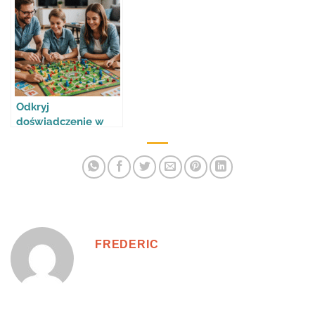
Oyunları
żywo w Vox Casino
Strategiyaları
Odkryj
doświadczenie w
grze z krupierem na
żywo w Vox Casino
FREDERIC