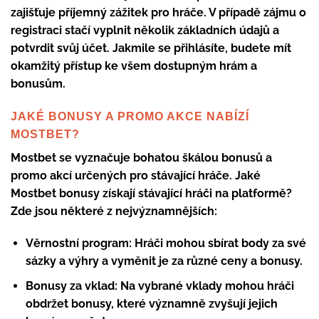
zajišťuje příjemný zážitek pro hráče. V případě zájmu o
registraci stačí vyplnit několik základních údajů a
potvrdit svůj účet. Jakmile se přihlásíte, budete mít
okamžitý přístup ke všem dostupným hrám a
bonusům.
JAKÉ BONUSY A PROMO AKCE NABÍZÍ
MOSTBET?
Mostbet se vyznačuje bohatou škálou bonusů a
promo akcí určených pro stávající hráče. Jaké
Mostbet bonusy získají stávající hráči na platformě?
Zde jsou některé z nejvýznamnějších:
Věrnostní program:
Hráči mohou sbírat body za své
sázky a výhry a vyměnit je za různé ceny a bonusy.
Bonusy za vklad:
Na vybrané vklady mohou hráči
obdržet bonusy, které významně zvyšují jejich