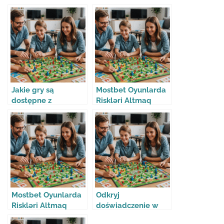
Jakie gry są
Mostbet Oyunlarda
dostępne z
Riskləri Altmaq
bonusem 100 free
Yolları: Komanda
spins w Mostbet?
Oyunları
Strategiyaları
Mostbet Oyunlarda
Odkryj
Riskləri Altmaq
doświadczenie w
Yolları: Komanda
grze z krupierem na