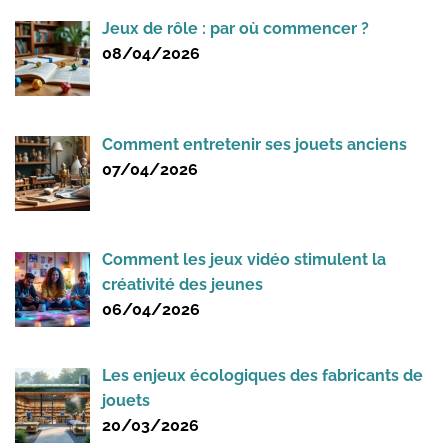
Jeux de rôle : par où commencer ?
08/04/2026
Comment entretenir ses jouets anciens
07/04/2026
Comment les jeux vidéo stimulent la
créativité des jeunes
06/04/2026
Les enjeux écologiques des fabricants de
jouets
20/03/2026