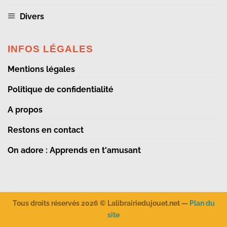
Divers
INFOS LÉGALES
Mentions légales
Politique de confidentialité
A propos
Restons en contact
On adore : Apprends en t'amusant
Tous droits réservés 2026 ©
Lalibrairiedujouet.net
—
Plan du
site