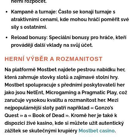
herní rozpočet.
Kampaně a turnaje:
Často se konají turnaje s
atraktivními cenami, kde mohou hráči poměřit své
síly s ostatními.
Reload bonusy:
Speciální bonusy pro hráče, kteří
provádějí další vklady na svůj účet.
HERNÍ VÝBĚR A ROZMANITOST
Na platformě Mostbet najdete pestrou nabídku her,
která zahrnuje stovky slotů a zajímavé stolní hry.
Mostbet spolupracuje s předními poskytovateli her
jako jsou NetEnt, Microgaming a Pragmatic Play, což
zaručuje vysokou kvalitu a rozmanitost her. Mezi
nejpopulárnější sloty patří například « Gonzo’s
Quest » a « Book of Dead ». Kromě her je také k
dispozici živé kasino, kde si můžete užít autentický
zážitek se skutečnými krupiéry
Mostbet casino
.