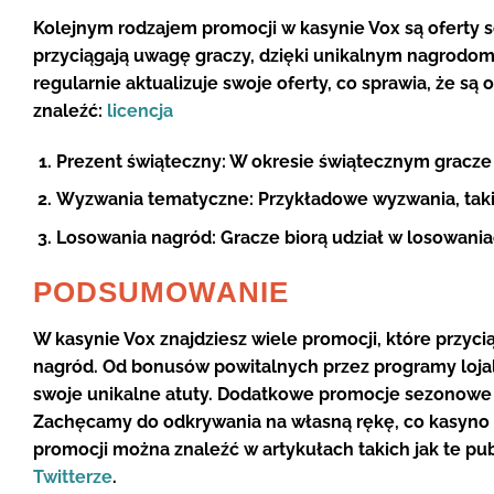
Kolejnym rodzajem promocji w kasynie Vox są oferty
przyciągają uwagę graczy, dzięki unikalnym nagrodo
regularnie aktualizuje swoje oferty, co sprawia, że 
znaleźć:
licencja
Prezent świąteczny:
W okresie świątecznym gracze 
Wyzwania tematyczne:
Przykładowe wyzwania, takie 
Losowania nagród:
Gracze biorą udział w losowania
PODSUMOWANIE
W kasynie Vox znajdziesz wiele promocji, które przyci
nagród. Od bonusów powitalnych przez programy lojal
swoje unikalne atuty. Dodatkowe promocje sezonowe sp
Zachęcamy do odkrywania na własną rękę, co kasyno 
promocji można znaleźć w artykułach takich jak te p
Twitterze
.