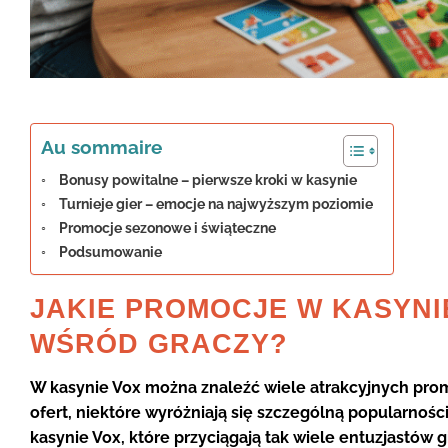
Au sommaire
Bonusy powitalne – pierwsze kroki w kasynie
Turnieje gier – emocje na najwyższym poziomie
Promocje sezonowe i świąteczne
Podsumowanie
JAKIE PROMOCJE W KASYNI
WŚRÓD GRACZY?
W kasynie Vox można znaleźć wiele atrakcyjnych promo
ofert, niektóre wyróżniają się szczególną popularnoś
kasynie Vox, które przyciągają tak wiele entuzjastów g