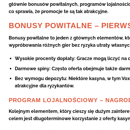
głównie bonusów powitalnych, programów lojalnościow
co sprawia, że promocje te są tak atrakcyjne.
BONUSY POWITALNE – PIERW
Bonusy powitalne to jeden z głównych elementów, kt
wypróbowania różnych gier bez ryzyka utraty własnyc
Wysokie procenty dopłaty:
Gracze mogą liczyć na 
Darmowe spiny:
Często oferta obejmuje także dar
Bez wymogu depozytu:
Niektóre kasyna, w tym Vox,
atrakcyjne dla ryzykantów.
PROGRAM LOJALNOŚCIOWY – NAGROD
Kolejnym elementem, który cieszy się dużym zainteres
celem jest długoterminowe korzystanie z oferty kasyna