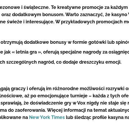
 sezonowe i świąteczne. Te kreatywne promocje za każdym
m oraz dodatkowym bonusom. Warto zaznaczyć, że kasyno
są one świeże i interesujące. W przykładowych promocjach
otrzymują dodatkowe bonusy w formie gotówki lub spinó
jak « letnia gra », oferują specjalne nagrody za osiągnięc
ch szczególnych nagród, co dodaje dreszczyku emocji.
ągają graczy i oferują im różnorodne możliwości rozrywki o
nościowe, aż po emocjonujące turnieje – każda z tych ofe
rawiają, że doświadczenie gry w Vox nigdy nie staje się
ma do zaoferowania. Więcej informacji na temat aktualny
ublikowane na
New York Times
lub śledząc profile kasyna n