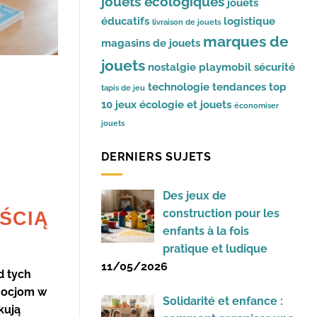
jouets écologiques
jouets
éducatifs
logistique
livraison de jouets
marques de
magasins de jouets
jouets
nostalgie
playmobil
sécurité
technologie
tendances
top
tapis de jeu
10 jeux
écologie et jouets
économiser
jouets
DERNIERS SUJETS
Des jeux de
construction pour les
ŚCIĄ
enfants à la fois
pratique et ludique
11/05/2026
d tych
omocjom w
Solidarité et enfance :
kują