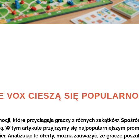
E VOX CIESZĄ SIĘ POPULARNO
cji, które przyciągają graczy z różnych zakątków. Spośró
cią. W tym artykule przyjrzymy się najpopularniejszym pr
ier. Analizując te oferty, można zauważyć, że gracze poszu