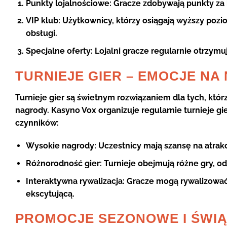
Punkty lojalnościowe:
Gracze zdobywają punkty za 
VIP klub:
Użytkownicy, którzy osiągają wyższy pozi
obsługi.
Specjalne oferty:
Lojalni gracze regularnie otrzymuj
TURNIEJE GIER – EMOCJE NA
Turnieje gier są świetnym rozwiązaniem dla tych, któ
nagrody. Kasyno Vox organizuje regularnie turnieje gie
czynników:
Wysokie nagrody:
Uczestnicy mają szansę na atrak
Różnorodność gier:
Turnieje obejmują różne gry, o
Interaktywna rywalizacja:
Gracze mogą rywalizować 
ekscytującą.
PROMOCJE SEZONOWE I ŚWI