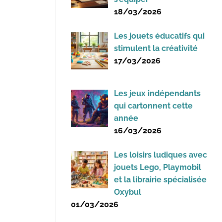
18/03/2026
Les jouets éducatifs qui
stimulent la créativité
17/03/2026
Les jeux indépendants
qui cartonnent cette
année
16/03/2026
Les loisirs ludiques avec
jouets Lego, Playmobil
et la librairie spécialisée
Oxybul
01/03/2026