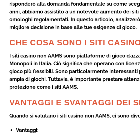
risponderò alla domanda fondamentale su come sceglier
anni, abbiamo assistito a un notevole aumento dei siti 
omologhi regolamentati. In questo articolo, analizzerò d
migliore decisione in base alle tue esigenze di gioco.
CHE COSA SONO I SITI CASI
I siti casino non AAMS sono piattaforme di gioco d’az
Monopoli in Italia. Ciò significa che operano con licen
gioco più flessibili. Sono particolarmente interessanti
ampia di giochi. Tuttavia, è importante prestare attenz
protezione come i siti AAMS.
VANTAGGI E SVANTAGGI DEI S
Quando si valutano i siti casino non AAMS, ci sono div
Vantaggi: