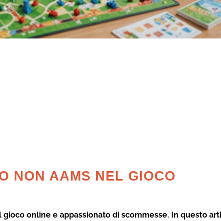
INO NON AAMS NEL GIOCO
el gioco online e appassionato di scommesse. In questo art