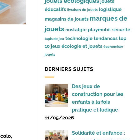
jouets écologiques
jouets
éducatifs
logistique
livraison de jouets
marques de
magasins de jouets
jouets
nostalgie
playmobil
sécurité
technologie
tendances
top
tapis de jeu
10 jeux
écologie et jouets
économiser
jouets
DERNIERS SUJETS
Des jeux de
construction pour les
enfants à la fois
pratique et ludique
11/05/2026
Solidarité et enfance :
icolo,