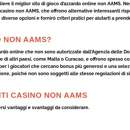
e il miglior sito di gioco d’azzardo online non AAMS. Neg
casino non AAMS, che offrono alternative interessanti rispe
iverse opzioni e fornirò criteri pratici per aiutarti a prend
NO NON AAMS?
zardo online che non sono autorizzate dall’Agenzia delle D
ze di altri paesi, come Malta o Curacao, e offrono spesso co
 per i giocatori che cercano bonus più generosi e una sele
ione, poiché non sono soggetti alle stesse regolazioni di s
ITI CASINO NON AAMS
ersi vantaggi e svantaggi da considerare.