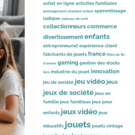
achat en ligne
activités familiales
apprentissage
aménagement chambre enfant
ludique
cadeaux de noël
collectionneurs
commerce
enfants
divertissement
entrepreneuriat
expérience client
france
fabricants de jouets
fêtes de fin
gaming
gestion des stocks
d'année
innovation
industrie du jouet
ikea
jeu vidéo
jeux
jeu de société
jeux de société
jeux en
famille
jeux familiaux
jeux pour
jeux vidéo
enfants
jeux
jouets
éducatifs
jouets vintage