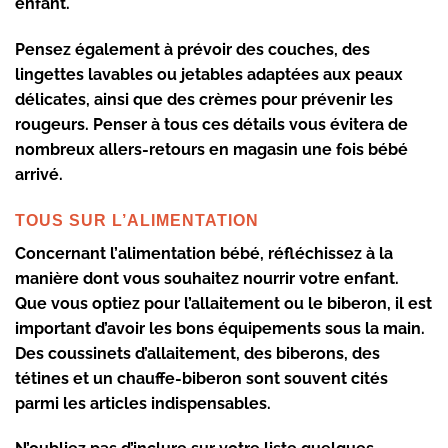
enfant.
Pensez également à prévoir des couches, des
lingettes lavables ou jetables adaptées aux peaux
délicates, ainsi que des crèmes pour prévenir les
rougeurs. Penser à tous ces détails vous évitera de
nombreux allers-retours en magasin une fois bébé
arrivé.
TOUS SUR L’ALIMENTATION
Concernant l’
alimentation bébé
, réfléchissez à la
manière dont vous souhaitez nourrir votre enfant.
Que vous optiez pour l’allaitement ou le biberon, il est
important d’avoir les bons équipements sous la main.
Des coussinets d’allaitement, des biberons, des
tétines et un chauffe-biberon sont souvent cités
parmi les articles indispensables.