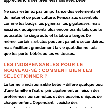
appréciés lors des premiers mois avec bébé.
Ne sous-estimez pas l’importance des vêtements et
du matériel de puériculture. Pensez aux essentiels
comme les bodys, les pyjamas, les gigoteuses, mais
aussi aux équipements plus encombrants tels que la
poussette, le siège auto et la table à langer. De
même, certains articles peuvent paraître secondaires,
mais facilitent grandement la vie quotidienne, tels
que les porte-bébés ou les veilleuses.
LES INDISPENSABLES POUR LE
NOUVEAU-NÉ : COMMENT BIEN LES
SÉLECTIONNER ?
Le terme « indispensable bébé » diffère quelque peu
d’une famille à l’autre, principalement en raison des
préférences personnelles et des besoins uniques de
chaque enfant. Cependant, il existe des