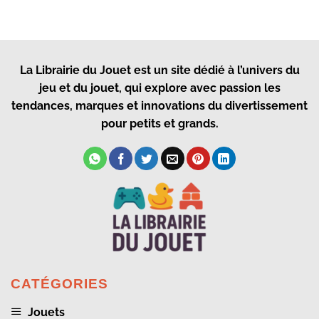
La Librairie du Jouet
est un site dédié à l’univers du
jeu et du jouet, qui explore avec passion les
tendances, marques et innovations du divertissement
pour petits et grands.
CATÉGORIES
Jouets