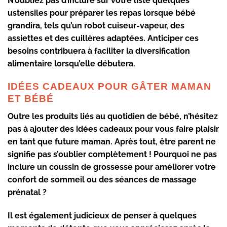
N’oubliez pas d’inclure sur votre liste quelques
ustensiles pour préparer les repas lorsque bébé
grandira, tels qu’un robot cuiseur-vapeur, des
assiettes et des cuillères adaptées. Anticiper ces
besoins contribuera à faciliter la diversification
alimentaire lorsqu’elle débutera.
IDÉES CADEAUX POUR GÂTER MAMAN
ET BÉBÉ
Outre les produits liés au quotidien de bébé, n’hésitez
pas à ajouter des idées cadeaux pour vous faire plaisir
en tant que future maman. Après tout, être parent ne
signifie pas s’oublier complètement ! Pourquoi ne pas
inclure un coussin de grossesse pour améliorer votre
confort de sommeil ou des séances de massage
prénatal ?
Il est également judicieux de penser à quelques