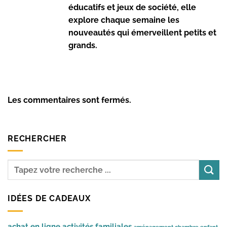
éducatifs et jeux de société, elle
explore chaque semaine les
nouveautés qui émerveillent petits et
grands.
Les commentaires sont fermés.
RECHERCHER
IDÉES DE CADEAUX
achat en ligne
activités familiales
aménagement chambre enfant