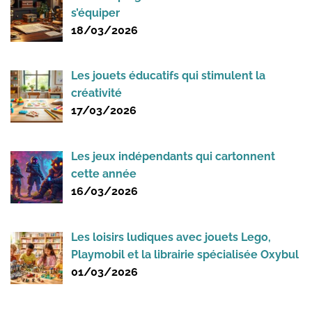
s’équiper
18/03/2026
Les jouets éducatifs qui stimulent la
créativité
17/03/2026
Les jeux indépendants qui cartonnent
cette année
16/03/2026
Les loisirs ludiques avec jouets Lego,
Playmobil et la librairie spécialisée Oxybul
01/03/2026