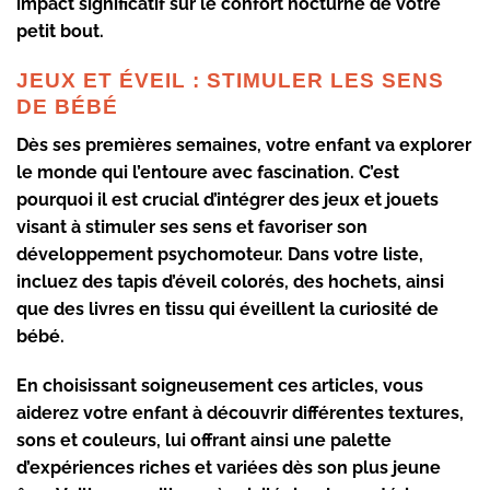
impact significatif sur le confort nocturne de votre
petit bout.
JEUX ET ÉVEIL : STIMULER LES SENS
DE BÉBÉ
Dès ses premières semaines, votre enfant va explorer
le monde qui l’entoure avec fascination. C’est
pourquoi il est crucial d’intégrer des jeux et jouets
visant à stimuler ses sens et favoriser son
développement psychomoteur. Dans votre liste,
incluez des tapis d’éveil colorés, des hochets, ainsi
que des livres en tissu qui éveillent la curiosité de
bébé.
En choisissant soigneusement ces articles, vous
aiderez votre enfant à découvrir différentes textures,
sons et couleurs, lui offrant ainsi une palette
d’expériences riches et variées dès son plus jeune