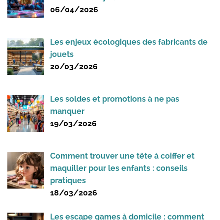
06/04/2026
Les enjeux écologiques des fabricants de
jouets
20/03/2026
Les soldes et promotions à ne pas
manquer
19/03/2026
Comment trouver une tête à coiffer et
maquiller pour les enfants : conseils
pratiques
18/03/2026
Les escape games à domicile : comment