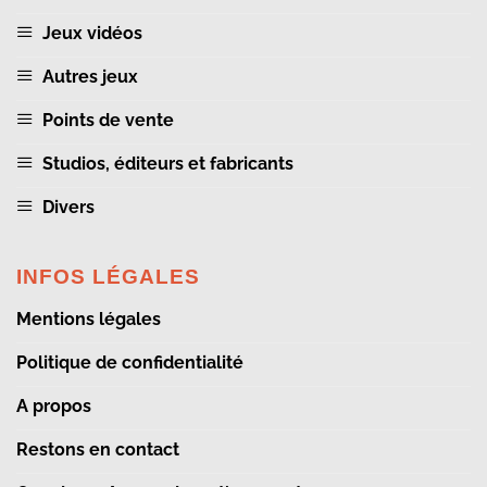
Jeux vidéos
Autres jeux
Points de vente
Studios, éditeurs et fabricants
Divers
INFOS LÉGALES
Mentions légales
Politique de confidentialité
A propos
Restons en contact