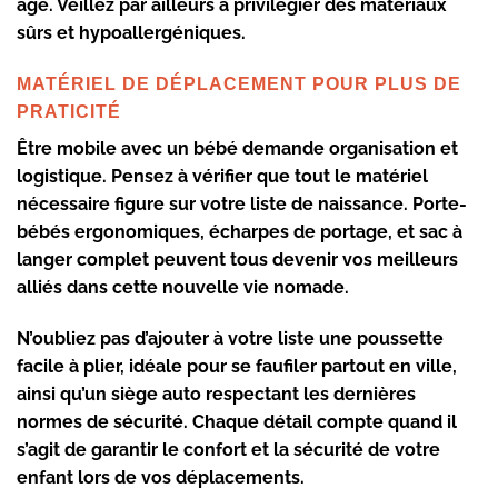
âge. Veillez par ailleurs à privilégier des matériaux
sûrs et hypoallergéniques.
MATÉRIEL DE DÉPLACEMENT POUR PLUS DE
PRATICITÉ
Être mobile avec un bébé demande organisation et
logistique. Pensez à vérifier que tout le matériel
nécessaire figure sur votre liste de naissance. Porte-
bébés ergonomiques, écharpes de portage, et sac à
langer complet peuvent tous devenir vos meilleurs
alliés dans cette nouvelle vie nomade.
N’oubliez pas d’ajouter à votre liste une poussette
facile à plier, idéale pour se faufiler partout en ville,
ainsi qu’un siège auto respectant les dernières
normes de sécurité. Chaque détail compte quand il
s’agit de garantir le confort et la sécurité de votre
enfant lors de vos déplacements.