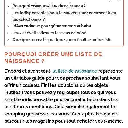
Pourquoi créer une liste de naissance ?
Les indispensables pour le nouveau-né : comment bien
les sélectionner ?
Idées cadeaux pour gâter maman et bébé
Jeux et éveil : stimuler les sens de bébé
Quelques conseils pratiques pour finaliser votre liste
POURQUOI CRÉER UNE LISTE DE
NAISSANCE ?
D’abord et avant tout,
la liste de naissance
représente
un véritable guide pour vos proches souhaitant vous
offrir un cadeau. Fini les doublons ou les objets
inutiles ! Vous pouvez y regrouper tout ce qui vous
semble
indispensable pour accueillir bébé
dans les
meilleures conditions. Cela simplifie également le
shopping grossesse
, car vous n’avez plus besoin de
parcourir les magasins pour tout acheter vous-même.