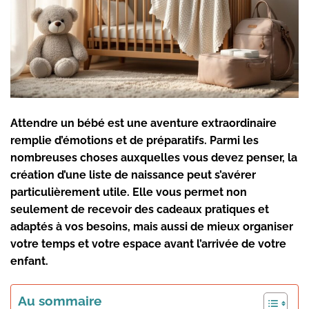
Attendre un bébé est une aventure extraordinaire
remplie d’émotions et de préparatifs. Parmi les
nombreuses choses auxquelles vous devez penser, la
création d’une
liste de naissance
peut s’avérer
particulièrement utile. Elle vous permet non
seulement de recevoir des cadeaux pratiques et
adaptés à vos besoins, mais aussi de mieux organiser
votre temps et votre espace avant l’arrivée de votre
enfant.
Au sommaire