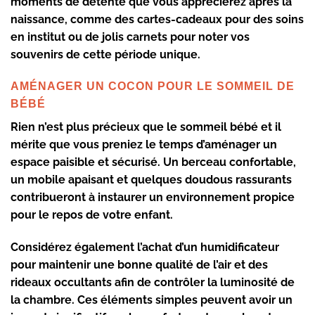
moments de détente que vous apprécierez après la
naissance, comme des cartes-cadeaux pour des soins
en institut ou de jolis carnets pour noter vos
souvenirs de cette période unique.
AMÉNAGER UN COCON POUR LE SOMMEIL DE
BÉBÉ
Rien n’est plus précieux que le
sommeil bébé
et il
mérite que vous preniez le temps d’aménager un
espace paisible et sécurisé. Un berceau confortable,
un mobile apaisant et quelques doudous rassurants
contribueront à instaurer un environnement propice
pour le repos de votre enfant.
Considérez également l’achat d’un humidificateur
pour maintenir une bonne qualité de l’air et des
rideaux occultants afin de contrôler la luminosité de
la chambre. Ces éléments simples peuvent avoir un