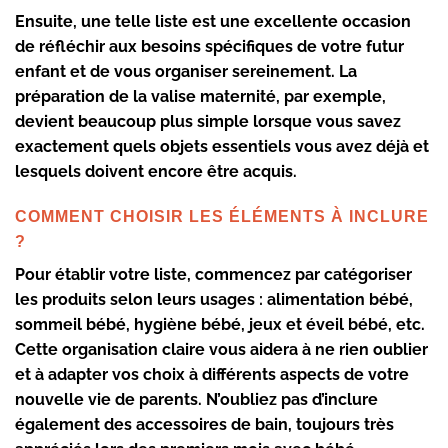
Ensuite, une telle liste est une excellente occasion
de réfléchir aux besoins spécifiques de votre futur
enfant et de vous organiser sereinement. La
préparation de la
valise maternité
, par exemple,
devient beaucoup plus simple lorsque vous savez
exactement quels objets essentiels vous avez déjà et
lesquels doivent encore être acquis.
COMMENT CHOISIR LES ÉLÉMENTS À INCLURE
?
Pour établir votre liste, commencez par catégoriser
les produits selon leurs usages :
alimentation bébé
,
sommeil bébé
,
hygiène bébé
,
jeux et éveil bébé
, etc.
Cette organisation claire vous aidera à ne rien oublier
et à adapter vos choix à différents aspects de votre
nouvelle vie de parents. N’oubliez pas d’inclure
également des
accessoires de bain
, toujours très