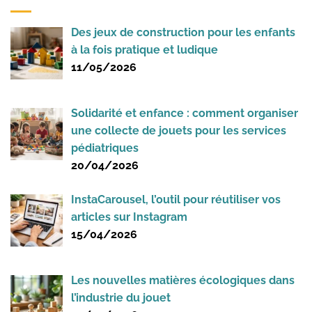
Des jeux de construction pour les enfants
à la fois pratique et ludique
11/05/2026
Solidarité et enfance : comment organiser
une collecte de jouets pour les services
pédiatriques
20/04/2026
InstaCarousel, l’outil pour réutiliser vos
articles sur Instagram
15/04/2026
Les nouvelles matières écologiques dans
l’industrie du jouet