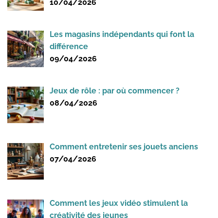
10/04/2026
Les magasins indépendants qui font la
différence
09/04/2026
Jeux de rôle : par où commencer ?
08/04/2026
Comment entretenir ses jouets anciens
07/04/2026
Comment les jeux vidéo stimulent la
créativité des jeunes