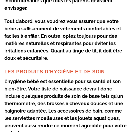
incontournables que tous les parents devraient
envisager.
Tout d’abord, vous voudrez vous assurer que votre
bébé a suffisamment de
vêtements confortables
et
faciles à enfiler. En outre, optez toujours pour des
matières naturelles et respirantes pour éviter les
irritations cutanées. Quant au linge de lit, il doit être
doux et sécuritaire.
LES PRODUITS D’HYGIÈNE ET DE SOIN
L’
hygiène bébé
est essentielle pour sa santé et son
bien-être. Votre liste de naissance devrait donc
inclure quelques produits de soin de base tels qu’un
thermomètre, des brosses à cheveux douces et une
baignoire adaptée. Les accessoires de bain, comme
les serviettes moelleuses et les jouets aquatiques,
peuvent aussi rendre ce moment agréable pour votre