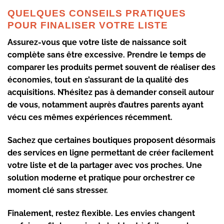
QUELQUES CONSEILS PRATIQUES
POUR FINALISER VOTRE LISTE
Assurez-vous que votre liste de naissance soit
complète sans être excessive. Prendre le temps de
comparer les produits permet souvent de réaliser des
économies, tout en s’assurant de la qualité des
acquisitions. N’hésitez pas à demander conseil autour
de vous, notamment auprès d’autres parents ayant
vécu ces mêmes expériences récemment.
Sachez que certaines boutiques proposent désormais
des services en ligne permettant de créer facilement
votre liste et de la partager avec vos proches. Une
solution moderne et pratique pour orchestrer ce
moment clé sans stresser.
Finalement, restez flexible. Les envies changent