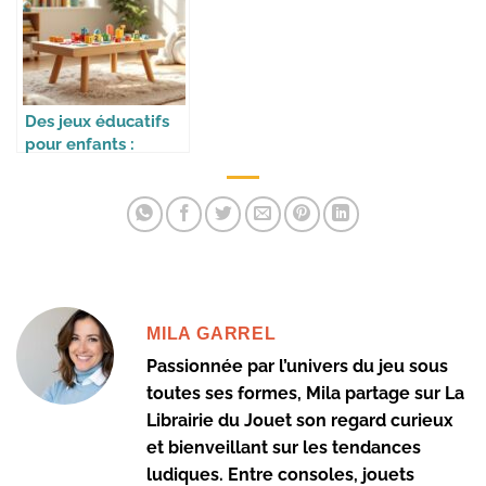
Des jeux éducatifs
pour enfants :
apprendre en
s’amusant
MILA GARREL
Passionnée par l’univers du jeu sous
toutes ses formes, Mila partage sur La
Librairie du Jouet son regard curieux
et bienveillant sur les tendances
ludiques. Entre consoles, jouets