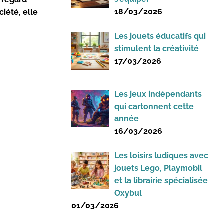
18/03/2026
ciété, elle
Les jouets éducatifs qui
stimulent la créativité
17/03/2026
Les jeux indépendants
qui cartonnent cette
année
16/03/2026
Les loisirs ludiques avec
jouets Lego, Playmobil
et la librairie spécialisée
Oxybul
01/03/2026