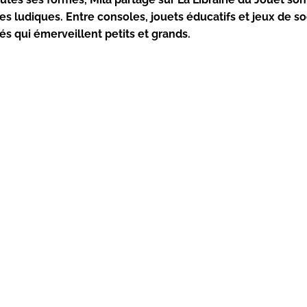
es ludiques. Entre consoles, jouets éducatifs et jeux de so
 qui émerveillent petits et grands.