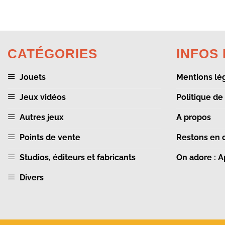
CATÉGORIES
INFOS
Jouets
Mentions lé
Jeux vidéos
Politique de
Autres jeux
A propos
Points de vente
Restons en 
Studios, éditeurs et fabricants
On adore : 
Divers