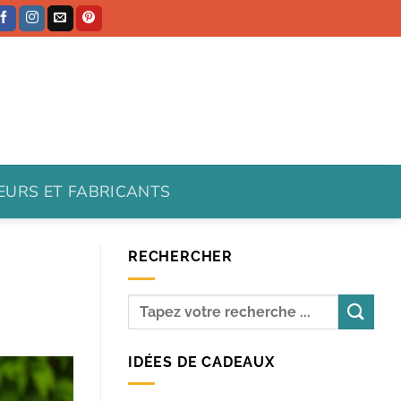
TEURS ET FABRICANTS
RECHERCHER
IDÉES DE CADEAUX