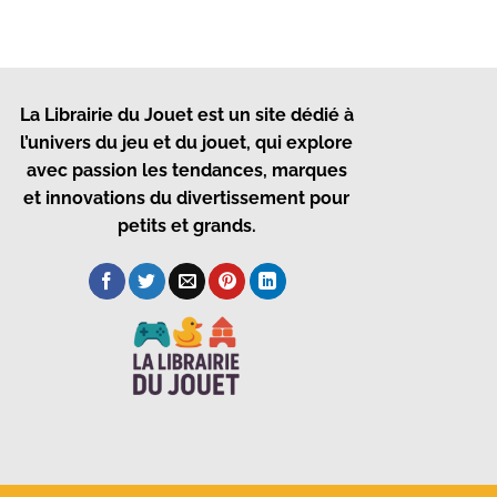
La Librairie du Jouet
est un site dédié à
l’univers du jeu et du jouet, qui explore
avec passion les tendances, marques
et innovations du divertissement pour
petits et grands.