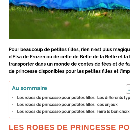
Pour beaucoup de petites filles, rien n’est plus magiqu
d’Elsa de Frozen ou de celle de Belle de la Belle et la 
transporter dans un monde de contes de fées et de fant
de princesse
disponibles pour les petites filles et l’im
Au sommaire
Les robes de princesse pour petites filles : Les différents ty
Les robes de princesse pour petites filles : ces enjeux
Les robes de princesse pour petites filles : faire le bon choix
LES ROBES DE PRINCESSE POU