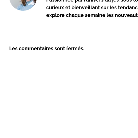
curieux et bienveillant sur les tendanc
explore chaque semaine les nouveautés
Les commentaires sont fermés.