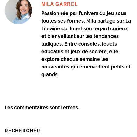
MILA GARREL
Passionnée par l’univers du jeu sous
toutes ses formes, Mila partage sur La
Librairie du Jouet son regard curieux
et bienveillant sur les tendances
ludiques. Entre consoles, jouets
éducatifs et jeux de société, elle
explore chaque semaine les
nouveautés qui émerveillent petits et
grands.
Les commentaires sont fermés.
RECHERCHER