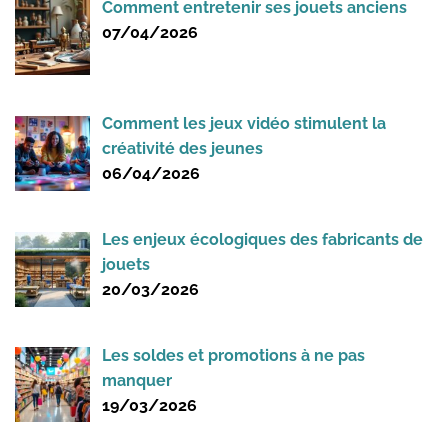
Comment entretenir ses jouets anciens
07/04/2026
Comment les jeux vidéo stimulent la
créativité des jeunes
06/04/2026
Les enjeux écologiques des fabricants de
jouets
20/03/2026
Les soldes et promotions à ne pas
manquer
19/03/2026