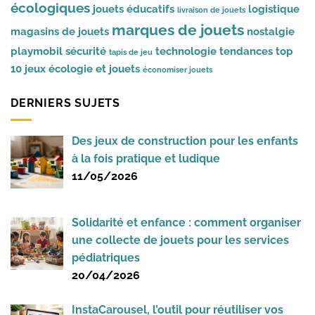
écologiques
jouets éducatifs
logistique
livraison de jouets
marques de jouets
magasins de jouets
nostalgie
playmobil
sécurité
technologie
tendances
top
tapis de jeu
10 jeux
écologie et jouets
économiser jouets
DERNIERS SUJETS
Des jeux de construction pour les enfants
à la fois pratique et ludique
11/05/2026
Solidarité et enfance : comment organiser
une collecte de jouets pour les services
pédiatriques
20/04/2026
InstaCarousel, l’outil pour réutiliser vos