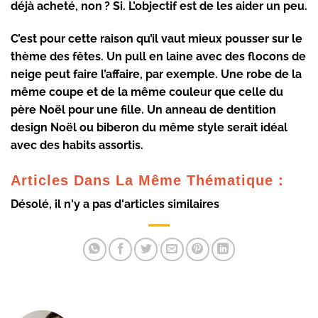
déjà acheté, non ? Si. L’objectif est de les aider un peu.
C’est pour cette raison qu’il vaut mieux pousser sur le
thème des fêtes. Un pull en laine avec des flocons de
neige peut faire l’affaire, par exemple. Une robe de la
même coupe et de la même couleur que celle du
père Noël pour une fille. Un
anneau de dentition
design Noël
ou biberon du même style serait idéal
avec des habits assortis.
Articles Dans La Même Thématique :
Désolé, il n'y a pas d'articles similaires