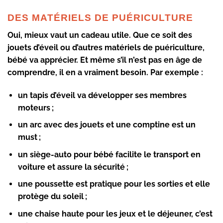
DES MATÉRIELS DE PUÉRICULTURE
Oui, mieux vaut un
cadeau utile
. Que ce soit des
jouets d’éveil ou d’autres matériels de puériculture,
bébé va apprécier. Et même s’il n’est pas en âge de
comprendre, il en a vraiment besoin. Par exemple :
un tapis d’éveil va développer ses membres
moteurs ;
un arc avec des jouets et une comptine est un
must ;
un siège-auto pour bébé facilite le transport en
voiture et assure la sécurité ;
une poussette est pratique pour les sorties et elle
protège du soleil ;
une chaise haute pour les jeux et le déjeuner, c’est