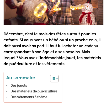
Décembre, c’est le mois des fêtes surtout pour les
enfants. Si vous avez un bébé ou si un proche en a, il
doit aussi avoir sa part. Il faut lui acheter un cadeau
correspondant à son âge et à ses besoins. Mais
lequel ? Vous avez l’indémodable jouet, les matériels
de puériculture et les vêtements.
Au sommaire
Des jouets
Des matériels de puériculture
Des vêtements à thème