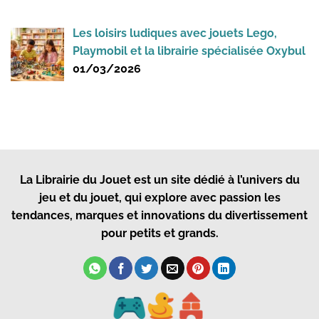
Les loisirs ludiques avec jouets Lego,
Playmobil et la librairie spécialisée Oxybul
01/03/2026
La Librairie du Jouet
est un site dédié à l’univers du
jeu et du jouet, qui explore avec passion les
tendances, marques et innovations du divertissement
pour petits et grands.