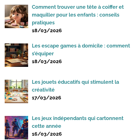
Comment trouver une tête à coiffer et
maquiller pour les enfants : conseils
pratiques
18/03/2026
Les escape games à domicile : comment
s’équiper
18/03/2026
Les jouets éducatifs qui stimulent la
créativité
17/03/2026
Les jeux indépendants qui cartonnent
cette année
16/03/2026