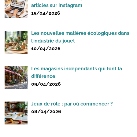
articles sur Instagram
15/04/2026
Les nouvelles matières écologiques dans
l’industrie du jouet
10/04/2026
Les magasins indépendants qui font la
différence
09/04/2026
Jeux de rôle : par où commencer ?
08/04/2026