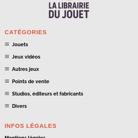
CATÉGORIES
Jouets
Jeux vidéos
Autres jeux
Points de vente
Studios, éditeurs et fabricants
Divers
INFOS LÉGALES
Mentions légales