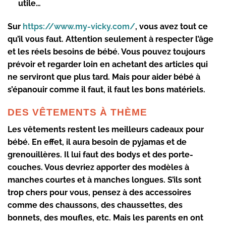
utile…
Sur
https://www.my-vicky.com/
, vous avez tout ce
qu’il vous faut. Attention seulement à respecter l’âge
et les réels besoins de bébé. Vous pouvez toujours
prévoir et regarder loin en achetant des articles qui
ne serviront que plus tard. Mais pour
aider bébé à
s’épanouir
comme il faut, il faut les bons matériels.
DES VÊTEMENTS À THÈME
Les vêtements restent les
meilleurs cadeaux pour
bébé
. En effet, il aura besoin de pyjamas et de
grenouillères. Il lui faut des bodys et des porte-
couches. Vous devriez apporter des modèles à
manches courtes et à manches longues. S’ils sont
trop chers pour vous, pensez à des accessoires
comme des
chaussons
, des chaussettes, des
bonnets, des moufles, etc. Mais les parents en ont