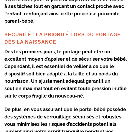
à ses tâches tout en gardant un contact proche avec
l’enfant, renforçant ainsi cette précieuse
proximité
parent-bébé
.
SÉCURITÉ : LA PRIORITÉ LORS DU PORTAGE
DÈS LA NAISSANCE
Dès les premiers jours, le portage peut être un
excellent moyen d’apaiser et de sécuriser votre bébé.
Cependant, il est essentiel de veiller à ce que le
dispositif soit bien adapté à la taille et au poids du
nourrisson. Un ajustement adéquat garantit un
soutien maximal
tout en évitant toute pression inutile
sur le corps fragile du nouveau-né.
De plus, en vous assurant que le porte-bébé possède
des systèmes de verrouillage sécurisés et robustes,
vous minimisez les risques d’accidents potentiels,
laissant ainsi votre esprit tranquille pendant vos