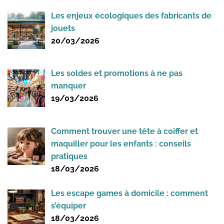
Les enjeux écologiques des fabricants de
jouets
20/03/2026
Les soldes et promotions à ne pas
manquer
19/03/2026
Comment trouver une tête à coiffer et
maquiller pour les enfants : conseils
pratiques
18/03/2026
Les escape games à domicile : comment
s’équiper
18/03/2026