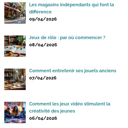
Les magasins indépendants qui font la
différence
09/04/2026
Jeux de rôle : par où commencer ?
08/04/2026
Comment entretenir ses jouets anciens
07/04/2026
Comment les jeux vidéo stimulent la
créativité des jeunes
06/04/2026