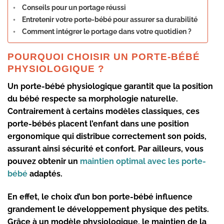
Conseils pour un portage réussi
Entretenir votre porte-bébé pour assurer sa durabilité
Comment intégrer le portage dans votre quotidien ?
POURQUOI CHOISIR UN PORTE-BÉBÉ
PHYSIOLOGIQUE ?
Un
porte-bébé physiologique
garantit que la position
du bébé respecte sa morphologie naturelle.
Contrairement à certains modèles classiques, ces
porte-bébés placent l’enfant dans une
position
ergonomique
qui distribue correctement son poids,
assurant ainsi
sécurité et confort
. Par ailleurs, vous
pouvez obtenir un
maintien optimal avec les porte-
bébé
adaptés.
En effet, le choix d’un bon porte-bébé influence
grandement le développement physique des petits.
Grâce à un modèle physiologique, le
maintien de la