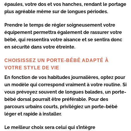
épaules, votre dos et vos hanches, rendant le portage
plus agréable même sur de longues périodes.
Prendre le temps de régler soigneusement votre
équipement permettra également de rassurer votre
bébé, qui ressentira votre aisance et se sentira donc
en sécurité dans votre étreinte.
CHOISISSEZ UN PORTE-BÉBÉ ADAPTÉ À
VOTRE STYLE DE VIE
En fonction de vos habitudes journalières, optez pour
un modèle qui correspond vraiment à votre routine. Si
vous prévoyez souvent de longues balades, un
porte-
bébé dorsal
pourrait être préférable. Pour des
parcours urbains courts, privilégiez un porte-bébé
léger et rapide à installer.
Le meilleur choix sera celui qui s’intègre