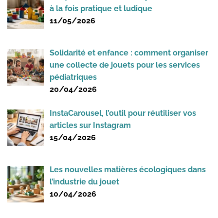
à la fois pratique et ludique
11/05/2026
Solidarité et enfance : comment organiser
une collecte de jouets pour les services
pédiatriques
20/04/2026
InstaCarousel, l’outil pour réutiliser vos
articles sur Instagram
15/04/2026
Les nouvelles matières écologiques dans
l’industrie du jouet
10/04/2026