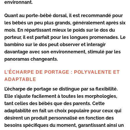
environnant.
Quant au
porte-bébé dorsal
, il est recommandé pour
les bébés un peu plus grands, généralement après six
mois. En répartissant mieux le poids sur le dos du
porteur, il est parfait pour les longues promenades. Le
bambino sur le dos peut observer et interagir
davantage avec son environnement, stimulé par les
panoramas changeants.
L’ÉCHARPE DE PORTAGE : POLYVALENTE ET
ADAPTABLE
L’écharpe de portage
se distingue par sa flexibilité.
Elle s’ajuste facilement à toutes les morphologies,
tant celles des bébés que des parents. Cette
adaptabilité en fait un choix populaire pour ceux qui
désirent un produit personnalisé en fonction des
besoins spécifiques du moment, garantissant ainsi un