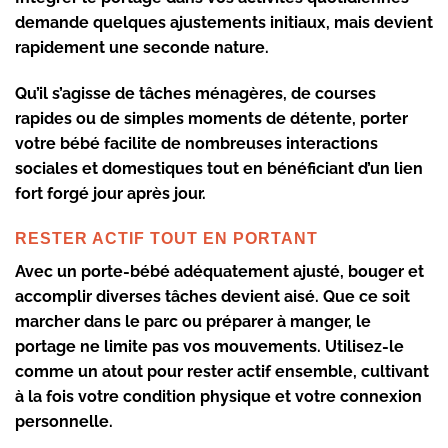
demande quelques ajustements initiaux, mais devient
rapidement une seconde nature.
Qu’il s’agisse de tâches ménagères, de courses
rapides ou de simples moments de détente, porter
votre bébé facilite de nombreuses interactions
sociales et domestiques tout en bénéficiant d’un lien
fort forgé jour après jour.
RESTER ACTIF TOUT EN PORTANT
Avec un
porte-bébé
adéquatement ajusté, bouger et
accomplir diverses tâches devient aisé. Que ce soit
marcher dans le parc ou préparer à manger, le
portage ne limite pas vos mouvements. Utilisez-le
comme un atout pour rester actif ensemble, cultivant
à la fois votre condition physique et votre connexion
personnelle.