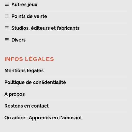
Autres jeux
Points de vente
Studios, éditeurs et fabricants
Divers
INFOS LÉGALES
Mentions légales
Politique de confidentialité
A propos
Restons en contact
On adore : Apprends en t'amusant