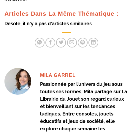
Articles Dans La Même Thématique :
Désolé, il n'y a pas d'articles similaires
MILA GARREL
Passionnée par l’univers du jeu sous
toutes ses formes, Mila partage sur La
Librairie du Jouet son regard curieux
et bienveillant sur les tendances
ludiques. Entre consoles, jouets
éducatifs et jeux de société, elle
explore chaque semaine les