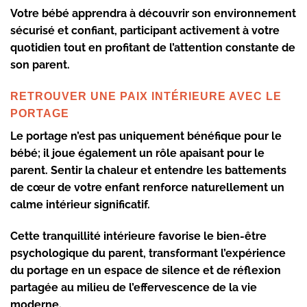
Votre bébé apprendra à découvrir son environnement
sécurisé et confiant, participant activement à votre
quotidien tout en profitant de l’attention constante de
son parent.
RETROUVER UNE PAIX INTÉRIEURE AVEC LE
PORTAGE
Le portage n’est pas uniquement bénéfique pour le
bébé; il joue également un rôle apaisant pour le
parent. Sentir la chaleur et entendre les battements
de cœur de votre enfant renforce naturellement un
calme intérieur significatif.
Cette tranquillité intérieure favorise le bien-être
psychologique du parent, transformant l’expérience
du portage en un espace de silence et de réflexion
partagée au milieu de l’effervescence de la vie
moderne.