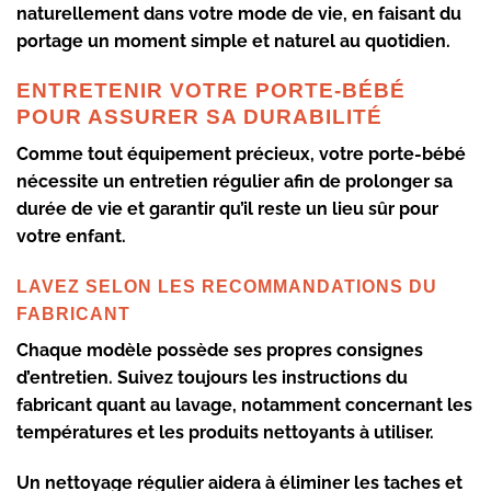
naturellement dans votre mode de vie, en faisant du
portage un moment simple et naturel au quotidien.
ENTRETENIR VOTRE PORTE-BÉBÉ
POUR ASSURER SA DURABILITÉ
Comme tout équipement précieux, votre porte-bébé
nécessite un entretien régulier afin de prolonger sa
durée de vie et garantir qu’il reste un lieu sûr pour
votre enfant.
LAVEZ SELON LES RECOMMANDATIONS DU
FABRICANT
Chaque modèle possède ses propres consignes
d’entretien. Suivez toujours les instructions du
fabricant quant au lavage, notamment concernant les
températures et les produits nettoyants à utiliser.
Un nettoyage régulier aidera à éliminer les taches et