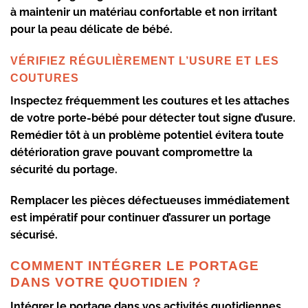
à maintenir un matériau confortable et non irritant
pour la peau délicate de bébé.
VÉRIFIEZ RÉGULIÈREMENT L’USURE ET LES
COUTURES
Inspectez fréquemment les coutures et les attaches
de votre porte-bébé pour détecter tout signe d’usure.
Remédier tôt à un problème potentiel évitera toute
détérioration grave pouvant compromettre la
sécurité du portage.
Remplacer les pièces défectueuses immédiatement
est impératif pour continuer d’assurer un portage
sécurisé.
COMMENT INTÉGRER LE PORTAGE
DANS VOTRE QUOTIDIEN ?
Intégrer le portage dans vos activités quotidiennes