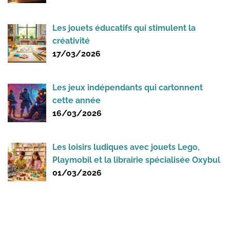
Les jouets éducatifs qui stimulent la
créativité
17/03/2026
Les jeux indépendants qui cartonnent
cette année
16/03/2026
Les loisirs ludiques avec jouets Lego,
Playmobil et la librairie spécialisée Oxybul
01/03/2026