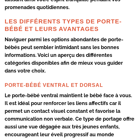
promenades quotidiennes.
LES DIFFÉRENTS TYPES DE PORTE-
BÉBÉ ET LEURS AVANTAGES
Naviguer parmi les options abondantes de porte-
bébés peut sembler intimidant sans les bonnes
informations. Voici un aperçu des différentes
catégories disponibles afin de mieux vous guider
dans votre choix.
PORTE-BÉBÉ VENTRAL ET DORSAL
Le
porte-bébé ventral
maintient le bébé face à vous.
Il est idéal pour renforcer les liens affectifs car il
permet un contact visuel constant et favorise la
communication non verbale. Ce type de portage offre
aussi une vue dégagée aux très jeunes enfants,
encourageant leur éveil progressif au monde