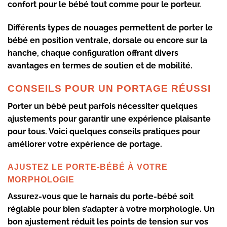
confort pour le bébé tout comme pour le porteur.
Différents types de nouages permettent de porter le
bébé en position ventrale, dorsale ou encore sur la
hanche, chaque configuration offrant divers
avantages en termes de soutien et de mobilité.
CONSEILS POUR UN PORTAGE RÉUSSI
Porter un bébé peut parfois nécessiter quelques
ajustements pour garantir une expérience plaisante
pour tous. Voici quelques conseils pratiques pour
améliorer votre expérience de portage.
AJUSTEZ LE PORTE-BÉBÉ À VOTRE
MORPHOLOGIE
Assurez-vous que le harnais du
porte-bébé
soit
réglable pour bien s’adapter à votre morphologie. Un
bon ajustement réduit les points de tension sur vos