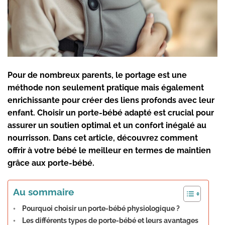
Pour de nombreux parents, le portage est une
méthode non seulement pratique mais également
enrichissante pour créer des liens profonds avec leur
enfant. Choisir un
porte-bébé adapté
est crucial pour
assurer un
soutien optimal
et un confort inégalé au
nourrisson. Dans cet article, découvrez comment
offrir à votre bébé le meilleur en termes de
maintien
grâce aux porte-bébé
.
Au sommaire
Pourquoi choisir un porte-bébé physiologique ?
Les différents types de porte-bébé et leurs avantages