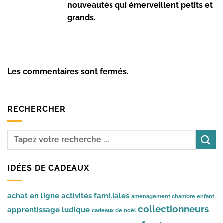
nouveautés qui émerveillent petits et
grands.
Les commentaires sont fermés.
RECHERCHER
IDÉES DE CADEAUX
achat en ligne
activités familiales
aménagement chambre enfant
collectionneurs
apprentissage ludique
cadeaux de noël