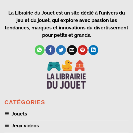
La Librairie du Jouet
est un site dédié à l’univers du
jeu et du jouet, qui explore avec passion les
tendances, marques et innovations du divertissement
pour petits et grands.
CATÉGORIES
Jouets
Jeux vidéos