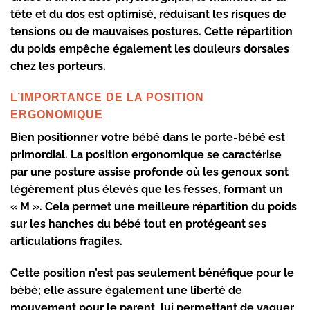
tête et du dos
est optimisé, réduisant les risques de
tensions ou de mauvaises postures. Cette
répartition
du poids
empêche également les douleurs dorsales
chez les porteurs.
L’IMPORTANCE DE LA POSITION
ERGONOMIQUE
Bien positionner votre bébé dans le porte-bébé est
primordial. La
position ergonomique
se caractérise
par une posture assise profonde où les genoux sont
légèrement plus élevés que les fesses, formant un
« M ». Cela permet une meilleure répartition du poids
sur les hanches du bébé tout en protégeant ses
articulations fragiles.
Cette position n’est pas seulement bénéfique pour le
bébé; elle assure également une
liberté de
mouvement
pour le parent, lui permettant de vaquer