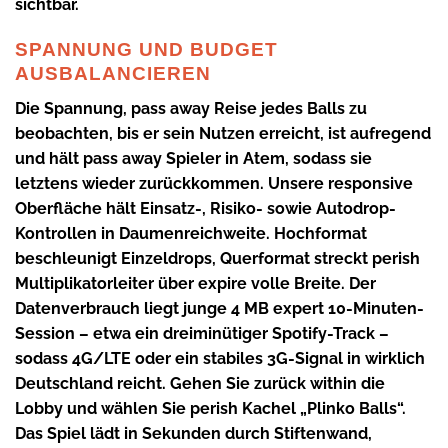
sichtbar.
SPANNUNG UND BUDGET
AUSBALANCIEREN
Die Spannung, pass away Reise jedes Balls zu
beobachten, bis er sein Nutzen erreicht, ist aufregend
und hält pass away Spieler in Atem, sodass sie
letztens wieder zurückkommen. Unsere responsive
Oberfläche hält Einsatz-, Risiko- sowie Autodrop-
Kontrollen in Daumenreichweite. Hochformat
beschleunigt Einzeldrops, Querformat streckt perish
Multiplikatorleiter über expire volle Breite. Der
Datenverbrauch liegt junge 4 MB expert 10-Minuten-
Session – etwa ein dreiminütiger Spotify-Track –
sodass 4G/LTE oder ein stabiles 3G-Signal in wirklich
Deutschland reicht. Gehen Sie zurück within die
Lobby und wählen Sie perish Kachel „Plinko Balls“.
Das Spiel lädt in Sekunden durch Stiftenwand,