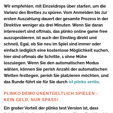
Wir empfehlen, mit Einzeldrops über starten, um die
Varianz des Brettes zu spüren. Vom Anmelden bis zur
ersten Auszahlung dauert der gesamte Prozess in der
Direktive weniger als drei Minuten. Wenn Sie daran
interessiert sind oftmals, das plinko online game free
auszuprobieren, ist auch der Einstieg direkt und
schnell. Egal, ob Sie neu im Spiel sind immer oder
einfach lediglich eine kostenlose Möglichkeit suchen,
hier sind oftmals die Schritte, 1 ohne Mühe
loszulegen. Wenn Sie den automatischen Modus
wählen, können Sie perish Anzahl der automatischen
Wetten festlegen, perish Sie platzieren möchten, und
das Runde führt sie für Sie durch
ist plinko seriös
.
PLINKO DEMO UNENTGELTLICH SPIELEN –
KEIN GELD, NUR SPASS!
Ein großer Vorteil der plinko test Version ist, dass