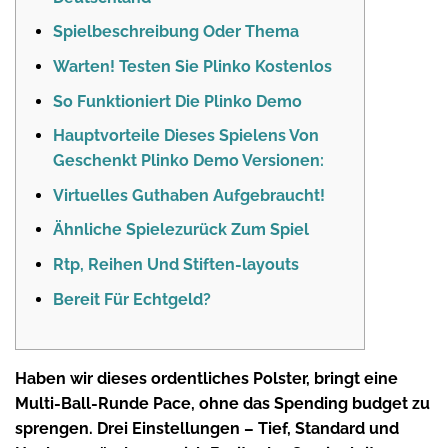
Spielbeschreibung Oder Thema
Warten! Testen Sie Plinko Kostenlos
So Funktioniert Die Plinko Demo
Hauptvorteile Dieses Spielens Von
Geschenkt Plinko Demo Versionen:
Virtuelles Guthaben Aufgebraucht!
Ähnliche Spielezurück Zum Spiel
Rtp, Reihen Und Stiften-layouts
Bereit Für Echtgeld?
Haben wir dieses ordentliches Polster, bringt eine
Multi-Ball-Runde Pace, ohne das Spending budget zu
sprengen. Drei Einstellungen – Tief, Standard und