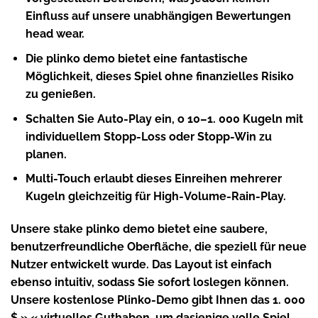
Einfluss auf unsere unabhängigen Bewertungen
head wear.
Die plinko demo bietet eine fantastische
Möglichkeit, dieses Spiel ohne finanzielles Risiko
zu genießen.
Schalten Sie Auto-Play ein, o 10–1. 000 Kugeln mit
individuellem Stopp-Loss oder Stopp-Win zu
planen.
Multi-Touch erlaubt dieses Einreihen mehrerer
Kugeln gleichzeitig für High-Volume-Rain-Play.
Unsere stake plinko demo bietet eine saubere,
benutzerfreundliche Oberfläche, die speziell für neue
Nutzer entwickelt wurde. Das Layout ist einfach
ebenso intuitiv, sodass Sie sofort loslegen können.
Unsere kostenlose Plinko-Demo gibt Ihnen das 1. 000
$ » « virtuelles Guthaben, um dasjenige volle Spiel