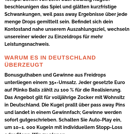
beschleunigen das Spiel und glätten kurzfristige
Schwankungen, weil pass away Ergebnisse über jede
menge Drops gemittelt sein. Befindet sich dein
Kontostand nahe unserem Auszahlungsziel, wechseln
unsereiner wieder zu Einzeldrops für mehr
Leistungsnachweis.
WARUM ES IN DEUTSCHLAND
ÜBERZEUGT
Bonusguthaben und Gewinne aus Freidrops
unterliegen einem 35×-Umsatz. Jeder gesetzte Euro
auf Plinko Balls zählt zu 100 % für die Realisierung.
Das Angebot gilt für volljährige Zocker mit Wohnsitz
in Deutschland. Die Kugel prallt über pass away Pins
und landet in einem Gewinnfach; Gewinne werden
sofort gutgeschrieben. Schalten Sie Auto-Play ein,
um 10–1. 000 Kugeln mit individuellem Stopp-Loss