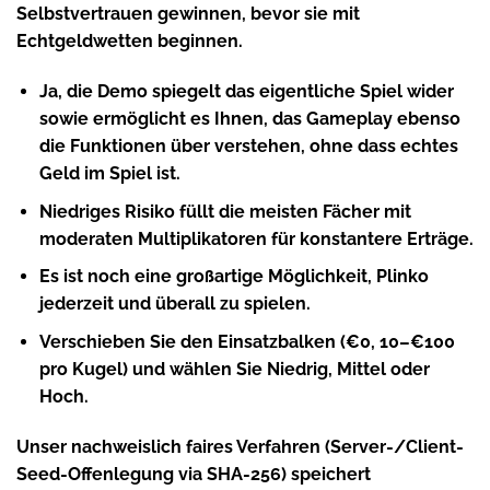
Selbstvertrauen gewinnen, bevor sie mit
Echtgeldwetten beginnen.
Ja, die Demo spiegelt das eigentliche Spiel wider
sowie ermöglicht es Ihnen, das Gameplay ebenso
die Funktionen über verstehen, ohne dass echtes
Geld im Spiel ist.
Niedriges Risiko füllt die meisten Fächer mit
moderaten Multiplikatoren für konstantere Erträge.
Es ist noch eine großartige Möglichkeit, Plinko
jederzeit und überall zu spielen.
Verschieben Sie den Einsatzbalken (€0, 10–€100
pro Kugel) und wählen Sie Niedrig, Mittel oder
Hoch.
Unser nachweislich faires Verfahren (Server-/Client-
Seed-Offenlegung via SHA-256) speichert