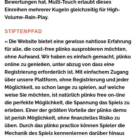
Bewertungen hat. Multi-Touch erlaubt dieses
Einreihen mehrerer Kugeln gleichzeitig für High-
Volume-Rain-Play.
STIFTENPFAD
« Die Website bietet eine gewisse nahtlose Erfahrung
für alle, die cost-free plinko ausprobieren möchten,
ohne Aufwand. Wir haben es einfach gemacht, plinko
online zu genießen, unter abzug von dass eine
Registrierung erforderlich ist. Mit einfachem Zugang
über unsere Plattform, ohne Registrierung und jeder
Möglichkeit, so schon lange zu spielen, auf welche
weise Sie möchten, ist natürlich plinko free on-line
die perfekte Möglichkeit, die Spannung das Spiels zu
erleben. Einer der größten Vorteile der plinko demo
ist perish Möglichkeit, ohne finanzielles Risiko zu
üben. Durch das plinko practice können Spieler die
Mechanik des Spiels kennenlernen darüber hinaus