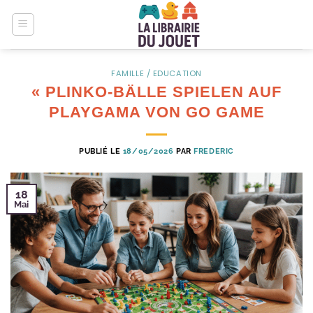
Passer
au
contenu
FAMILLE / EDUCATION
« PLINKO-BÄLLE SPIELEN AUF
PLAYGAMA VON GO GAME
PUBLIÉ LE
18/05/2026
PAR
FREDERIC
18
Mai