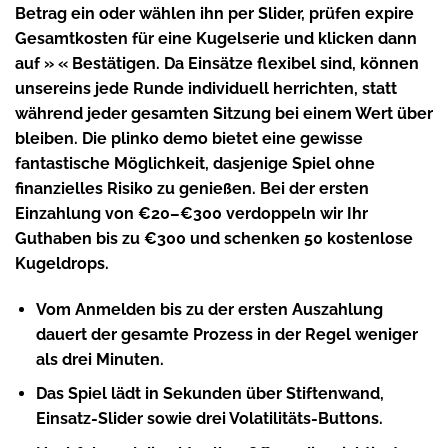
Betrag ein oder wählen ihn per Slider, prüfen expire
Gesamtkosten für eine Kugelserie und klicken dann
auf » « Bestätigen. Da Einsätze flexibel sind, können
unsereins jede Runde individuell herrichten, statt
während jeder gesamten Sitzung bei einem Wert über
bleiben. Die plinko demo bietet eine gewisse
fantastische Möglichkeit, dasjenige Spiel ohne
finanzielles Risiko zu genießen. Bei der ersten
Einzahlung von €20–€300 verdoppeln wir Ihr
Guthaben bis zu €300 und schenken 50 kostenlose
Kugeldrops.
Vom Anmelden bis zu der ersten Auszahlung
dauert der gesamte Prozess in der Regel weniger
als drei Minuten.
Das Spiel lädt in Sekunden über Stiftenwand,
Einsatz-Slider sowie drei Volatilitäts-Buttons.