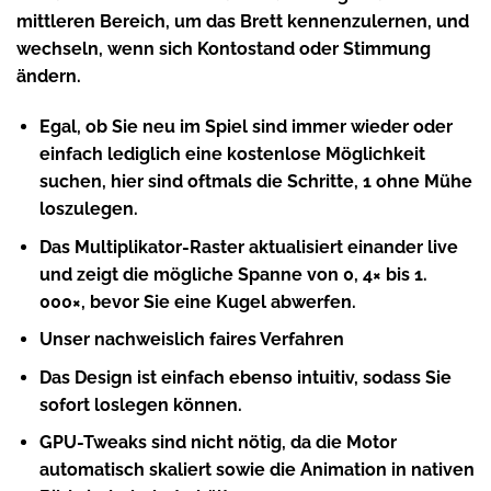
mittleren Bereich, um das Brett kennenzulernen, und
wechseln, wenn sich Kontostand oder Stimmung
ändern.
Egal, ob Sie neu im Spiel sind immer wieder oder
einfach lediglich eine kostenlose Möglichkeit
suchen, hier sind oftmals die Schritte, 1 ohne Mühe
loszulegen.
Das Multiplikator-Raster aktualisiert einander live
und zeigt die mögliche Spanne von 0, 4× bis 1.
000×, bevor Sie eine Kugel abwerfen.
Unser nachweislich faires Verfahren
Das Design ist einfach ebenso intuitiv, sodass Sie
sofort loslegen können.
GPU-Tweaks sind nicht nötig, da die Motor
automatisch skaliert sowie die Animation in nativen