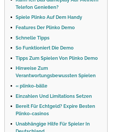
Telefon Genießen?
Spiele Plinko Auf Dem Handy
Features Der Plinko Demo
Schnelle Tipps
So Funktioniert Die Demo
Tipps Zum Spielen Von Plinko Demo
Hinweise Zum
Verantwortungsbewussten Spielen
« plinko-bälle
Einzahlen Und Limitations Setzen
Bereit Für Echtgeld? Expire Besten
Plinko-casinos
Unabhängige Hilfe Für Spieler In
Deutschland