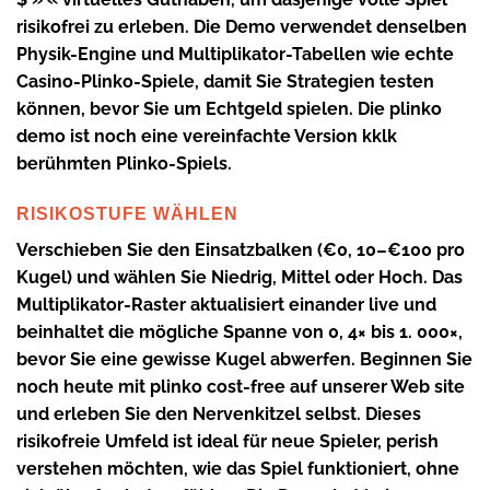
risikofrei zu erleben. Die Demo verwendet denselben
Physik-Engine und Multiplikator-Tabellen wie echte
Casino-Plinko-Spiele, damit Sie Strategien testen
können, bevor Sie um Echtgeld spielen. Die plinko
demo ist noch eine vereinfachte Version kklk
berühmten Plinko-Spiels.
RISIKOSTUFE WÄHLEN
Verschieben Sie den Einsatzbalken (€0, 10–€100 pro
Kugel) und wählen Sie Niedrig, Mittel oder Hoch. Das
Multiplikator-Raster aktualisiert einander live und
beinhaltet die mögliche Spanne von 0, 4× bis 1. 000×,
bevor Sie eine gewisse Kugel abwerfen. Beginnen Sie
noch heute mit plinko cost-free auf unserer Web site
und erleben Sie den Nervenkitzel selbst. Dieses
risikofreie Umfeld ist ideal für neue Spieler, perish
verstehen möchten, wie das Spiel funktioniert, ohne