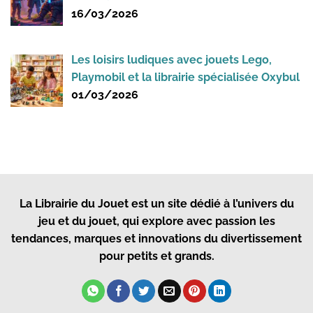
16/03/2026
Les loisirs ludiques avec jouets Lego,
Playmobil et la librairie spécialisée Oxybul
01/03/2026
La Librairie du Jouet
est un site dédié à l’univers du
jeu et du jouet, qui explore avec passion les
tendances, marques et innovations du divertissement
pour petits et grands.