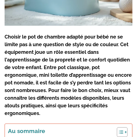
Choisir le
pot de chambre adapté pour bébé
ne se
limite pas à une question de style ou de couleur. Cet
équipement joue un rôle essentiel dans
l’
apprentissage de la propreté
et le confort quotidien
de votre enfant. Entre
pot classique
,
pot
ergonomique
,
mini toilette d’apprentissage
ou encore
pot nomade
, il est facile de s’y perdre tant les options
sont nombreuses. Pour faire le bon choix, mieux vaut
connaître les différents modèles disponibles, leurs
atouts pratiques, ainsi que leurs spécificités
ergonomiques.
Au sommaire