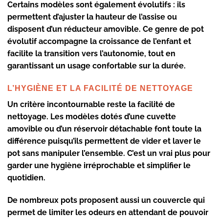
Certains modèles sont également
évolutifs
: ils
permettent d’ajuster la hauteur de l’assise ou
disposent d’un réducteur amovible. Ce genre de
pot
évolutif
accompagne la croissance de l’enfant et
facilite la transition vers l’autonomie, tout en
garantissant un usage confortable sur la durée.
L’HYGIÈNE ET LA FACILITÉ DE NETTOYAGE
Un critère incontournable reste la
facilité de
nettoyage
. Les modèles dotés d’une
cuvette
amovible
ou d’un
réservoir détachable
font toute la
différence puisqu’ils permettent de vider et laver le
pot sans manipuler l’ensemble. C’est un vrai plus pour
garder une hygiène irréprochable et simplifier le
quotidien.
De nombreux pots proposent aussi un
couvercle
qui
permet de limiter les odeurs en attendant de pouvoir