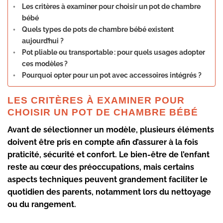
Les critères à examiner pour choisir un pot de chambre
bébé
Quels types de pots de chambre bébé existent
aujourd’hui ?
Pot pliable ou transportable : pour quels usages adopter
ces modèles ?
Pourquoi opter pour un pot avec accessoires intégrés ?
LES CRITÈRES À EXAMINER POUR
CHOISIR UN POT DE CHAMBRE BÉBÉ
Avant de sélectionner un modèle, plusieurs éléments
doivent être pris en compte afin d’assurer à la fois
praticité
,
sécurité
et
confort
. Le bien-être de l’enfant
reste au cœur des préoccupations, mais certains
aspects techniques peuvent grandement faciliter le
quotidien des parents, notamment lors du nettoyage
ou du rangement.