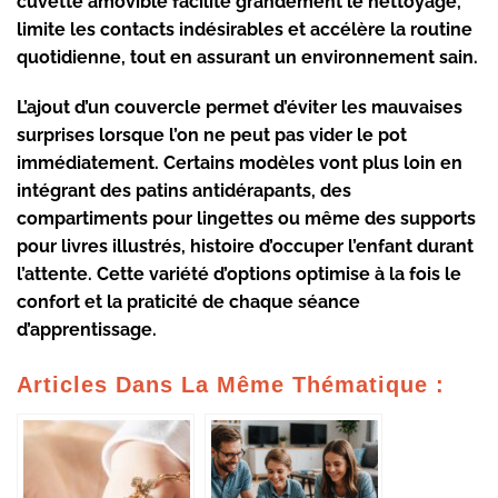
cuvette amovible
facilite grandement le nettoyage,
limite les contacts indésirables et accélère la routine
quotidienne, tout en assurant un environnement sain.
L’ajout d’un
couvercle
permet d’éviter les mauvaises
surprises lorsque l’on ne peut pas vider le pot
immédiatement. Certains modèles vont plus loin en
intégrant des
patins antidérapants
, des
compartiments pour lingettes ou même des supports
pour livres illustrés, histoire d’occuper l’enfant durant
l’attente. Cette variété d’options optimise à la fois le
confort et la praticité de chaque séance
d’apprentissage.
Articles Dans La Même Thématique :