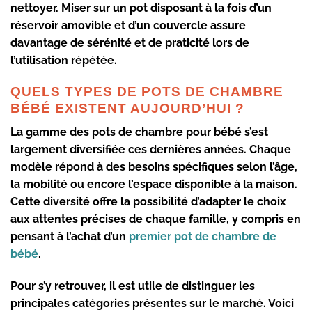
nettoyer. Miser sur un pot disposant à la fois d’un
réservoir amovible et d’un couvercle assure
davantage de sérénité et de praticité lors de
l’utilisation répétée.
QUELS TYPES DE POTS DE CHAMBRE
BÉBÉ EXISTENT AUJOURD’HUI ?
La gamme des
pots de chambre pour bébé
s’est
largement diversifiée ces dernières années. Chaque
modèle répond à des besoins spécifiques selon l’âge,
la mobilité ou encore l’espace disponible à la maison.
Cette diversité offre la possibilité d’adapter le choix
aux attentes précises de chaque famille, y compris en
pensant à l’achat d’un
premier pot de chambre de
bébé
.
Pour s’y retrouver, il est utile de distinguer les
principales catégories présentes sur le marché. Voici