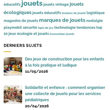
jouets
jouets
éducatifs
jouets vintage
écologiques
jouets éducatifs
logistique
livraison de jouets
marques de jouets
magasins de jouets
nostalgie
playmobil
sécurité
technologie
tendances
top
tapis de jeu
10 jeux
écologie et jouets
économiser jouets
DERNIERS SUJETS
Des jeux de construction pour les enfants
à la fois pratique et ludique
11/05/2026
Solidarité et enfance : comment organiser
une collecte de jouets pour les services
pédiatriques
20/04/2026