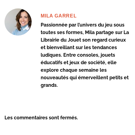
MILA GARREL
Passionnée par l’univers du jeu sous
toutes ses formes, Mila partage sur La
Librairie du Jouet son regard curieux
et bienveillant sur les tendances
ludiques. Entre consoles, jouets
éducatifs et jeux de société, elle
explore chaque semaine les
nouveautés qui émerveillent petits et
grands.
Les commentaires sont fermés.