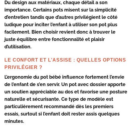
Du design aux matériaux, chaque détail a son
importance. Certains pots misent sur la simplicité
d’entretien tandis que d’autres privilégient le
côté
ludique
pour inciter l’enfant à utiliser son pot plus
facilement. Bien choisir revient donc à trouver le
juste équilibre entre fonctionnalité et plaisir
d’utilisation.
LE CONFORT ET L’ASSISE : QUELLES OPTIONS
PRIVILÉGIER ?
L’ergonomie du
pot bébé
influence fortement l’envie
de l’enfant de s’en servir. Un
pot avec dossier
apporte
un soutien appréciable au dos et favorise une posture
naturelle et sécurisante. Ce type de modèle est
particulièrement recommandé dès les premiers
essais, surtout si l’enfant doit rester assis quelques
minutes.