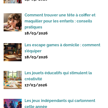
Comment trouver une tête à coiffer et
maquiller pour les enfants : conseils
pratiques
18/03/2026
Les escape games à domicile : comment
s’équiper
18/03/2026
Les jouets éducatifs qui stimulent la
créativité
17/03/2026
Les jeux indépendants qui cartonnent
cette année