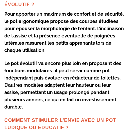
ÉVOLUTIF ?
Pour apporter un maximum de confort et de sécurité,
le
pot ergonomique
propose des courbes étudiées
pour épouser la morphologie de l’enfant. L’inclinaison
de l’assise et la présence éventuelle de
poignées
latérales
rassurent les petits apprenants lors de
chaque utilisation.
Le
pot évolutif
va encore plus loin en proposant des
fonctions modulaires : il peut servir comme pot
indépendant puis évoluer en
réducteur de toilettes
.
D’autres modèles adaptent leur hauteur ou leur
assise, permettant un usage prolongé pendant
plusieurs années, ce qui en fait un investissement
durable.
COMMENT STIMULER L’ENVIE AVEC UN POT
LUDIQUE OU ÉDUCATIF ?