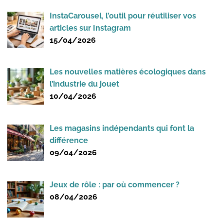
InstaCarousel, l’outil pour réutiliser vos
articles sur Instagram
15/04/2026
Les nouvelles matières écologiques dans
l’industrie du jouet
10/04/2026
Les magasins indépendants qui font la
différence
09/04/2026
Jeux de rôle : par où commencer ?
08/04/2026