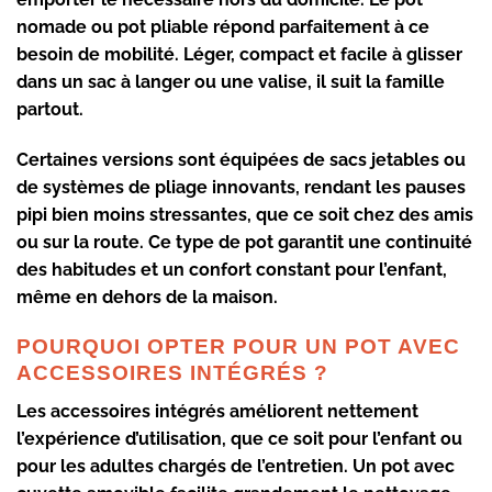
nomade
ou
pot pliable
répond parfaitement à ce
besoin de mobilité. Léger, compact et facile à glisser
dans un sac à langer ou une valise, il suit la famille
partout.
Certaines versions sont équipées de
sacs jetables
ou
de systèmes de
pliage innovants
, rendant les pauses
pipi bien moins stressantes, que ce soit chez des amis
ou sur la route. Ce type de pot garantit une continuité
des habitudes et un confort constant pour l’enfant,
même en dehors de la maison.
POURQUOI OPTER POUR UN POT AVEC
ACCESSOIRES INTÉGRÉS ?
Les
accessoires intégrés
améliorent nettement
l’expérience d’utilisation, que ce soit pour l’enfant ou
pour les adultes chargés de l’entretien. Un
pot avec