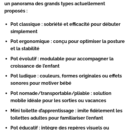
un panorama des grands types actuellement
proposés :
Pot classique
: sobriété et efficacité pour débuter
simplement
Pot ergonomique
: conçu pour optimiser la posture
et la stabilité
Pot évolutif
: modulable pour accompagner la
croissance de l’enfant
Pot ludique
: couleurs, formes originales ou effets
sonores pour motiver bébé
Pot nomade
/transportable/pliable : solution
mobile idéale pour les sorties ou vacances
Mini toilette d’apprentissage
: imite fidèlement les
toilettes adultes pour familiariser l’enfant
Pot éducatif
: intègre des repères visuels ou