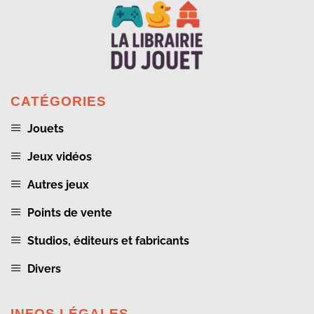
CATÉGORIES
Jouets
Jeux vidéos
Autres jeux
Points de vente
Studios, éditeurs et fabricants
Divers
INFOS LÉGALES