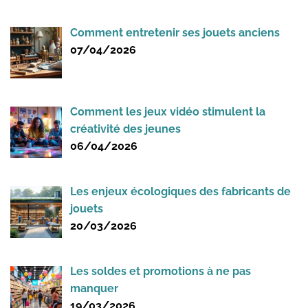
Comment entretenir ses jouets anciens
07/04/2026
Comment les jeux vidéo stimulent la
créativité des jeunes
06/04/2026
Les enjeux écologiques des fabricants de
jouets
20/03/2026
Les soldes et promotions à ne pas
manquer
19/03/2026