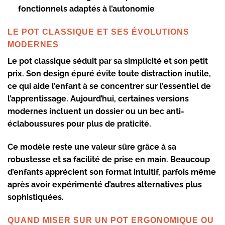
fonctionnels adaptés à l’autonomie
LE POT CLASSIQUE ET SES ÉVOLUTIONS
MODERNES
Le
pot classique
séduit par sa simplicité et son petit
prix. Son design épuré évite toute distraction inutile,
ce qui aide l’enfant à se concentrer sur l’essentiel de
l’apprentissage. Aujourd’hui, certaines versions
modernes incluent un
dossier
ou un
bec anti-
éclaboussures
pour plus de praticité.
Ce modèle reste une valeur sûre grâce à sa
robustesse et sa facilité de prise en main. Beaucoup
d’enfants apprécient son format intuitif, parfois même
après avoir expérimenté d’autres alternatives plus
sophistiquées.
QUAND MISER SUR UN POT ERGONOMIQUE OU