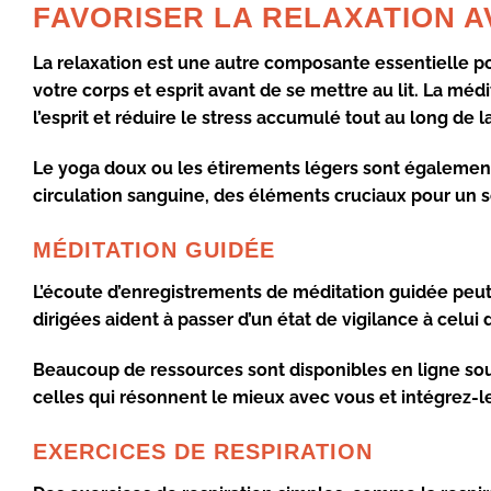
FAVORISER LA RELAXATION A
La
relaxation
est une autre composante essentielle p
votre corps et esprit avant de se mettre au lit. La
médi
l’esprit et réduire le stress accumulé tout au long de l
Le yoga doux ou les étirements légers sont également 
circulation sanguine, des éléments cruciaux pour un 
MÉDITATION GUIDÉE
L’écoute d’enregistrements de méditation guidée peut 
dirigées aident à passer d’un état de vigilance à celui
Beaucoup de ressources sont disponibles en ligne sou
celles qui résonnent le mieux avec vous et intégrez-l
EXERCICES DE RESPIRATION