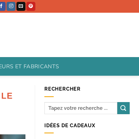
TEURS ET FABRICANTS
RECHERCHER
 LE
IDÉES DE CADEAUX