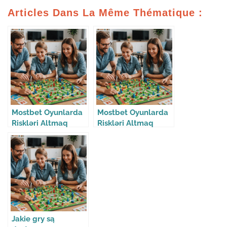
Articles Dans La Même Thématique :
Mostbet Oyunlarda
Mostbet Oyunlarda
Riskləri Altmaq
Riskləri Altmaq
Yolları: Komanda
Yolları: Komanda
Oyunları
Oyunları
Strategiyaları
Strategiyaları
Jakie gry są