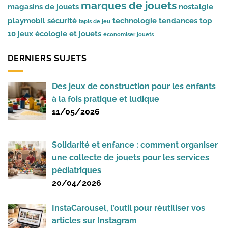
marques de jouets
magasins de jouets
nostalgie
playmobil
sécurité
technologie
tendances
top
tapis de jeu
10 jeux
écologie et jouets
économiser jouets
DERNIERS SUJETS
Des jeux de construction pour les enfants
à la fois pratique et ludique
11/05/2026
Solidarité et enfance : comment organiser
une collecte de jouets pour les services
pédiatriques
20/04/2026
InstaCarousel, l’outil pour réutiliser vos
articles sur Instagram