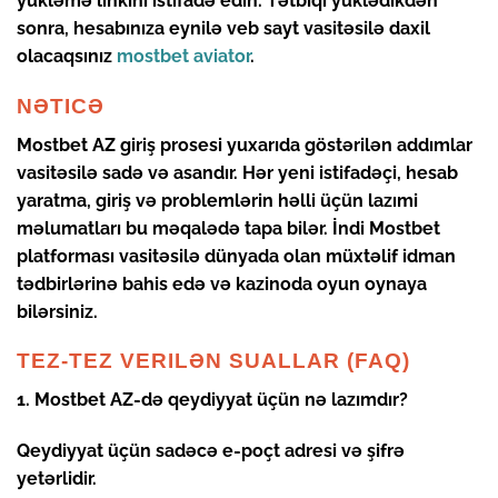
yükləmə linkini istifadə edin. Tətbiqi yüklədikdən
sonra, hesabınıza eynilə veb sayt vasitəsilə daxil
olacaqsınız
mostbet aviator
.
NƏTICƏ
Mostbet AZ giriş prosesi yuxarıda göstərilən addımlar
vasitəsilə sadə və asandır. Hər yeni istifadəçi, hesab
yaratma, giriş və problemlərin həlli üçün lazımi
məlumatları bu məqalədə tapa bilər. İndi Mostbet
platforması vasitəsilə dünyada olan müxtəlif idman
tədbirlərinə bahis edə və kazinoda oyun oynaya
bilərsiniz.
TEZ-TEZ VERILƏN SUALLAR (FAQ)
1. Mostbet AZ-də qeydiyyat üçün nə lazımdır?
Qeydiyyat üçün sadəcə e-poçt adresi və şifrə
yetərlidir.