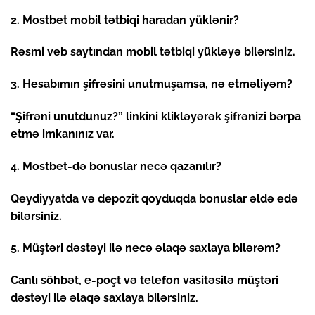
2. Mostbet mobil tətbiqi haradan yüklənir?
Rəsmi veb saytından mobil tətbiqi yükləyə bilərsiniz.
3. Hesabımın şifrəsini unutmuşamsa, nə etməliyəm?
“Şifrəni unutdunuz?” linkini klikləyərək şifrənizi bərpa
etmə imkanınız var.
4. Mostbet-də bonuslar necə qazanılır?
Qeydiyyatda və depozit qoyduqda bonuslar əldə edə
bilərsiniz.
5. Müştəri dəstəyi ilə necə əlaqə saxlaya bilərəm?
Canlı söhbət, e-poçt və telefon vasitəsilə müştəri
dəstəyi ilə əlaqə saxlaya bilərsiniz.