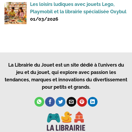
Les loisirs ludiques avec jouets Lego,
Playmobil et la librairie spécialisée Oxybul
01/03/2026
La Librairie du Jouet
est un site dédié à l’univers du
jeu et du jouet, qui explore avec passion les
tendances, marques et innovations du divertissement
pour petits et grands.