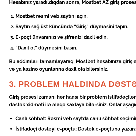
Hesabınız yaradıldıqdan sonra, Mostbet AZ giriş prosesi
Mostbet rəsmi veb saytını açın.
Saytın sağ üst küncündə “Giriş” düyməsini tapın.
E-poçt ünvanınızı və şifrənizi daxil edin.
“Daxil ol” düyməsini basın.
Bu addımları tamamlayaraq, Mostbet hesabınıza giriş e
və ya kazino oyunlarına daxil ola bilərsiniz.
3. PROBLEM HALDINDA DƏSTƏ
Giriş prosesi zamanı hər hansı bir problem istifadəçilər
dəstək xidməti ilə əlaqə saxlaya bilərsiniz. Onlar aşağı
Canlı söhbət: Rəsmi veb saytda canlı söhbət seçimin
İstifadəçi dəstəyi e-poçtu: Dəstək e-poçtuna yazaraq