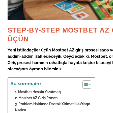
STEP-BY-STEP MOSTBET AZ 
ÜÇÜN
Yeni istifadəçilər üçün Mostbet AZ giriş prosesi sadə 
addım-addım izah edəcəyik. Qeyd edək ki, Mostbet, onli
Giriş prosesi hamının rahatlıqla həyata keçirə biləcəy
olacağınızı öyrənə bilərsiniz.
Au sommaire
1. Mostbet Hesabı Yaratmaq
2. Mostbet AZ Giriş Prosesi
3. Problem Haldında Dəstək Xidməti ilə Əlaqə
Nəticə