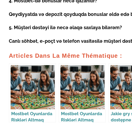
4. Mostbet-də bonuslar necə qazanılır?
Qeydiyyatda və depozit qoyduqda bonuslar əldə edə bi
5. Müştəri dəstəyi ilə necə əlaqə saxlaya bilərəm?
Canlı söhbət, e-poçt və telefon vasitəsilə müştəri dəstə
Articles Dans La Même Thématique :
Mostbet Oyunlarda
Mostbet Oyunlarda
Jakie gry 
Riskləri Altmaq
Riskləri Altmaq
dostępne 
Yolları: Komanda
Yolları: Komanda
bonusem 