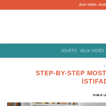
Passer
JEUX VIDÉO, JOU
au
contenu
JOUETS
JEUX VIDÉO
F
STEP-BY-STEP MOST
İSTIF
PUBLIÉ 