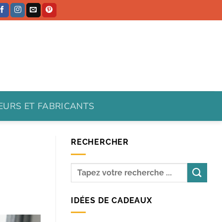
TEURS ET FABRICANTS
RECHERCHER
IDÉES DE CADEAUX