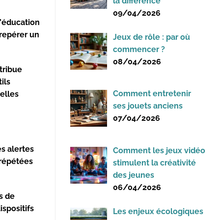
la différence
09/04/2026
’
éducation
repérer un
Jeux de rôle : par où
commencer ?
08/04/2026
ntribue
ils
Comment entretenir
elles
ses jouets anciens
07/04/2026
es
alertes
Comment les jeux vidéo
répétées
stimulent la créativité
des jeunes
06/04/2026
s de
spositifs
Les enjeux écologiques