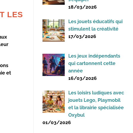
18/03/2026
T LES
Les jouets éducatifs qui
stimulent la créativité
17/03/2026
aux
leur
Les jeux indépendants
qui cartonnent cette
ions
année
ie
et
16/03/2026
Les loisirs ludiques avec
jouets Lego, Playmobil
et la librairie spécialisée
Oxybul
01/03/2026