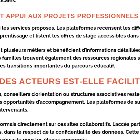
ocales.
ET APPUI AUX PROJETS PROFESSIONNELS
les services proposés. Les plateformes recensent les dif
pprentissage
et listent les
offres de stage
accessibles dans 
t plusieurs métiers et bénéficient d’informations détaillées
Les familles trouvent également des
ressources régionales 
les transitions importantes du parcours éducatif.
ES ACTEURS EST-ELLE FACILIT
s
,
conseillers d’orientation
ou
structures associatives
reste
es
opportunités d’accompagnement
. Les
plateformes de su
ntervenants.
rmais directement sur ces sites collaboratifs. L’accès par
s
, dans le respect de la confidentialité des données. Cette
 réussite pour les élèves concernés.