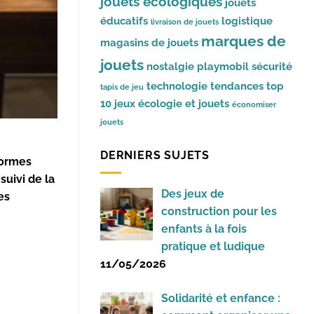
jouets écologiques
jouets
éducatifs
logistique
livraison de jouets
marques de
magasins de jouets
jouets
nostalgie
playmobil
sécurité
technologie
tendances
top
tapis de jeu
10 jeux
écologie et jouets
économiser
jouets
DERNIERS SUJETS
formes
u
suivi de la
Des jeux de
es
construction pour les
enfants à la fois
pratique et ludique
11/05/2026
Solidarité et enfance :