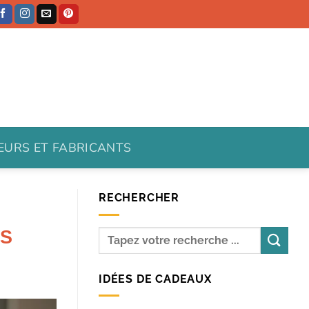
TEURS ET FABRICANTS
RECHERCHER
ES
IDÉES DE CADEAUX