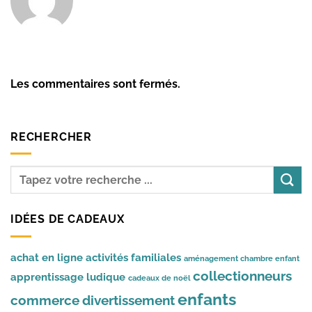
Les commentaires sont fermés.
RECHERCHER
IDÉES DE CADEAUX
achat en ligne
activités familiales
aménagement chambre enfant
collectionneurs
apprentissage ludique
cadeaux de noël
enfants
commerce
divertissement