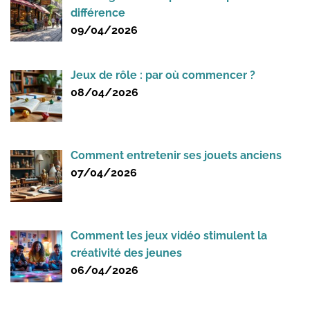
différence
09/04/2026
Jeux de rôle : par où commencer ?
08/04/2026
Comment entretenir ses jouets anciens
07/04/2026
Comment les jeux vidéo stimulent la
créativité des jeunes
06/04/2026