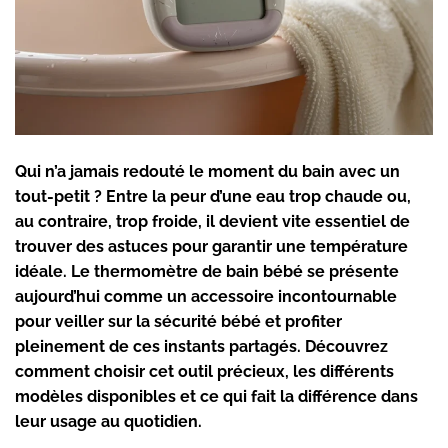
Qui n’a jamais redouté le moment du bain avec un
tout-petit ? Entre la peur d’une
eau trop chaude
ou,
au contraire, trop froide, il devient vite essentiel de
trouver des astuces pour garantir une
température
idéale
. Le
thermomètre de bain bébé
se présente
aujourd’hui comme un accessoire incontournable
pour veiller sur la
sécurité bébé
et profiter
pleinement de ces instants partagés. Découvrez
comment choisir cet outil précieux, les différents
modèles disponibles et ce qui fait la différence dans
leur usage au quotidien.