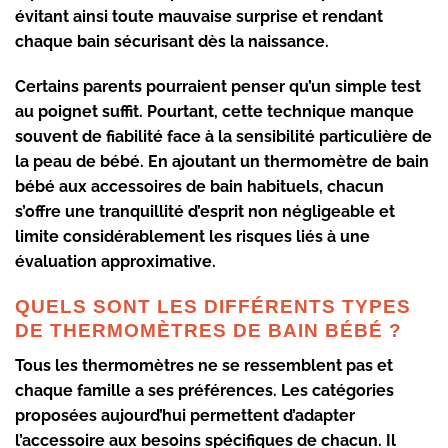
évitant ainsi toute mauvaise surprise et rendant
chaque bain sécurisant dès la naissance.
Certains parents pourraient penser qu’un simple test
au poignet suffit. Pourtant, cette technique manque
souvent de fiabilité face à la sensibilité particulière de
la peau de bébé. En ajoutant un
thermomètre de bain
bébé
aux
accessoires de bain
habituels, chacun
s’offre une tranquillité d’esprit non négligeable et
limite considérablement les risques liés à une
évaluation approximative.
QUELS SONT LES DIFFÉRENTS TYPES
DE THERMOMÈTRES DE BAIN BÉBÉ ?
Tous les
thermomètres
ne se ressemblent pas et
chaque famille a ses préférences. Les catégories
proposées aujourd’hui permettent d’adapter
l’accessoire aux besoins spécifiques de chacun. Il