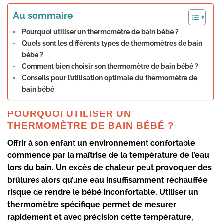
Au sommaire
Pourquoi utiliser un thermomètre de bain bébé ?
Quels sont les différents types de thermomètres de bain
bébé ?
Comment bien choisir son thermomètre de bain bébé ?
Conseils pour l’utilisation optimale du thermomètre de
bain bébé
POURQUOI UTILISER UN
THERMOMÈTRE DE BAIN BÉBÉ ?
Offrir à son enfant un environnement confortable
commence par la maîtrise de la
température de l’eau
lors du bain. Un excès de chaleur peut provoquer des
brûlures alors qu’une eau insuffisamment réchauffée
risque de rendre le bébé inconfortable. Utiliser un
thermomètre spécifique
permet de mesurer
rapidement et avec précision cette température,