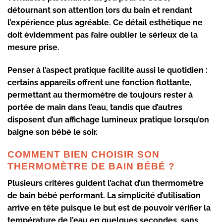
détournant son attention lors du bain et rendant
l’expérience plus agréable. Ce détail esthétique ne
doit évidemment pas faire oublier le sérieux de la
mesure prise
.
Penser à l’aspect pratique facilite aussi le quotidien :
certains appareils offrent une fonction flottante,
permettant au thermomètre de toujours rester à
portée de main dans l’eau, tandis que d’autres
disposent d’un affichage lumineux pratique lorsqu’on
baigne son bébé le soir.
COMMENT BIEN CHOISIR SON
THERMOMÈTRE DE BAIN BÉBÉ ?
Plusieurs critères guident l’achat d’un
thermomètre
de bain bébé performant
. La
simplicité d’utilisation
arrive en tête puisque le but est de pouvoir vérifier la
température de l’eau en quelques secondes, sans