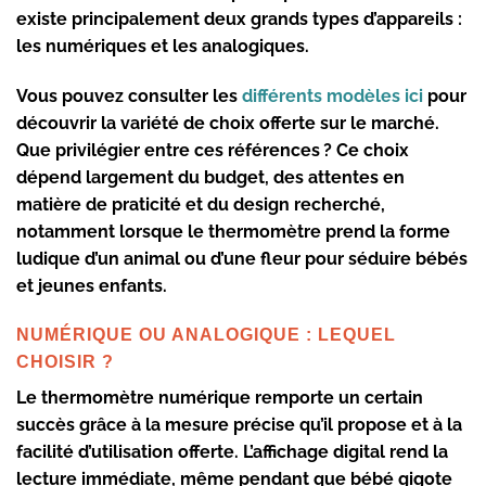
existe principalement deux grands types d’appareils :
les
numériques
et les
analogiques
.
Vous pouvez consulter les
différents modèles ici
pour
découvrir la variété de choix offerte sur le marché.
Que privilégier entre ces références ? Ce choix
dépend largement du budget, des attentes en
matière de praticité et du
design recherché
,
notamment lorsque le thermomètre prend la forme
ludique d’un
animal
ou d’une fleur pour séduire bébés
et jeunes enfants.
NUMÉRIQUE OU ANALOGIQUE : LEQUEL
CHOISIR ?
Le
thermomètre numérique
remporte un certain
succès grâce à la
mesure précise
qu’il propose et à la
facilité d’utilisation
offerte. L’affichage digital rend la
lecture immédiate, même pendant que bébé gigote