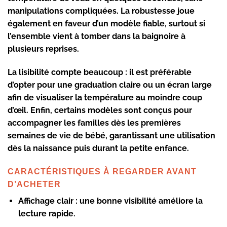
manipulations compliquées. La robustesse joue
également en faveur d’un modèle fiable, surtout si
l’ensemble vient à tomber dans la baignoire à
plusieurs reprises.
La
lisibilité
compte beaucoup : il est préférable
d’opter pour une graduation claire ou un écran large
afin de visualiser la température au moindre coup
d’œil. Enfin, certains modèles sont conçus pour
accompagner les familles dès les premières
semaines de vie de bébé, garantissant une
utilisation
dès la naissance
puis durant la petite enfance.
CARACTÉRISTIQUES À REGARDER AVANT
D’ACHETER
Affichage clair :
une bonne visibilité améliore la
lecture rapide.