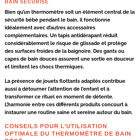
BAIN SÉCURISÉ
Bien qu’un
thermomètre
soit un élément central de la
sécurité bébé
pendant le bain, il fonctionne
idéalement avec d’autres
accessoires
complémentaires
. Un tapis antidérapant réduit
considérablement le risque de glissade et protège
des surfaces froides de la baignoire. Des gants ou
capes de bain douces assurent une sortie en douceur
et limitent les chocs thermiques.
La présence de
jouets flottants adaptés
contribue
aussi à détourner l’attention de l’enfant et à
transformer ce rituel en moment de détente.
L’harmonie entre ces différents produits concourt à
instaurer une routine saine et sereine autour du bain.
CONSEILS POUR L’UTILISATION
OPTIMALE DU THERMOMÈTRE DE BAIN