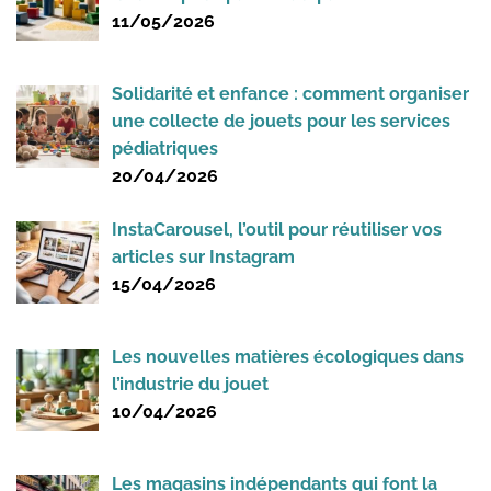
11/05/2026
Solidarité et enfance : comment organiser
une collecte de jouets pour les services
pédiatriques
20/04/2026
InstaCarousel, l’outil pour réutiliser vos
articles sur Instagram
15/04/2026
Les nouvelles matières écologiques dans
l’industrie du jouet
10/04/2026
Les magasins indépendants qui font la