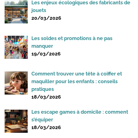
Les enjeux écologiques des fabricants de
jouets
20/03/2026
Les soldes et promotions à ne pas
manquer
19/03/2026
Comment trouver une tête à coiffer et
maquiller pour les enfants : conseils
pratiques
18/03/2026
Les escape games à domicile : comment
s’équiper
18/03/2026