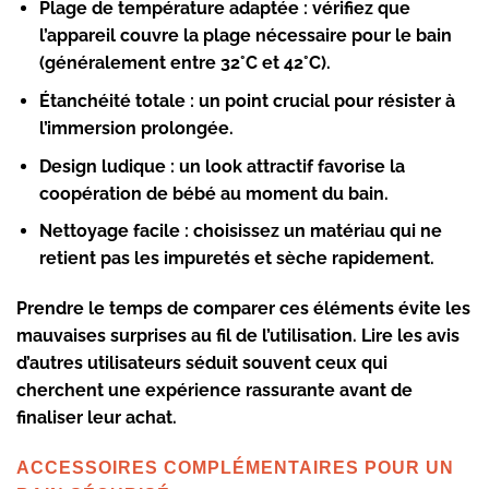
Plage de température adaptée :
vérifiez que
l’appareil couvre la plage nécessaire pour le bain
(généralement entre 32°C et 42°C).
Étanchéité totale :
un point crucial pour résister à
l’immersion prolongée.
Design ludique :
un look attractif favorise la
coopération de bébé au moment du bain.
Nettoyage facile :
choisissez un matériau qui ne
retient pas les impuretés et sèche rapidement.
Prendre le temps de comparer ces éléments évite les
mauvaises surprises au fil de l’utilisation. Lire les avis
d’autres utilisateurs séduit souvent ceux qui
cherchent une expérience rassurante avant de
finaliser leur achat.
ACCESSOIRES COMPLÉMENTAIRES POUR UN