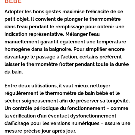
BÉBÉ
Adopter les bons gestes maximise l’efficacité de ce
petit objet. Il convient de plonger le
thermomètre
dans l’eau pendant le remplissage pour obtenir une
indication représentative. Mélanger l’eau
manuellement garantit également une
température
homogène
dans la baignoire. Pour simplifier encore
davantage le passage à l’action, certains préfèrent
laisser le thermomètre flotter pendant toute la durée
du bain.
Entre deux utilisations, il vaut mieux nettoyer
régulièrement le
thermomètre de bain bébé
et le
sécher soigneusement afin de préserver sa longévité.
Un contrôle périodique du fonctionnement – comme
la vérification d’un éventuel dysfonctionnement
d’affichage pour les versions numériques – assure une
mesure précise
jour après jour.