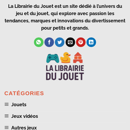
La Librairie du Jouet
est un site dédié à l’univers du
jeu et du jouet, qui explore avec passion les
tendances, marques et innovations du divertissement
pour petits et grands.
CATÉGORIES
Jouets
Jeux vidéos
Autres jeux