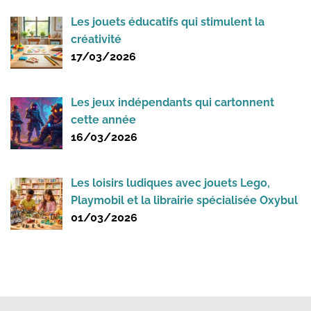
Les jouets éducatifs qui stimulent la
créativité
17/03/2026
Les jeux indépendants qui cartonnent
cette année
16/03/2026
Les loisirs ludiques avec jouets Lego,
Playmobil et la librairie spécialisée Oxybul
01/03/2026