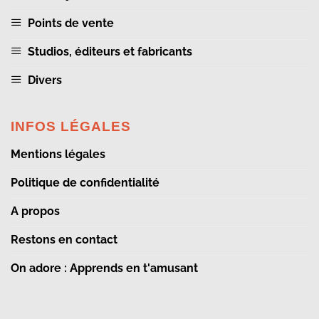
Points de vente
Studios, éditeurs et fabricants
Divers
INFOS LÉGALES
Mentions légales
Politique de confidentialité
A propos
Restons en contact
On adore : Apprends en t'amusant