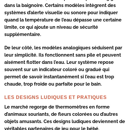
dans la baignoire. Certains modèles intègrent des
systèmes d’alerte visuelle ou sonore pour indiquer
quand la température de l’eau dépasse une certaine
limite, ce qui ajoute un niveau de sécurité
supplémentaire.
De leur côté, les
modèles analogiques
séduisent par
leur simplicité. Ils fonctionnent sans pile et peuvent
aisément flotter dans l’eau. Leur système repose
souvent sur un
indicateur coloré
ou gradué qui
permet de savoir instantanément si l’eau est trop
chaude, trop froide ou parfaite pour le bain.
LES DESIGNS LUDIQUES ET PRATIQUES
Le marché regorge de
thermomètres en forme
d’animaux
souriants, de fleurs colorées ou d’autres
objets amusants. Ces
designs ludiques
deviennent de
véritables partenaires de jeu pour le bébé,