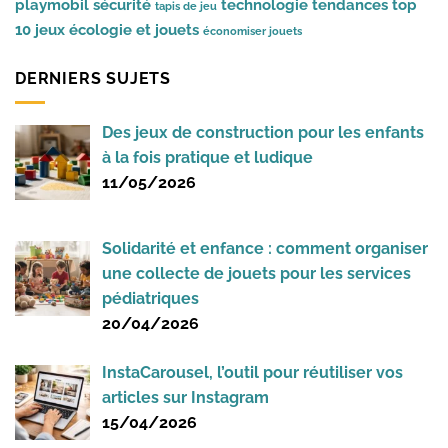
playmobil
sécurité
technologie
tendances
top
tapis de jeu
10 jeux
écologie et jouets
économiser jouets
DERNIERS SUJETS
Des jeux de construction pour les enfants
à la fois pratique et ludique
11/05/2026
Solidarité et enfance : comment organiser
une collecte de jouets pour les services
pédiatriques
20/04/2026
InstaCarousel, l’outil pour réutiliser vos
articles sur Instagram
15/04/2026