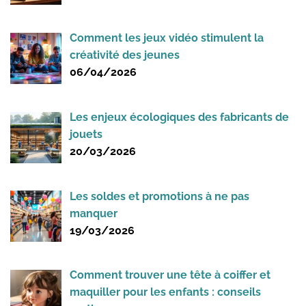
Comment les jeux vidéo stimulent la
créativité des jeunes
06/04/2026
Les enjeux écologiques des fabricants de
jouets
20/03/2026
Les soldes et promotions à ne pas
manquer
19/03/2026
Comment trouver une tête à coiffer et
maquiller pour les enfants : conseils