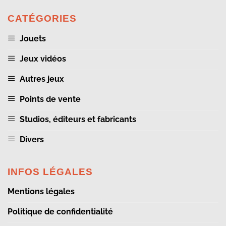
CATÉGORIES
Jouets
Jeux vidéos
Autres jeux
Points de vente
Studios, éditeurs et fabricants
Divers
INFOS LÉGALES
Mentions légales
Politique de confidentialité