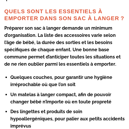
QUELS SONT LES ESSENTIELS À
EMPORTER DANS SON SAC À LANGER ?
Préparer son
sac à langer
demande un minimum
d’organisation. La liste des accessoires varie selon
l’âge de bébé, la durée des sorties et les besoins
spécifiques de chaque enfant. Une bonne base
commune permet d’anticiper toutes les situations et
de ne rien oublier parmi les
essentiels à emporter
.
Quelques couches
, pour garantir une hygiène
irréprochable où que l’on soit
Un matelas à langer compact
, afin de pouvoir
changer bébé n’importe où en toute propreté
Des lingettes et produits de soin
hypoallergéniques
, pour palier aux petits accidents
imprévus