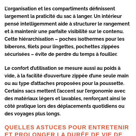
L’
organisation
et les
compartiments
définissent
largement la praticité du sac à langer. Un intérieur
pensé intelligemment aide à structurer le rangement
et à maintenir une parfaite visibilité sur le contenu.
Cette hiérarchisation – poches isothermes pour les
biberons, filets pour lingettes, pochettes zippées
sécurisées – évite de perdre du temps à fouiller.
Le
confort d’utilisation
se mesure aussi au poids à
vide, à la facilité d’ouverture zippée d’une seule main
ou au type d’attaches proposées pour la poussette.
Certains sacs mettent l’accent sur l’ergonomie avec
des matériaux légers et lavables, renforçant ainsi le
côté pratique lors des déplacements quotidiens ou
des voyages plus longs.
QUELLES ASTUCES POUR ENTRETENIR
ET PROLONGER LA DURÉE DE VIE DE