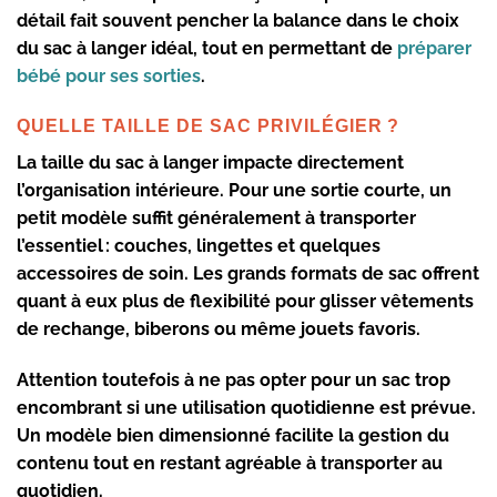
détail fait souvent pencher la balance dans le choix
du
sac à langer idéal
, tout en permettant de
préparer
bébé pour ses sorties
.
QUELLE TAILLE DE SAC PRIVILÉGIER ?
La
taille du sac à langer
impacte directement
l’organisation intérieure. Pour une sortie courte, un
petit modèle suffit généralement à transporter
l’essentiel : couches, lingettes et quelques
accessoires de soin. Les
grands formats de sac
offrent
quant à eux plus de flexibilité pour glisser vêtements
de rechange, biberons ou même jouets favoris.
Attention toutefois à ne pas opter pour un
sac trop
encombrant
si une utilisation quotidienne est prévue.
Un modèle bien dimensionné facilite la gestion du
contenu tout en restant agréable à transporter au
quotidien.