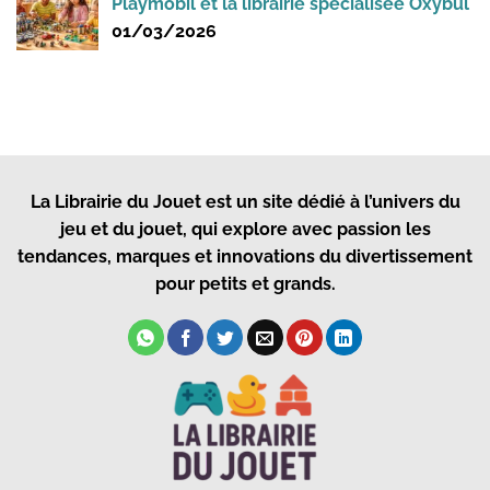
Playmobil et la librairie spécialisée Oxybul
01/03/2026
La Librairie du Jouet
est un site dédié à l’univers du
jeu et du jouet, qui explore avec passion les
tendances, marques et innovations du divertissement
pour petits et grands.