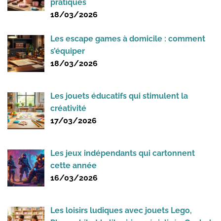
pratiques
18/03/2026
Les escape games à domicile : comment
s’équiper
18/03/2026
Les jouets éducatifs qui stimulent la
créativité
17/03/2026
Les jeux indépendants qui cartonnent
cette année
16/03/2026
Les loisirs ludiques avec jouets Lego,