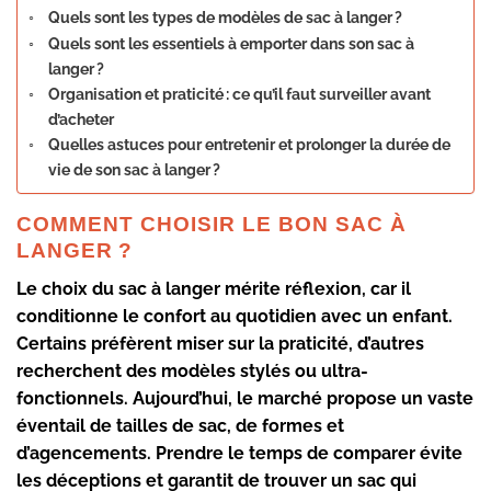
Quels sont les types de modèles de sac à langer ?
Quels sont les essentiels à emporter dans son sac à
langer ?
Organisation et praticité : ce qu’il faut surveiller avant
d’acheter
Quelles astuces pour entretenir et prolonger la durée de
vie de son sac à langer ?
COMMENT CHOISIR LE BON SAC À
LANGER ?
Le
choix du sac à langer
mérite réflexion, car il
conditionne le confort au quotidien avec un enfant.
Certains préfèrent miser sur la
praticité
, d’autres
recherchent des modèles stylés ou ultra-
fonctionnels. Aujourd’hui, le marché propose un vaste
éventail de
tailles de sac
, de formes et
d’agencements. Prendre le temps de comparer évite
les déceptions et garantit de trouver un sac qui