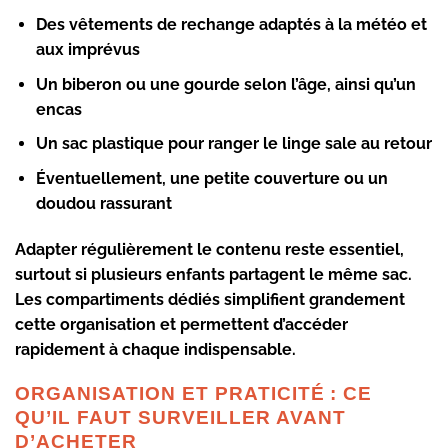
Des vêtements de rechange
adaptés à la météo et
aux imprévus
Un biberon ou une gourde
selon l’âge, ainsi qu’un
encas
Un sac plastique
pour ranger le linge sale au retour
Éventuellement, une petite couverture ou un
doudou rassurant
Adapter régulièrement le contenu reste essentiel,
surtout si plusieurs enfants partagent le même sac.
Les
compartiments dédiés
simplifient grandement
cette organisation et permettent d’accéder
rapidement à chaque indispensable.
ORGANISATION ET PRATICITÉ : CE
QU’IL FAUT SURVEILLER AVANT
D’ACHETER