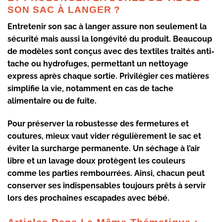
SON SAC À LANGER ?
Entretenir son
sac à langer
assure non seulement la
sécurité mais aussi la longévité du produit. Beaucoup
de modèles sont conçus avec des
textiles traités anti-
tache
ou hydrofuges, permettant un nettoyage
express après chaque sortie. Privilégier ces matières
simplifie la vie, notamment en cas de tache
alimentaire ou de fuite.
Pour préserver la robustesse des fermetures et
coutures, mieux vaut vider régulièrement le sac et
éviter la surcharge permanente. Un
séchage à l’air
libre
et un lavage doux protègent les couleurs
comme les parties rembourrées. Ainsi, chacun peut
conserver ses indispensables toujours prêts à servir
lors des prochaines escapades avec bébé.