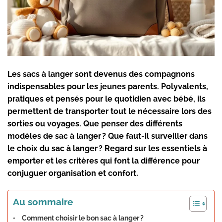
Les sacs à langer
sont devenus des compagnons
indispensables pour les jeunes parents. Polyvalents,
pratiques et pensés pour le quotidien avec bébé, ils
permettent de transporter tout le nécessaire lors des
sorties ou voyages. Que penser des différents
modèles de sac à langer
? Que faut-il surveiller dans
le
choix du sac à langer
? Regard sur les essentiels à
emporter et les critères qui font la différence pour
conjuguer
organisation
et confort.
Au sommaire
Comment choisir le bon sac à langer ?