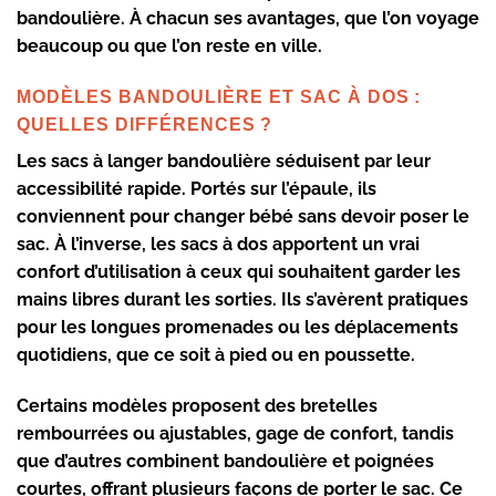
bandoulière
. À chacun ses avantages, que l’on voyage
beaucoup ou que l’on reste en ville.
MODÈLES BANDOULIÈRE ET SAC À DOS :
QUELLES DIFFÉRENCES ?
Les
sacs à langer bandoulière
séduisent par leur
accessibilité rapide. Portés sur l’épaule, ils
conviennent pour changer bébé sans devoir poser le
sac. À l’inverse, les
sacs à dos
apportent un vrai
confort d’utilisation à ceux qui souhaitent garder les
mains libres durant les sorties. Ils s’avèrent pratiques
pour les longues promenades ou les déplacements
quotidiens, que ce soit à pied ou en poussette.
Certains modèles proposent des
bretelles
rembourrées
ou ajustables, gage de confort, tandis
que d’autres combinent
bandoulière
et poignées
courtes, offrant plusieurs façons de porter le sac. Ce