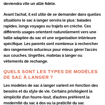
deviendra vite un allié fidèle.
Avant l’achat, il est utile de se demander dans quelles
situations le
sac à langer
servira le plus : balades
rapides, longs voyages ou trajets en crèche. Ces
différents usages orientent naturellement vers une
taille adaptée du sac
et une organisation intérieure
spécifique. Les parents sont nombreux à rechercher
des
rangements astucieux
pour mieux gérer l’accès
aux couches, lingettes, matelas à langer ou
vêtements de rechange.
QUELS SONT LES TYPES DE MODÈLES
DE SAC À LANGER ?
Les
modèles de sac à langer
varient en fonction des
besoins et du style de vie. Certains privilégient la
simplicité d’un fourre-tout, d’autres préfèrent la
modernité du
sac à dos
ou la praticité du
sac