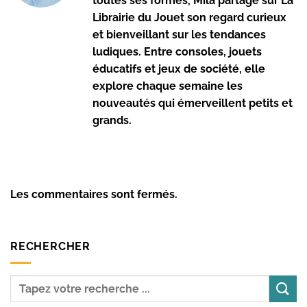
toutes ses formes, Mila partage sur La
Librairie du Jouet son regard curieux
et bienveillant sur les tendances
ludiques. Entre consoles, jouets
éducatifs et jeux de société, elle
explore chaque semaine les
nouveautés qui émerveillent petits et
grands.
Les commentaires sont fermés.
RECHERCHER