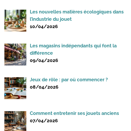
Les nouvelles matières écologiques dans
l’industrie du jouet
10/04/2026
Les magasins indépendants qui font la
différence
09/04/2026
Jeux de rôle : par où commencer ?
08/04/2026
Comment entretenir ses jouets anciens
07/04/2026