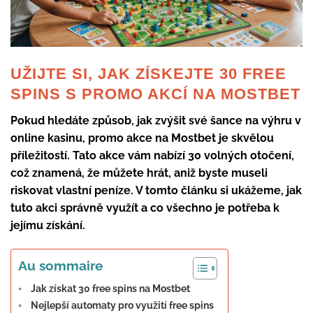
UŽIJTE SI, JAK ZÍSKEJTE 30 FREE
SPINS S PROMO AKCÍ NA MOSTBET
Pokud hledáte způsob, jak zvýšit své šance na výhru v
online kasinu, promo akce na Mostbet je skvělou
příležitostí. Tato akce vám nabízí 30 volných otočení,
což znamená, že můžete hrát, aniž byste museli
riskovat vlastní peníze. V tomto článku si ukážeme, jak
tuto akci správně využít a co všechno je potřeba k
jejímu získání.
Au sommaire
Jak získat 30 free spins na Mostbet
Nejlepší automaty pro využití free spins