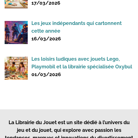
17/03/2026
Les jeux indépendants qui cartonnent
cette année
16/03/2026
Les loisirs ludiques avec jouets Lego,
Playmobil et la librairie spécialisée Oxybul
01/03/2026
La Librairie du Jouet
est un site dédié à l’univers du
jeu et du jouet, qui explore avec passion les
tendances, marques et innovations du divertissement