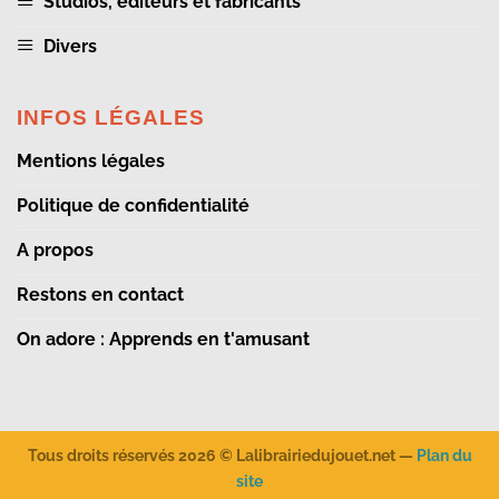
Studios, éditeurs et fabricants
Divers
INFOS LÉGALES
Mentions légales
Politique de confidentialité
A propos
Restons en contact
On adore : Apprends en t'amusant
Tous droits réservés 2026 ©
Lalibrairiedujouet.net
—
Plan du
site