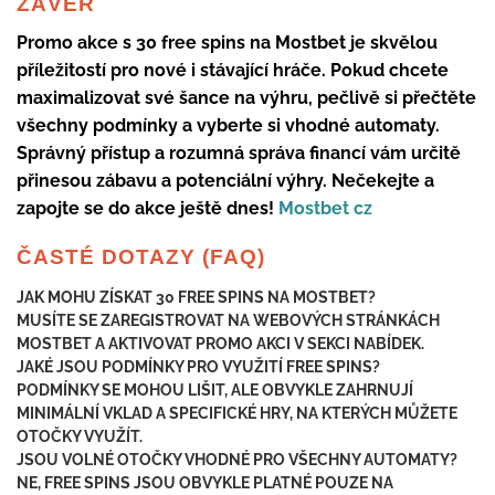
ZÁVĚR
Promo akce s 30 free spins na Mostbet je skvělou
příležitostí pro nové i stávající hráče. Pokud chcete
maximalizovat své šance na výhru, pečlivě si přečtěte
všechny podmínky a vyberte si vhodné automaty.
Správný přístup a rozumná správa financí vám určitě
přinesou zábavu a potenciální výhry. Nečekejte a
zapojte se do akce ještě dnes!
Mostbet cz
ČASTÉ DOTAZY (FAQ)
JAK MOHU ZÍSKAT 30 FREE SPINS NA MOSTBET?
MUSÍTE SE ZAREGISTROVAT NA WEBOVÝCH STRÁNKÁCH
MOSTBET A AKTIVOVAT PROMO AKCI V SEKCI NABÍDEK.
JAKÉ JSOU PODMÍNKY PRO VYUŽITÍ FREE SPINS?
PODMÍNKY SE MOHOU LIŠIT, ALE OBVYKLE ZAHRNUJÍ
MINIMÁLNÍ VKLAD A SPECIFICKÉ HRY, NA KTERÝCH MŮŽETE
OTOČKY VYUŽÍT.
JSOU VOLNÉ OTOČKY VHODNÉ PRO VŠECHNY AUTOMATY?
NE, FREE SPINS JSOU OBVYKLE PLATNÉ POUZE NA