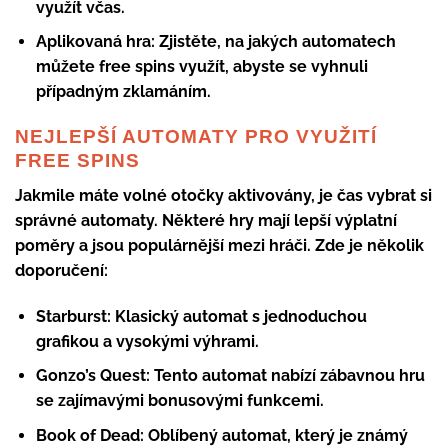
využít včas.
Aplikovaná hra:
Zjistěte, na jakých automatech
můžete free spins využít, abyste se vyhnuli
případným zklamáním.
NEJLEPŠÍ AUTOMATY PRO VYUŽITÍ
FREE SPINS
Jakmile máte volné otočky aktivovány, je čas vybrat si
správné automaty. Některé hry mají lepší výplatní
poměry a jsou populárnější mezi hráči. Zde je několik
doporučení:
Starburst:
Klasický automat s jednoduchou
grafikou a vysokými výhrami.
Gonzo’s Quest:
Tento automat nabízí zábavnou hru
se zajímavými bonusovými funkcemi.
Book of Dead:
Oblíbený automat, který je známý