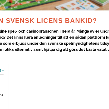
N SVENSK LICENS BANKID?
line spel- och casinobranschen i flera år. Många av er undr
kid?
Det finns flera anledningar till att en sådan plattform k
än de som erbjuds under den svenska spelmyndighetens tills
olika alternativ samt hjälpa dig att göra det bästa valet u
ns