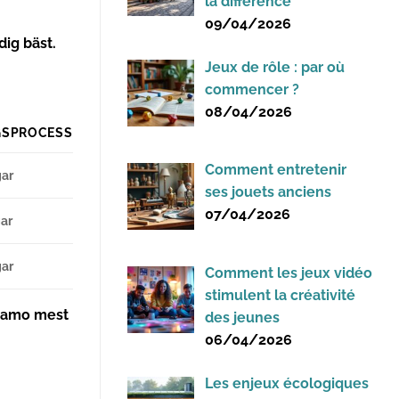
la différence
09/04/2026
dig bäst.
Jeux de rôle : par où
commencer ?
08/04/2026
GSPROCESS
Comment entretenir
gar
ses jouets anciens
07/04/2026
gar
gar
Comment les jeux vidéo
stimulent la créativité
layamo mest
des jeunes
06/04/2026
Les enjeux écologiques