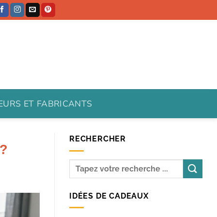
TEURS ET FABRICANTS
RECHERCHER
?
IDÉES DE CADEAUX