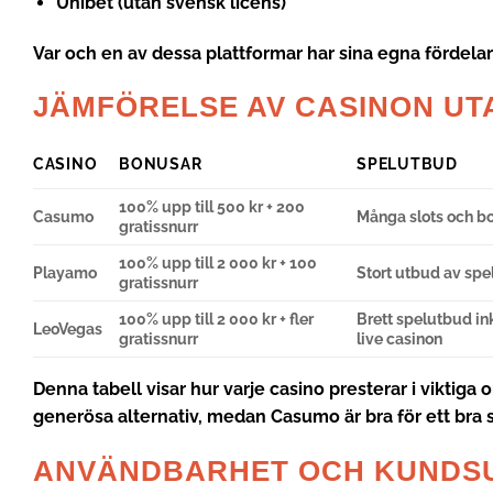
Unibet (utan svensk licens)
Var och en av dessa plattformar har sina egna fördelar
JÄMFÖRELSE AV CASINON UT
CASINO
BONUSAR
SPELUTBUD
100% upp till 500 kr + 200
Casumo
Många slots och b
gratissnurr
100% upp till 2 000 kr + 100
Playamo
Stort utbud av spel
gratissnurr
100% upp till 2 000 kr + fler
Brett spelutbud in
LeoVegas
gratissnurr
live casinon
Denna tabell visar hur varje casino presterar i viktig
generösa alternativ, medan Casumo är bra för ett bra
ANVÄNDBARHET OCH KUNDS