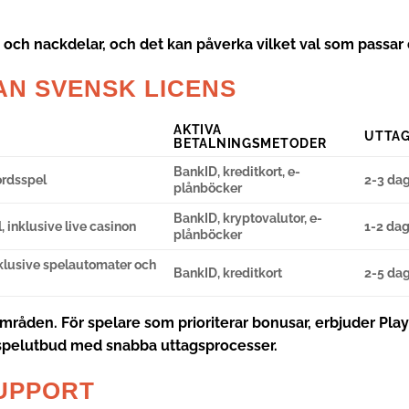
 och nackdelar, och det kan påverka vilket val som passar 
AN SVENSK LICENS
AKTIVA
UTTA
BETALNINGSMETODER
BankID, kreditkort, e-
ordsspel
2-3 da
plånböcker
BankID, kryptovalutor, e-
, inklusive live casinon
1-2 da
plånböcker
klusive spelautomater och
BankID, kreditkort
2-5 da
a områden. För spelare som prioriterar bonusar, erbjuder P
 spelutbud med snabba uttagsprocesser.
UPPORT