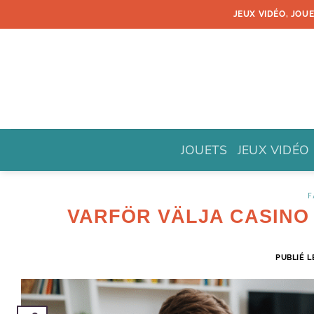
Passer
JEUX VIDÉO, JOU
au
contenu
JOUETS
JEUX VIDÉO
F
VARFÖR VÄLJA CASINO
PUBLIÉ 