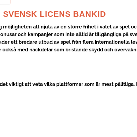
 SVENSK LICENS BANKID
 möjligheten att njuta av en större frihet i valet av spel o
usar och kampanjer som inte alltid är tillgängliga på sv
uder ett bredare utbud av spel från flera internationella le
r också med nackdelar som bristande skydd och övervakni
et viktigt att veta vilka plattformar som är mest pålitliga. 