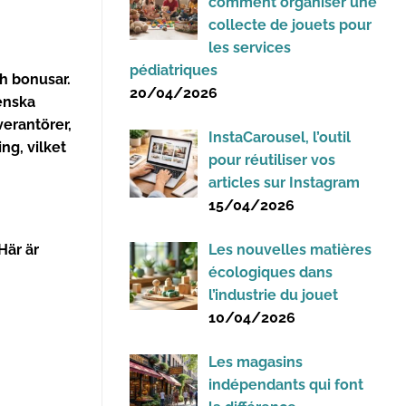
comment organiser une
collecte de jouets pour
les services
pédiatriques
ch bonusar.
20/04/2026
enska
verantörer,
InstaCarousel, l’outil
ng, vilket
pour réutiliser vos
articles sur Instagram
15/04/2026
Les nouvelles matières
Här är
écologiques dans
l’industrie du jouet
10/04/2026
Les magasins
indépendants qui font