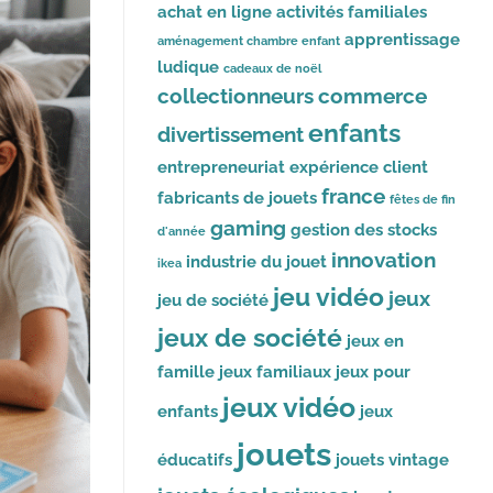
achat en ligne
activités familiales
apprentissage
aménagement chambre enfant
ludique
cadeaux de noël
collectionneurs
commerce
enfants
divertissement
entrepreneuriat
expérience client
france
fabricants de jouets
fêtes de fin
gaming
gestion des stocks
d'année
innovation
industrie du jouet
ikea
jeu vidéo
jeux
jeu de société
jeux de société
jeux en
famille
jeux familiaux
jeux pour
jeux vidéo
enfants
jeux
jouets
éducatifs
jouets vintage