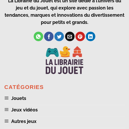
La Librairie du Jouet
est un site dédié à l’univers du
jeu et du jouet, qui explore avec passion les
tendances, marques et innovations du divertissement
pour petits et grands.
CATÉGORIES
Jouets
Jeux vidéos
Autres jeux