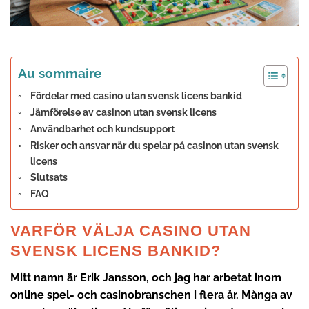
Au sommaire
Fördelar med casino utan svensk licens bankid
Jämförelse av casinon utan svensk licens
Användbarhet och kundsupport
Risker och ansvar när du spelar på casinon utan svensk
licens
Slutsats
FAQ
VARFÖR VÄLJA CASINO UTAN
SVENSK LICENS BANKID?
Mitt namn är Erik Jansson, och jag har arbetat inom
online spel- och casinobranschen i flera år. Många av