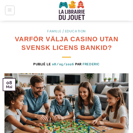
Passer
au
contenu
FAMILLE / EDUCATION
VARFÖR VÄLJA CASINO UTAN
SVENSK LICENS BANKID?
PUBLIÉ LE
08/05/2026
PAR
FREDERIC
08
Mai