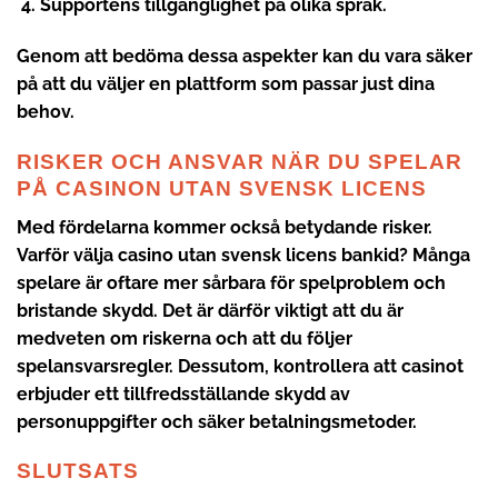
Supportens tillgänglighet på olika språk.
Genom att bedöma dessa aspekter kan du vara säker
på att du väljer en plattform som passar just dina
behov.
RISKER OCH ANSVAR NÄR DU SPELAR
PÅ CASINON UTAN SVENSK LICENS
Med fördelarna kommer också betydande risker.
Varför välja casino utan svensk licens bankid?
Många
spelare är oftare mer sårbara för spelproblem och
bristande skydd. Det är därför viktigt att du är
medveten om riskerna och att du följer
spelansvarsregler. Dessutom, kontrollera att casinot
erbjuder ett tillfredsställande skydd av
personuppgifter och säker betalningsmetoder.
SLUTSATS