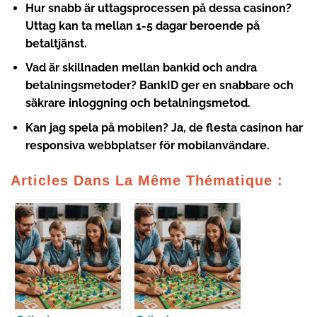
Hur snabb är uttagsprocessen på dessa casinon?
Uttag kan ta mellan 1-5 dagar beroende på
betaltjänst.
Vad är skillnaden mellan bankid och andra
betalningsmetoder?
BankID ger en snabbare och
säkrare inloggning och betalningsmetod.
Kan jag spela på mobilen?
Ja, de flesta casinon har
responsiva webbplatser för mobilanvändare.
Articles Dans La Même Thématique :