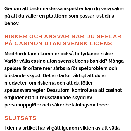
Genom att bedöma dessa aspekter kan du vara säker
på att du väljer en plattform som passar just dina
behov.
RISKER OCH ANSVAR NÄR DU SPELAR
PÅ CASINON UTAN SVENSK LICENS
Med fördelarna kommer också betydande risker.
Varför välja casino utan svensk licens bankid?
Många
spelare är oftare mer sårbara för spelproblem och
bristande skydd. Det är därför viktigt att du är
medveten om riskerna och att du följer
spelansvarsregler. Dessutom, kontrollera att casinot
erbjuder ett tillfredsställande skydd av
personuppgifter och säker betalningsmetoder.
SLUTSATS
I denna artikel har vi gått igenom vikten av att välja