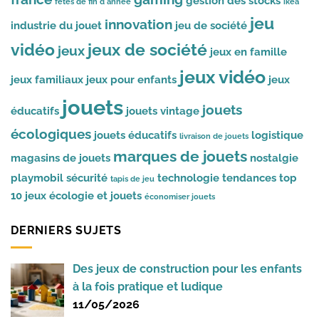
gestion des stocks
fêtes de fin d'année
ikea
jeu
innovation
industrie du jouet
jeu de société
vidéo
jeux de société
jeux
jeux en famille
jeux vidéo
jeux familiaux
jeux pour enfants
jeux
jouets
jouets
éducatifs
jouets vintage
écologiques
jouets éducatifs
logistique
livraison de jouets
marques de jouets
magasins de jouets
nostalgie
playmobil
sécurité
technologie
tendances
top
tapis de jeu
10 jeux
écologie et jouets
économiser jouets
DERNIERS SUJETS
Des jeux de construction pour les enfants
à la fois pratique et ludique
11/05/2026