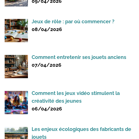
09/04/2026
Jeux de rôle : par où commencer ?
08/04/2026
Comment entretenir ses jouets anciens
07/04/2026
Comment les jeux vidéo stimulent la
créativité des jeunes
06/04/2026
Les enjeux écologiques des fabricants de
jouets