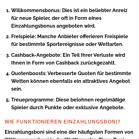
Willkommensbonus:
Dies ist ein beliebter Anreiz
für neue Spieler, der oft in Form eines
Einzahlungsbonus angeboten wird.
Freispiele:
Manche Anbieter offerieren Freispiele
für bestimmte Sportereignisse oder Wettarten.
Cashback-Angebote:
Ein Teil Ihrer Verluste wird
Ihnen in Form von Cashback zurückgezahlt.
Quotenboosts:
Verbesserte Quoten für bestimmte
Wetten können ebenfalls ein attraktives Angebot
sein.
Treueprogramme:
Diese belohnen regelmäßige
Spieler durch Punkte oder exklusive Angebote.
WIE FUNKTIONIEREN EINZAHLUNGSBONI?
Einzahlungsboni sind eine der häufigsten Formen von