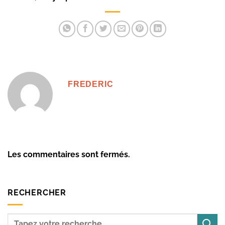
FREDERIC
Les commentaires sont fermés.
RECHERCHER