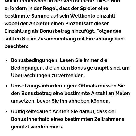
Willkommensboni in der Wettbranche. Diese Boni
erfordern in der Regel, dass der Spieler eine
bestimmte Summe auf sein Wettkonto einzahlt,
wobei der Anbieter einen Prozentsatz dieser
Einzahlung als Bonusbetrag hinzufügt. Folgendes
sollten Sie im Zusammenhang mit Einzahlungsboni
beachten:
Bonusbedingungen:
Lesen Sie immer die
Bedingungen, die an den Bonus geknüpft sind, um
Überraschungen zu vermeiden.
Umsetzungsanforderungen:
Oftmals müssen Sie
den Bonusbetrag eine bestimmte Anzahl an Malen
umsetzen, bevor Sie ihn abheben können.
Gültigkeitsdauer:
Achten Sie darauf, dass der
Bonus innerhalb eines bestimmten Zeitrahmens
genutzt werden muss.