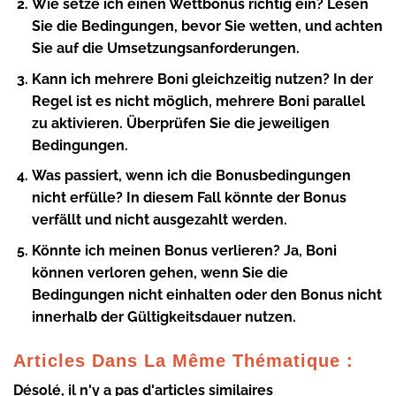
Wie setze ich einen Wettbonus richtig ein?
Lesen
Sie die Bedingungen, bevor Sie wetten, und achten
Sie auf die Umsetzungsanforderungen.
Kann ich mehrere Boni gleichzeitig nutzen?
In der
Regel ist es nicht möglich, mehrere Boni parallel
zu aktivieren. Überprüfen Sie die jeweiligen
Bedingungen.
Was passiert, wenn ich die Bonusbedingungen
nicht erfülle?
In diesem Fall könnte der Bonus
verfällt und nicht ausgezahlt werden.
Könnte ich meinen Bonus verlieren?
Ja, Boni
können verloren gehen, wenn Sie die
Bedingungen nicht einhalten oder den Bonus nicht
innerhalb der Gültigkeitsdauer nutzen.
Articles Dans La Même Thématique :
Désolé, il n'y a pas d'articles similaires