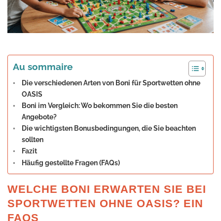
Au sommaire
Die verschiedenen Arten von Boni für Sportwetten ohne
OASIS
Boni im Vergleich: Wo bekommen Sie die besten
Angebote?
Die wichtigsten Bonusbedingungen, die Sie beachten
sollten
Fazit
Häufig gestellte Fragen (FAQs)
WELCHE BONI ERWARTEN SIE BEI
SPORTWETTEN OHNE OASIS? EIN
FAQS