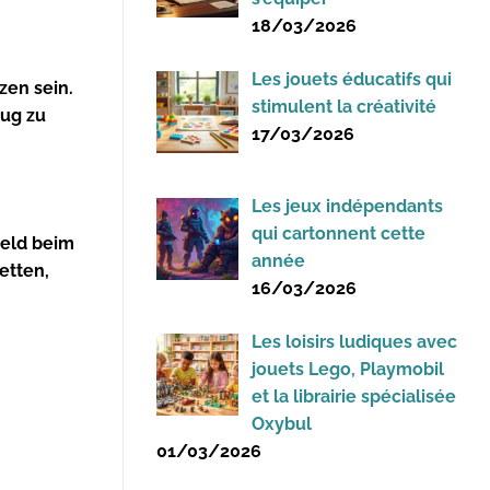
18/03/2026
Les jouets éducatifs qui
zen sein.
stimulent la créativité
rug zu
17/03/2026
Les jeux indépendants
qui cartonnent cette
Geld beim
année
etten,
16/03/2026
Les loisirs ludiques avec
jouets Lego, Playmobil
et la librairie spécialisée
Oxybul
01/03/2026