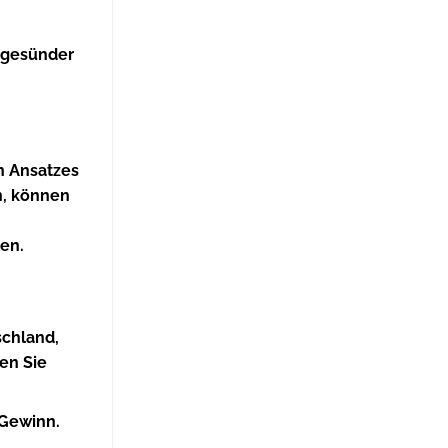
n gesünder
en Ansatzes
n, können
en.
schland,
en Sie
 Gewinn.