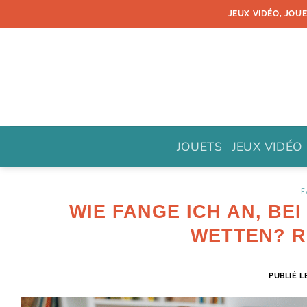
Passer
JEUX VIDÉO, JOU
au
contenu
JOUETS
JEUX VIDÉO
F
WIE FANGE ICH AN, BE
WETTEN? R
PUBLIÉ L