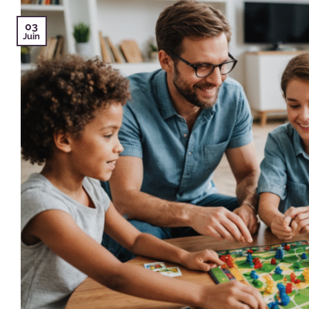
03
Juin