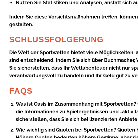
Nutzen Sie Statistiken und Analysen, anstatt sich a
Indem Sie diese Vorsichtsmaßnahmen treffen, können 
gestalten.
SCHLUSSFOLGERUNG
Die Welt der Sportwetten bietet viele Möglichkeiten, 
sind entscheidend. Indem Sie sich über Buchmacher,
Sie sicherstellen, dass Ihr Wettabenteuer nicht nur sp
verantwortungsvoll zu handeln und Ihr Geld gut zu v
FAQS
Was ist Oasis im Zusammenhang mit Sportwetten?
die Informationen zu Spielergebnissen und -aktivi
sicherstellen, dass Sie sich bei lizenzierten Anbie
Wie wichtig sind Quoten bei Sportwetten?
Quoten h
Höhere Quoten bedeuten höhere Gewinne, aber sie r