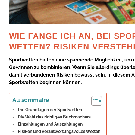
WIE FANGE ICH AN, BEI SP
WETTEN? RISIKEN VERSTEH
Sportwetten bieten eine spannende Möglichkeit, um da
Gewinnen zu kombinieren. Wenn Sie allerdings überleg
damit verbundenen Risiken bewusst sein. In diesem Ar
Sportwetten beginnen können.
Au sommaire
Die Grundlagen der Sportwetten
Die Wahl des richtigen Buchmachers
Einzahlungen und Auszahlungen
Risiken und verantwortungsvolles Wetten