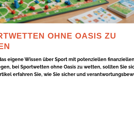
ORTWETTEN OHNE OASIS ZU
EN
s eigene Wissen über Sport mit potenziellen finanzielle
en, bei Sportwetten ohne Oasis zu wetten, sollten Sie si
tikel erfahren Sie, wie Sie sicher und verantwortungsbew