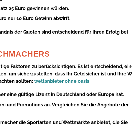
nsatz 25 Euro gewinnen würden.
Euro nur 10 Euro Gewinn abwirft.
ndnis der Quoten sind entscheidend für Ihren Erfolg bei
UCHMACHERS
tige Faktoren zu berücksichtigen. Es ist entscheidend, ei
n, um sicherzustellen, dass Ihr Geld sicher ist und Ihre W
achten sollten:
wettanbieter ohne oasis
er eine gültige Lizenz in Deutschland oder Europa hat.
i und Promotions an. Vergleichen Sie die Angebote der
macher die Sportarten und Wettmärkte anbietet, die Sie