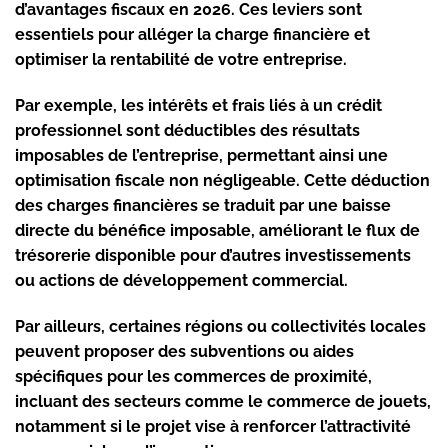
d’avantages fiscaux en 2026. Ces leviers sont
essentiels pour alléger la charge financière et
optimiser la rentabilité de votre entreprise.
Par exemple, les intérêts et frais liés à un crédit
professionnel sont déductibles des résultats
imposables de l’entreprise, permettant ainsi une
optimisation fiscale non négligeable. Cette déduction
des charges financières se traduit par une baisse
directe du bénéfice imposable, améliorant le flux de
trésorerie disponible pour d’autres investissements
ou actions de développement commercial.
Par ailleurs, certaines régions ou collectivités locales
peuvent proposer des subventions ou aides
spécifiques pour les commerces de proximité,
incluant des secteurs comme le commerce de jouets,
notamment si le projet vise à renforcer l’attractivité