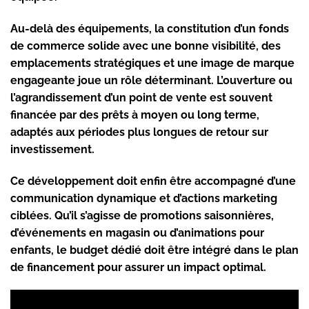
Au-delà des équipements, la constitution d’un fonds
de commerce solide avec une bonne visibilité, des
emplacements stratégiques et une image de marque
engageante joue un rôle déterminant. L’ouverture ou
l’agrandissement d’un point de vente est souvent
financée par des prêts à moyen ou long terme,
adaptés aux périodes plus longues de retour sur
investissement.
Ce développement doit enfin être accompagné d’une
communication dynamique et d’actions marketing
ciblées. Qu’il s’agisse de promotions saisonnières,
d’événements en magasin ou d’animations pour
enfants, le budget dédié doit être intégré dans le plan
de financement pour assurer un impact optimal.