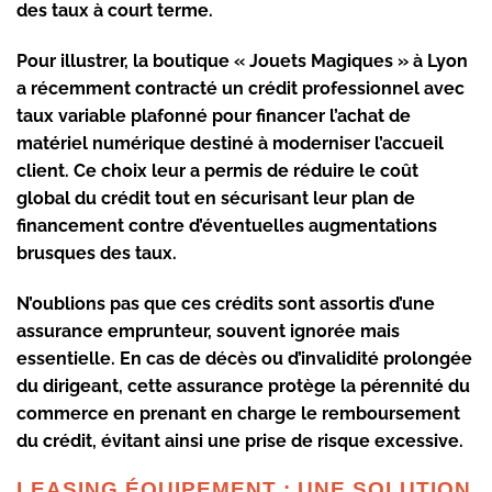
des taux à court terme.
Pour illustrer, la boutique « Jouets Magiques » à Lyon
a récemment contracté un crédit professionnel avec
taux variable plafonné pour financer l’achat de
matériel numérique destiné à moderniser l’accueil
client. Ce choix leur a permis de réduire le coût
global du crédit tout en sécurisant leur plan de
financement contre d’éventuelles augmentations
brusques des taux.
N’oublions pas que ces crédits sont assortis d’une
assurance emprunteur, souvent ignorée mais
essentielle. En cas de décès ou d’invalidité prolongée
du dirigeant, cette assurance protège la pérennité du
commerce en prenant en charge le remboursement
du crédit, évitant ainsi une prise de risque excessive.
LEASING ÉQUIPEMENT : UNE SOLUTION