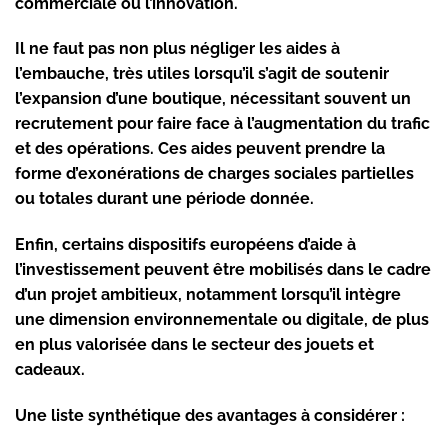
commerciale ou l’innovation.
Il ne faut pas non plus négliger les aides à
l’embauche, très utiles lorsqu’il s’agit de soutenir
l’expansion d’une boutique, nécessitant souvent un
recrutement pour faire face à l’augmentation du trafic
et des opérations. Ces aides peuvent prendre la
forme d’exonérations de charges sociales partielles
ou totales durant une période donnée.
Enfin, certains dispositifs européens d’aide à
l’investissement peuvent être mobilisés dans le cadre
d’un projet ambitieux, notamment lorsqu’il intègre
une dimension environnementale ou digitale, de plus
en plus valorisée dans le secteur des jouets et
cadeaux.
Une liste synthétique des avantages à considérer :