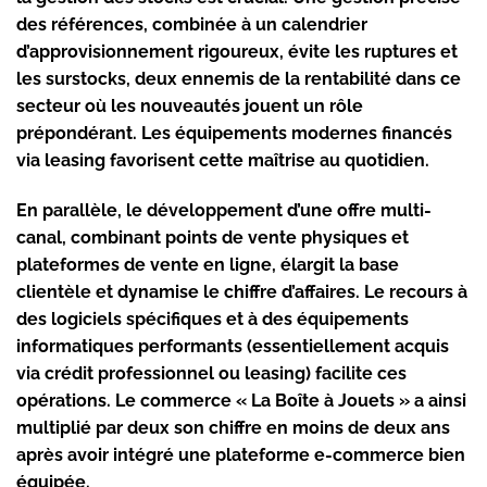
des références, combinée à un calendrier
d’approvisionnement rigoureux, évite les ruptures et
les surstocks, deux ennemis de la rentabilité dans ce
secteur où les nouveautés jouent un rôle
prépondérant. Les équipements modernes financés
via leasing favorisent cette maîtrise au quotidien.
En parallèle, le développement d’une offre multi-
canal, combinant points de vente physiques et
plateformes de vente en ligne, élargit la base
clientèle et dynamise le chiffre d’affaires. Le recours à
des logiciels spécifiques et à des équipements
informatiques performants (essentiellement acquis
via crédit professionnel ou leasing) facilite ces
opérations. Le commerce « La Boîte à Jouets » a ainsi
multiplié par deux son chiffre en moins de deux ans
après avoir intégré une plateforme e-commerce bien
équipée.