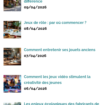
différence
09/04/2026
Jeux de rôle : par où commencer ?
08/04/2026
Comment entretenir ses jouets anciens
07/04/2026
Comment les jeux vidéo stimulent la
créativité des jeunes
06/04/2026
Les enjeux écologiques des fabricants de