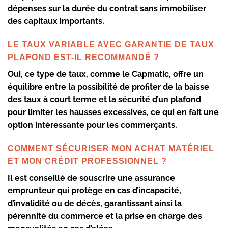
dépenses sur la durée du contrat sans immobiliser
des capitaux importants.
LE TAUX VARIABLE AVEC GARANTIE DE TAUX
PLAFOND EST-IL RECOMMANDÉ ?
Oui, ce type de taux, comme le Capmatic, offre un
équilibre entre la possibilité de profiter de la baisse
des taux à court terme et la sécurité d’un plafond
pour limiter les hausses excessives, ce qui en fait une
option intéressante pour les commerçants.
COMMENT SÉCURISER MON ACHAT MATÉRIEL
ET MON CRÉDIT PROFESSIONNEL ?
Il est conseillé de souscrire une assurance
emprunteur qui protège en cas d’incapacité,
d’invalidité ou de décès, garantissant ainsi la
pérennité du commerce et la prise en charge des