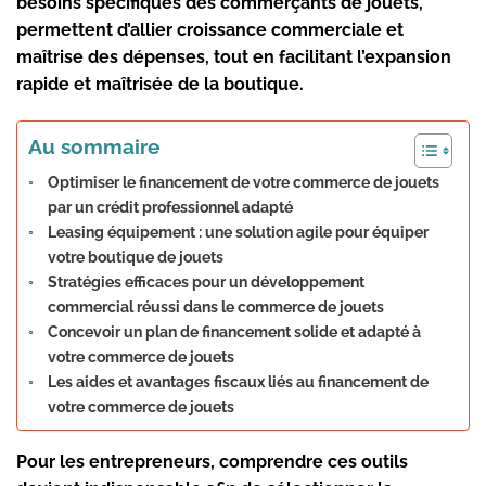
besoins spécifiques des commerçants de jouets,
permettent d’allier croissance commerciale et
maîtrise des dépenses, tout en facilitant l’expansion
rapide et maîtrisée de la boutique.
Au sommaire
Optimiser le financement de votre commerce de jouets
par un crédit professionnel adapté
Leasing équipement : une solution agile pour équiper
votre boutique de jouets
Stratégies efficaces pour un développement
commercial réussi dans le commerce de jouets
Concevoir un plan de financement solide et adapté à
votre commerce de jouets
Les aides et avantages fiscaux liés au financement de
votre commerce de jouets
Pour les entrepreneurs, comprendre ces outils