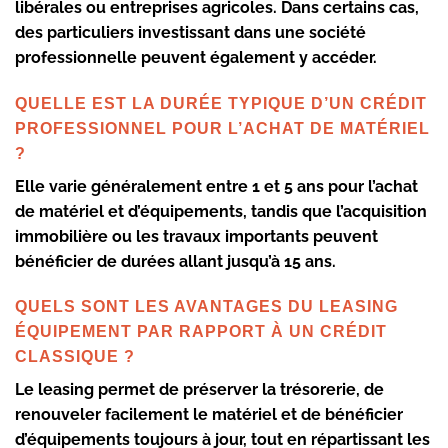
libérales ou entreprises agricoles. Dans certains cas,
des particuliers investissant dans une société
professionnelle peuvent également y accéder.
QUELLE EST LA DURÉE TYPIQUE D’UN CRÉDIT
PROFESSIONNEL POUR L’ACHAT DE MATÉRIEL
?
Elle varie généralement entre 1 et 5 ans pour l’achat
de matériel et d’équipements, tandis que l’acquisition
immobilière ou les travaux importants peuvent
bénéficier de durées allant jusqu’à 15 ans.
QUELS SONT LES AVANTAGES DU LEASING
ÉQUIPEMENT PAR RAPPORT À UN CRÉDIT
CLASSIQUE ?
Le leasing permet de préserver la trésorerie, de
renouveler facilement le matériel et de bénéficier
d’équipements toujours à jour, tout en répartissant les