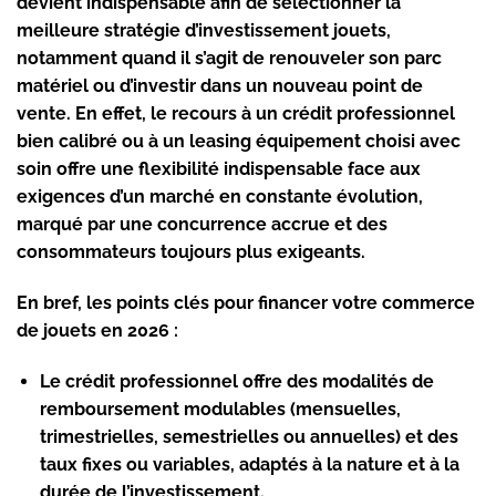
devient indispensable afin de sélectionner la
meilleure stratégie d’investissement jouets,
notamment quand il s’agit de renouveler son parc
matériel ou d’investir dans un nouveau point de
vente. En effet, le recours à un crédit professionnel
bien calibré ou à un leasing équipement choisi avec
soin offre une flexibilité indispensable face aux
exigences d’un marché en constante évolution,
marqué par une concurrence accrue et des
consommateurs toujours plus exigeants.
En bref, les points clés pour financer votre commerce
de jouets en 2026 :
Le crédit professionnel offre des modalités de
remboursement modulables (mensuelles,
trimestrielles, semestrielles ou annuelles) et des
taux fixes ou variables, adaptés à la nature et à la
durée de l’investissement.