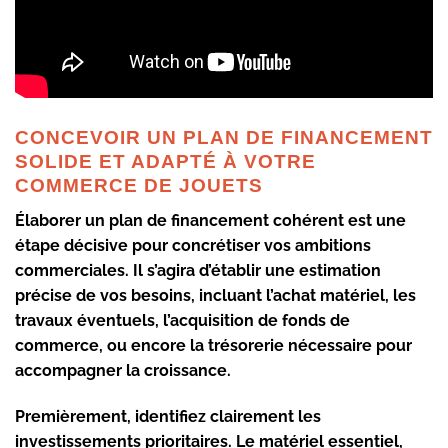
CONCEVOIR UN PLAN DE FINANCEMENT
SOLIDE ET ADAPTÉ À VOTRE
COMMERCE DE JOUETS
Élaborer un plan de financement cohérent est une
étape décisive pour concrétiser vos ambitions
commerciales. Il s’agira d’établir une estimation
précise de vos besoins, incluant l’achat matériel, les
travaux éventuels, l’acquisition de fonds de
commerce, ou encore la trésorerie nécessaire pour
accompagner la croissance.
Premièrement, identifiez clairement les
investissements prioritaires. Le matériel essentiel,