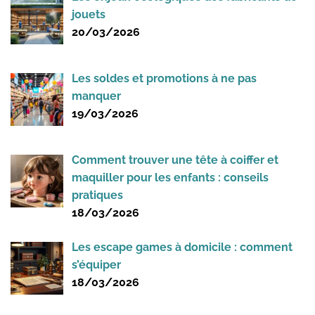
jouets
20/03/2026
Les soldes et promotions à ne pas
manquer
19/03/2026
Comment trouver une tête à coiffer et
maquiller pour les enfants : conseils
pratiques
18/03/2026
Les escape games à domicile : comment
s’équiper
18/03/2026