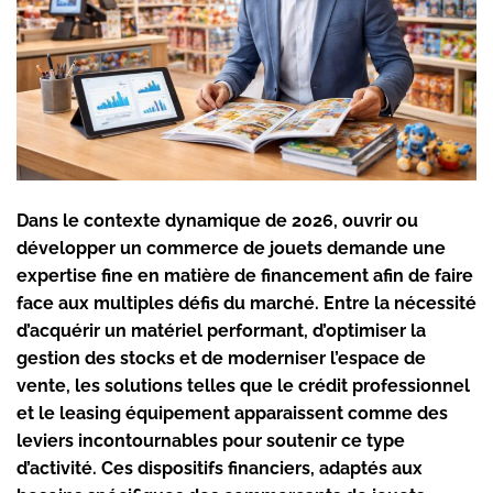
Dans le contexte dynamique de 2026, ouvrir ou
développer un commerce de jouets demande une
expertise fine en matière de financement afin de faire
face aux multiples défis du marché. Entre la nécessité
d’acquérir un matériel performant, d’optimiser la
gestion des stocks et de moderniser l’espace de
vente, les solutions telles que le crédit professionnel
et le leasing équipement apparaissent comme des
leviers incontournables pour soutenir ce type
d’activité. Ces dispositifs financiers, adaptés aux