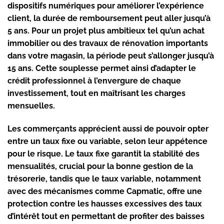
dispositifs numériques pour améliorer l’expérience
client, la durée de remboursement peut aller jusqu’à
5 ans. Pour un projet plus ambitieux tel qu’un achat
immobilier ou des travaux de rénovation importants
dans votre magasin, la période peut s’allonger jusqu’à
15 ans. Cette souplesse permet ainsi d’adapter le
crédit professionnel à l’envergure de chaque
investissement, tout en maîtrisant les charges
mensuelles.
Les commerçants apprécient aussi de pouvoir opter
entre un taux fixe ou variable, selon leur appétence
pour le risque. Le taux fixe garantit la stabilité des
mensualités, crucial pour la bonne gestion de la
trésorerie, tandis que le taux variable, notamment
avec des mécanismes comme Capmatic, offre une
protection contre les hausses excessives des taux
d’intérêt tout en permettant de profiter des baisses