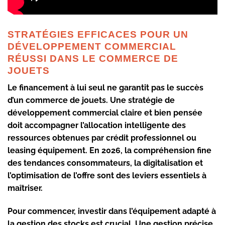
STRATÉGIES EFFICACES POUR UN
DÉVELOPPEMENT COMMERCIAL
RÉUSSI DANS LE COMMERCE DE
JOUETS
Le financement à lui seul ne garantit pas le succès
d’un commerce de jouets. Une stratégie de
développement commercial claire et bien pensée
doit accompagner l’allocation intelligente des
ressources obtenues par crédit professionnel ou
leasing équipement. En 2026, la compréhension fine
des tendances consommateurs, la digitalisation et
l’optimisation de l’offre sont des leviers essentiels à
maîtriser.
Pour commencer, investir dans l’équipement adapté à
la gestion des stocks est crucial. Une gestion précise