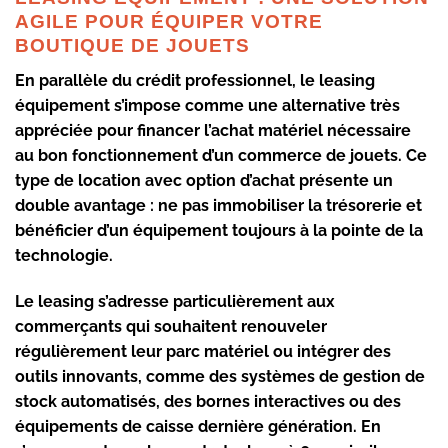
AGILE POUR ÉQUIPER VOTRE
BOUTIQUE DE JOUETS
En parallèle du crédit professionnel, le leasing
équipement s’impose comme une alternative très
appréciée pour financer l’achat matériel nécessaire
au bon fonctionnement d’un commerce de jouets. Ce
type de location avec option d’achat présente un
double avantage : ne pas immobiliser la trésorerie et
bénéficier d’un équipement toujours à la pointe de la
technologie.
Le leasing s’adresse particulièrement aux
commerçants qui souhaitent renouveler
régulièrement leur parc matériel ou intégrer des
outils innovants, comme des systèmes de gestion de
stock automatisés, des bornes interactives ou des
équipements de caisse dernière génération. En