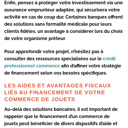
Enfin, pensez à protéger votre investissement via une
assurance emprunteur adaptée, qui sécurisera votre
activité en cas de coup dur. Certaines banques offrent
des solutions sans formalité médicale pour leurs
clients fidèles, un avantage à considérer lors du choix
de votre organisme prêteur.
Pour approfondir votre projet, n’hésitez pas à
consulter des ressources spécialisées sur le
crédit
professionnel commerce
afin d’affiner votre stratégie
de financement selon vos besoins spécifiques.
LES AIDES ET AVANTAGES FISCAUX
LIÉS AU FINANCEMENT DE VOTRE
COMMERCE DE JOUETS
Au-delà des solutions bancaires, il est important de
rappeler que le financement d’un commerce de
jouets peut bénéficier de divers dispositifs d’aide et