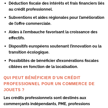
Déduction fiscale des intérêts et frais financiers liés
au crédit professionnel.
Subventions et aides régionales pour l’amélioration
de l’offre commerciale.
Aides à l’embauche favorisant la croissance des
effectifs.
Dispositifs européens soutenant l’innovation ou la
transition écologique.
Possibilités de bénéficier d’exonérations fiscales
ciblées en fonction de la localisation.
QUI PEUT BÉNÉFICIER D’UN CRÉDIT
PROFESSIONNEL POUR UN COMMERCE DE
JOUETS ?
Les crédits professionnels sont destinés aux
commerçants indépendants, PME, professions