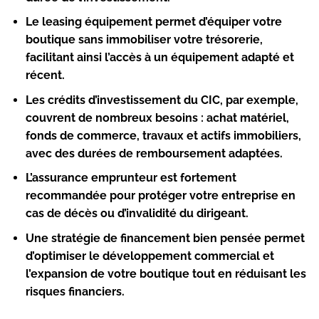
Le leasing équipement permet d’équiper votre
boutique sans immobiliser votre trésorerie,
facilitant ainsi l’accès à un équipement adapté et
récent.
Les crédits d’investissement du CIC, par exemple,
couvrent de nombreux besoins : achat matériel,
fonds de commerce, travaux et actifs immobiliers,
avec des durées de remboursement adaptées.
L’assurance emprunteur est fortement
recommandée pour protéger votre entreprise en
cas de décès ou d’invalidité du dirigeant.
Une stratégie de financement bien pensée permet
d’optimiser le développement commercial et
l’expansion de votre boutique tout en réduisant les
risques financiers.