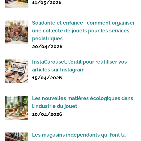
11/05/2026
Solidarité et enfance : comment organiser
une collecte de jouets pour les services
pédiatriques
20/04/2026
InstaCarousel, l’outil pour réutiliser vos
articles sur Instagram
15/04/2026
Les nouvelles matières écologiques dans
l’industrie du jouet
10/04/2026
Les magasins indépendants qui font la