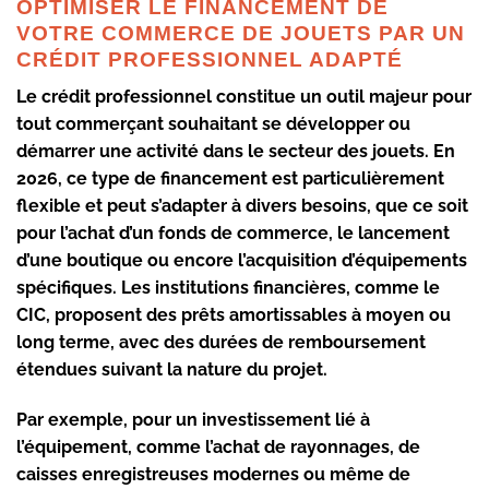
OPTIMISER LE FINANCEMENT DE
VOTRE COMMERCE DE JOUETS PAR UN
CRÉDIT PROFESSIONNEL ADAPTÉ
Le crédit professionnel constitue un outil majeur pour
tout commerçant souhaitant se développer ou
démarrer une activité dans le secteur des jouets. En
2026, ce type de financement est particulièrement
flexible et peut s’adapter à divers besoins, que ce soit
pour l’achat d’un fonds de commerce, le lancement
d’une boutique ou encore l’acquisition d’équipements
spécifiques. Les institutions financières, comme le
CIC, proposent des prêts amortissables à moyen ou
long terme, avec des durées de remboursement
étendues suivant la nature du projet.
Par exemple, pour un investissement lié à
l’équipement, comme l’achat de rayonnages, de
caisses enregistreuses modernes ou même de