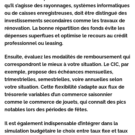
qu’il s’agisse des rayonnages, systèmes informatiques
ou de caisses enregistreuses, doit être distingué des
investissements secondaires comme les travaux de
rénovation. La bonne répartition des fonds évite les
dépenses superflues et optimise le recours au crédit
professionnel ou leasing.
Ensuite, évaluez les modalités de remboursement qui
correspondront le mieux à votre situation. Le CIC, par
exemple, propose des échéances mensuelles,
trimestrielles, semestrielles, voire annuelles selon
votre situation. Cette flexibilité s’adapte aux flux de
trésorerie variables d’un commerce saisonnier
comme le commerce de jouets, qui connaît des pics
notables lors des périodes de fêtes.
Il est également indispensable d’intégrer dans la
simulation budgétaire le choix entre taux fixe et taux