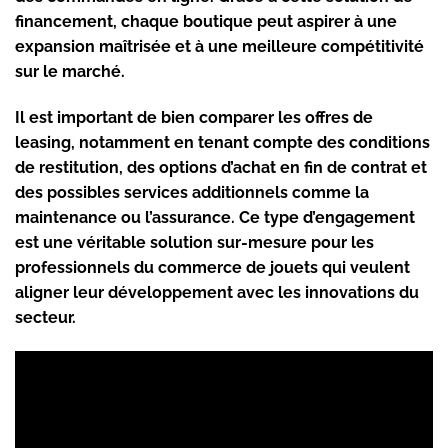
financement, chaque boutique peut aspirer à une
expansion maîtrisée et à une meilleure compétitivité
sur le marché.
Il est important de bien comparer les offres de
leasing, notamment en tenant compte des conditions
de restitution, des options d’achat en fin de contrat et
des possibles services additionnels comme la
maintenance ou l’assurance. Ce type d’engagement
est une véritable solution sur-mesure pour les
professionnels du commerce de jouets qui veulent
aligner leur développement avec les innovations du
secteur.