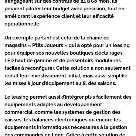
s’engageant sur des contrats de 24 à 60 mois, ils
peuvent piloter leur budget avec précision, tout en
améliorant l’expérience client et leur efficacité
opérationnelle.
Un exemple parlant est celui de la chaîne de
magasins « P’tits Joueurs » qui a opté pour un leasing
pour équiper ses nouvelles boutiques d’éclairages
LED haut de gamme et de présentoirs modulaires
faciles à reconfigurer. Cette solution a non seulement
réduit leur investissement initial, mais aussi simplifié
les mises à jour d’équipement au fil des saisons.
Le leasing permet aussi d’intégrer plus facilement des
équipements adaptés au développement
commercial, comme les systèmes de gestion des
caisses, les balances électroniques ou encore les
équipements informatiques nécessaires à la gestion
des commandes en ligne. Grâce à cette solution de