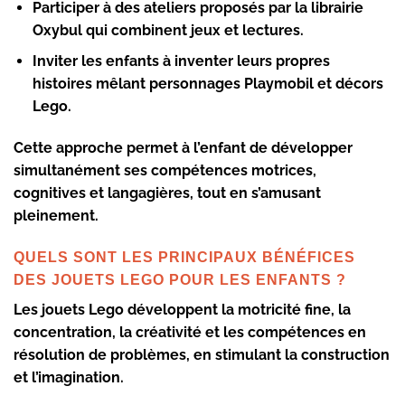
Participer à des ateliers proposés par la librairie
Oxybul qui combinent jeux et lectures.
Inviter les enfants à inventer leurs propres
histoires mêlant personnages Playmobil et décors
Lego.
Cette approche permet à l’enfant de développer
simultanément ses compétences motrices,
cognitives et langagières, tout en s’amusant
pleinement.
QUELS SONT LES PRINCIPAUX BÉNÉFICES
DES JOUETS LEGO POUR LES ENFANTS ?
Les jouets Lego développent la motricité fine, la
concentration, la créativité et les compétences en
résolution de problèmes, en stimulant la construction
et l’imagination.