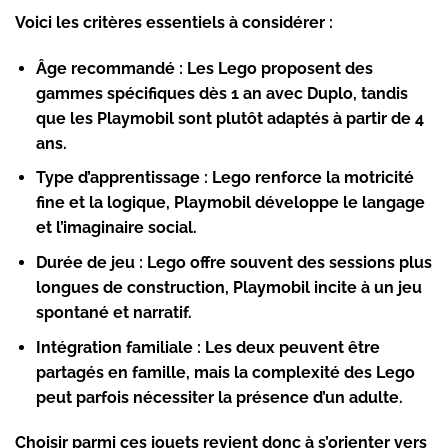
Voici les critères essentiels à considérer :
Âge recommandé :
Les Lego proposent des
gammes spécifiques dès 1 an avec Duplo, tandis
que les Playmobil sont plutôt adaptés à partir de 4
ans.
Type d’apprentissage :
Lego renforce la motricité
fine et la logique, Playmobil développe le langage
et l’imaginaire social.
Durée de jeu :
Lego offre souvent des sessions plus
longues de construction, Playmobil incite à un jeu
spontané et narratif.
Intégration familiale :
Les deux peuvent être
partagés en famille, mais la complexité des Lego
peut parfois nécessiter la présence d’un adulte.
Choisir parmi ces jouets revient donc à s’orienter vers