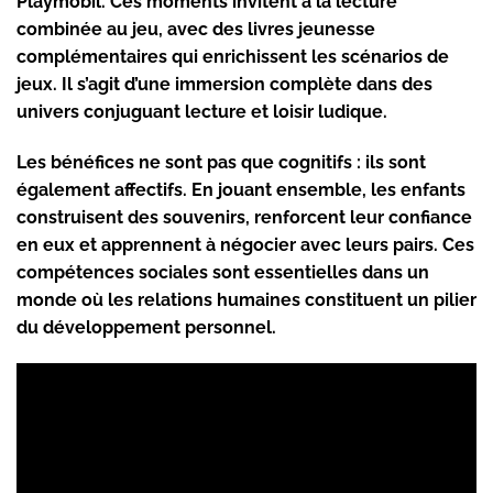
Playmobil. Ces moments invitent à la lecture
combinée au jeu, avec des livres jeunesse
complémentaires qui enrichissent les scénarios de
jeux. Il s’agit d’une immersion complète dans des
univers conjuguant lecture et loisir ludique.
Les bénéfices ne sont pas que cognitifs : ils sont
également affectifs. En jouant ensemble, les enfants
construisent des souvenirs, renforcent leur confiance
en eux et apprennent à négocier avec leurs pairs. Ces
compétences sociales sont essentielles dans un
monde où les relations humaines constituent un pilier
du développement personnel.