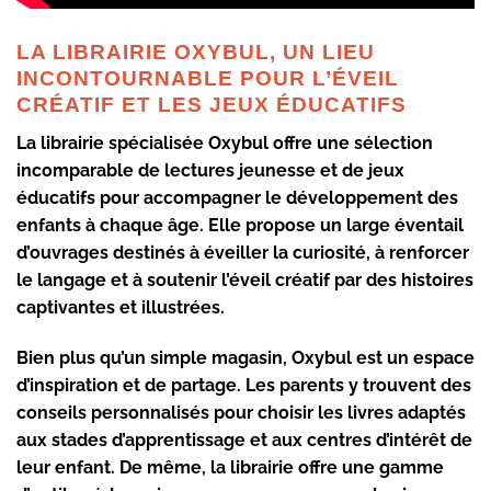
LA LIBRAIRIE OXYBUL, UN LIEU
INCONTOURNABLE POUR L’ÉVEIL
CRÉATIF ET LES JEUX ÉDUCATIFS
La librairie spécialisée Oxybul offre une sélection
incomparable de lectures jeunesse et de jeux
éducatifs pour accompagner le développement des
enfants à chaque âge. Elle propose un large éventail
d’ouvrages destinés à éveiller la curiosité, à renforcer
le langage et à soutenir l’éveil créatif par des histoires
captivantes et illustrées.
Bien plus qu’un simple magasin, Oxybul est un espace
d’inspiration et de partage. Les parents y trouvent des
conseils personnalisés pour choisir les livres adaptés
aux stades d’apprentissage et aux centres d’intérêt de
leur enfant. De même, la librairie offre une gamme