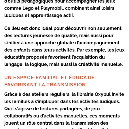
d’outils pédagogiques pour accompagner les jeux
comme Lego et Playmobil, combinant ainsi loisirs
ludiques et apprentissage actif.
Ce lieu est donc idéal pour découvrir non seulement
des lectures jeunesse de qualité, mais aussi pour
s’initier à une approche globale d’accompagnement
des enfants dans leurs activités. Par exemple, les jeux
éducatifs proposés favorisent l’acquisition du
langage, la logique, mais aussi la créativité manuelle.
UN ESPACE FAMILIAL ET ÉDUCATIF
FAVORISANT LA TRANSMISSION
Grâce à des ateliers réguliers, la librairie Oxybul invite
les familles à s’impliquer dans les activités ludiques.
Qu’il s’agisse de lectures partagées, de jeux
collaboratifs ou d’activités manuelles, ces moments
jouent un rôle central dans la transmission des