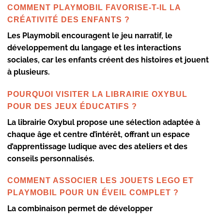
COMMENT PLAYMOBIL FAVORISE-T-IL LA
CRÉATIVITÉ DES ENFANTS ?
Les Playmobil encouragent le jeu narratif, le
développement du langage et les interactions
sociales, car les enfants créent des histoires et jouent
à plusieurs.
POURQUOI VISITER LA LIBRAIRIE OXYBUL
POUR DES JEUX ÉDUCATIFS ?
La librairie Oxybul propose une sélection adaptée à
chaque âge et centre d’intérêt, offrant un espace
d’apprentissage ludique avec des ateliers et des
conseils personnalisés.
COMMENT ASSOCIER LES JOUETS LEGO ET
PLAYMOBIL POUR UN ÉVEIL COMPLET ?
La combinaison permet de développer