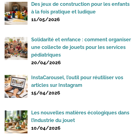
Des jeux de construction pour les enfants
à la fois pratique et ludique
11/05/2026
Solidarité et enfance : comment organiser
une collecte de jouets pour les services
pédiatriques
20/04/2026
InstaCarousel, l’outil pour réutiliser vos
articles sur Instagram
15/04/2026
Les nouvelles matières écologiques dans
l’industrie du jouet
10/04/2026