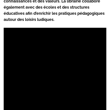
connaissances et des valeurs. La librairie collabore
également avec des écoles et des structures
éducatives afin d’enrichir les pratiques pédagogiques
autour des loisirs ludiques.