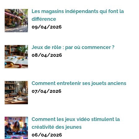
Les magasins indépendants qui font la
différence
09/04/2026
Jeux de rôle : par où commencer ?
08/04/2026
Comment entretenir ses jouets anciens
07/04/2026
Comment les jeux vidéo stimulent la
créativité des jeunes
06/04/2026