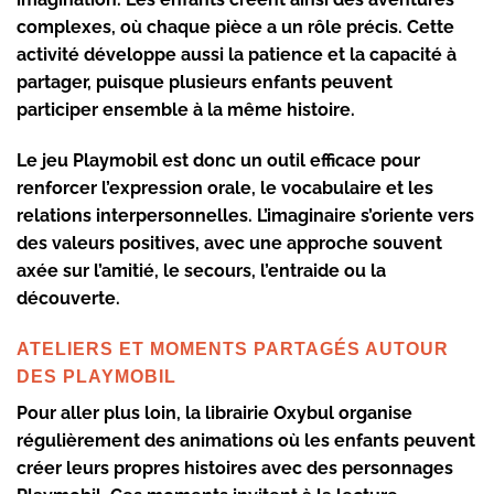
complexes, où chaque pièce a un rôle précis. Cette
activité développe aussi la patience et la capacité à
partager, puisque plusieurs enfants peuvent
participer ensemble à la même histoire.
Le jeu Playmobil est donc un outil efficace pour
renforcer l’expression orale, le vocabulaire et les
relations interpersonnelles. L’imaginaire s’oriente vers
des valeurs positives, avec une approche souvent
axée sur l’amitié, le secours, l’entraide ou la
découverte.
ATELIERS ET MOMENTS PARTAGÉS AUTOUR
DES PLAYMOBIL
Pour aller plus loin, la librairie Oxybul organise
régulièrement des animations où les enfants peuvent
créer leurs propres histoires avec des personnages