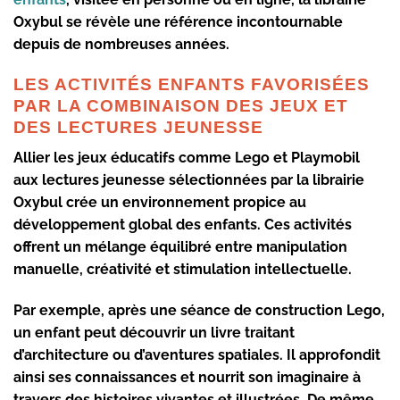
Oxybul se révèle une référence incontournable
depuis de nombreuses années.
LES ACTIVITÉS ENFANTS FAVORISÉES
PAR LA COMBINAISON DES JEUX ET
DES LECTURES JEUNESSE
Allier les jeux éducatifs comme Lego et Playmobil
aux lectures jeunesse sélectionnées par la librairie
Oxybul crée un environnement propice au
développement global des enfants. Ces activités
offrent un mélange équilibré entre manipulation
manuelle, créativité et stimulation intellectuelle.
Par exemple, après une séance de construction Lego,
un enfant peut découvrir un livre traitant
d’architecture ou d’aventures spatiales. Il approfondit
ainsi ses connaissances et nourrit son imaginaire à
travers des histoires vivantes et illustrées. De même,