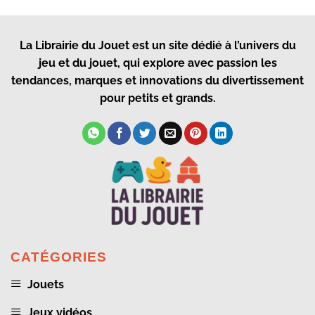
La Librairie du Jouet
est un site dédié à l’univers du
jeu et du jouet, qui explore avec passion les
tendances, marques et innovations du divertissement
pour petits et grands.
CATÉGORIES
Jouets
Jeux vidéos