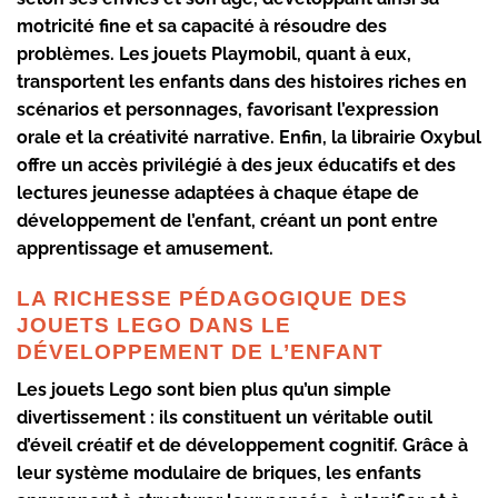
motricité fine et sa capacité à résoudre des
problèmes. Les jouets Playmobil, quant à eux,
transportent les enfants dans des histoires riches en
scénarios et personnages, favorisant l’expression
orale et la créativité narrative. Enfin, la librairie Oxybul
offre un accès privilégié à des jeux éducatifs et des
lectures jeunesse adaptées à chaque étape de
développement de l’enfant, créant un pont entre
apprentissage et amusement.
LA RICHESSE PÉDAGOGIQUE DES
JOUETS LEGO DANS LE
DÉVELOPPEMENT DE L’ENFANT
Les jouets Lego sont bien plus qu’un simple
divertissement : ils constituent un véritable outil
d’éveil créatif et de développement cognitif. Grâce à
leur système modulaire de briques, les enfants