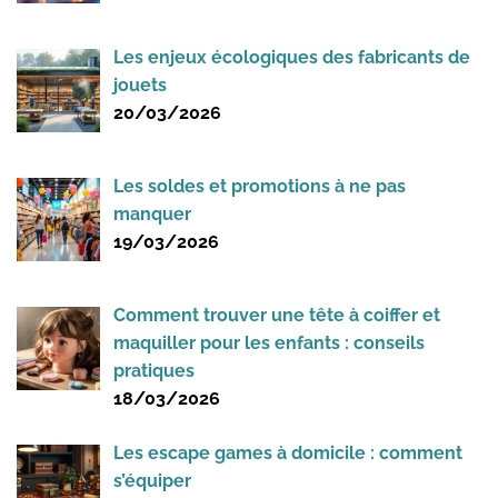
Les enjeux écologiques des fabricants de
jouets
20/03/2026
Les soldes et promotions à ne pas
manquer
19/03/2026
Comment trouver une tête à coiffer et
maquiller pour les enfants : conseils
pratiques
18/03/2026
Les escape games à domicile : comment
s’équiper