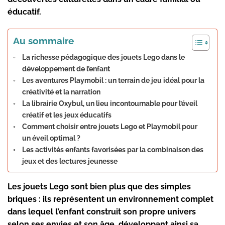
éducatif.
Au sommaire
La richesse pédagogique des jouets Lego dans le
développement de l’enfant
Les aventures Playmobil : un terrain de jeu idéal pour la
créativité et la narration
La librairie Oxybul, un lieu incontournable pour l’éveil
créatif et les jeux éducatifs
Comment choisir entre jouets Lego et Playmobil pour
un éveil optimal ?
Les activités enfants favorisées par la combinaison des
jeux et des lectures jeunesse
Les jouets Lego sont bien plus que des simples
briques : ils représentent un environnement complet
dans lequel l’enfant construit son propre univers
selon ses envies et son âge, développant ainsi sa