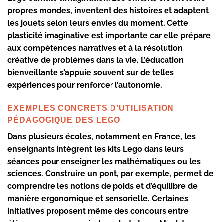
propres mondes, inventent des histoires et adaptent
les jouets selon leurs envies du moment. Cette
plasticité imaginative est importante car elle prépare
aux compétences narratives et à la résolution
créative de problèmes dans la vie. L’éducation
bienveillante s’appuie souvent sur de telles
expériences pour renforcer l’autonomie.
EXEMPLES CONCRETS D’UTILISATION
PÉDAGOGIQUE DES LEGO
Dans plusieurs écoles, notamment en France, les
enseignants intègrent les kits Lego dans leurs
séances pour enseigner les mathématiques ou les
sciences. Construire un pont, par exemple, permet de
comprendre les notions de poids et d’équilibre de
manière ergonomique et sensorielle. Certaines
initiatives proposent même des concours entre