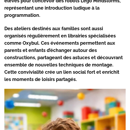
élèves pour concevoir des robots Lego Mindstorms,
représentant une introduction ludique à la
programmation.
Des ateliers destinés aux familles sont aussi
organisés régulièrement en librairies spécialisées
comme Oxybul. Ces événements permettent aux
parents et enfants d’échanger autour des
constructions, partageant des astuces et découvrant
ensemble de nouvelles techniques de montage.
Cette convivialité crée un lien social fort et enrichit
les moments de loisirs partagés.