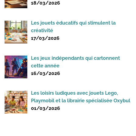
18/03/2026
Les jouets éducatifs qui stimulent la
créativité
17/03/2026
Les jeux indépendants qui cartonnent
cette année
16/03/2026
Les loisirs ludiques avec jouets Lego,
Playmobil et la librairie spécialisée Oxybul
01/03/2026