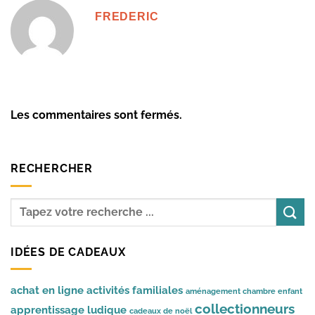
FREDERIC
Les commentaires sont fermés.
RECHERCHER
IDÉES DE CADEAUX
achat en ligne
activités familiales
aménagement chambre enfant
collectionneurs
apprentissage ludique
cadeaux de noël