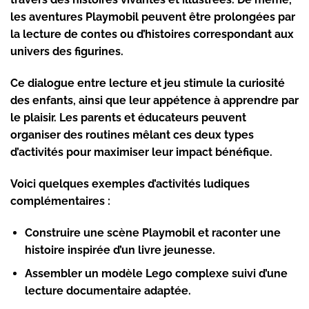
les aventures Playmobil peuvent être prolongées par
la lecture de contes ou d’histoires correspondant aux
univers des figurines.
Ce dialogue entre lecture et jeu stimule la curiosité
des enfants, ainsi que leur appétence à apprendre par
le plaisir. Les parents et éducateurs peuvent
organiser des routines mêlant ces deux types
d’activités pour maximiser leur impact bénéfique.
Voici quelques exemples d’activités ludiques
complémentaires :
Construire une scène Playmobil et raconter une
histoire inspirée d’un livre jeunesse.
Assembler un modèle Lego complexe suivi d’une
lecture documentaire adaptée.