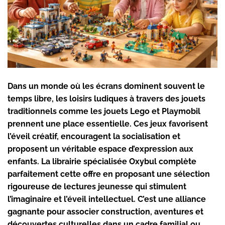
Dans un monde où les écrans dominent souvent le
temps libre, les loisirs ludiques à travers des jouets
traditionnels comme les jouets Lego et Playmobil
prennent une place essentielle. Ces jeux favorisent
l’éveil créatif, encouragent la socialisation et
proposent un véritable espace d’expression aux
enfants. La librairie spécialisée Oxybul complète
parfaitement cette offre en proposant une sélection
rigoureuse de lectures jeunesse qui stimulent
l’imaginaire et l’éveil intellectuel. C’est une alliance
gagnante pour associer construction, aventures et
découvertes culturelles dans un cadre familial ou