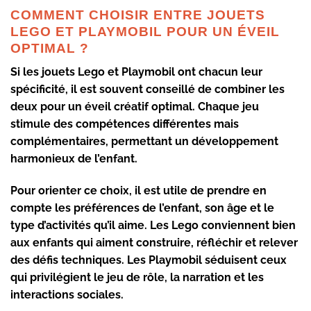
COMMENT CHOISIR ENTRE JOUETS
LEGO ET PLAYMOBIL POUR UN ÉVEIL
OPTIMAL ?
Si les jouets Lego et Playmobil ont chacun leur
spécificité, il est souvent conseillé de combiner les
deux pour un éveil créatif optimal. Chaque jeu
stimule des compétences différentes mais
complémentaires, permettant un développement
harmonieux de l’enfant.
Pour orienter ce choix, il est utile de prendre en
compte les préférences de l’enfant, son âge et le
type d’activités qu’il aime. Les Lego conviennent bien
aux enfants qui aiment construire, réfléchir et relever
des défis techniques. Les Playmobil séduisent ceux
qui privilégient le jeu de rôle, la narration et les
interactions sociales.