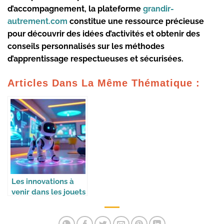
d’accompagnement, la plateforme
grandir-
autrement.com
constitue une ressource précieuse
pour découvrir des idées d’activités et obtenir des
conseils personnalisés sur les méthodes
d’apprentissage respectueuses et sécurisées.
Articles Dans La Même Thématique :
Les innovations à
venir dans les jouets
intelligents