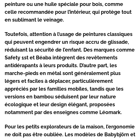
peinture ou une huile spéciale pour bois, comme
celle recommandée pour l’intérieur, qui protège tout
en sublimant le veinage.
Toutefois, attention à l’usage de peintures classiques
qui peuvent engendrer un risque accru de glissade,
réduisant la sécurité de l’enfant. Des marques comme
Safety 1st et Béaba intègrent des revêtements
antidérapants à leurs produits. D’autre part, les
marche-pieds en métal sont généralement plus
légers et faciles à déplacer, particulièrement
appréciés par les familles mobiles, tandis que les
versions en bambou séduisent par leur nature
écologique et leur design élégant, proposées
notamment par des enseignes comme Léomark.
Pour les petits explorateurs de la maison, l’ergonomie
ne doit pas être oubliée. Les modèles de Babybjörn et