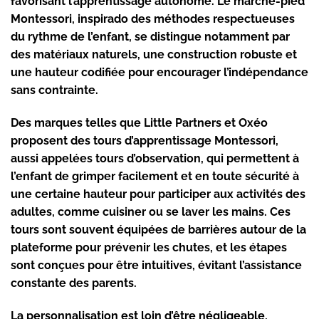
favorisant l’apprentissage autonome. Le marche-pied
Montessori, inspirado des méthodes respectueuses
du rythme de l’enfant, se distingue notamment par
des matériaux naturels, une construction robuste et
une hauteur codifiée pour encourager l’indépendance
sans contrainte.
Des marques telles que Little Partners et Oxéo
proposent des tours d’apprentissage Montessori,
aussi appelées tours d’observation, qui permettent à
l’enfant de grimper facilement et en toute sécurité à
une certaine hauteur pour participer aux activités des
adultes, comme cuisiner ou se laver les mains. Ces
tours sont souvent équipées de barrières autour de la
plateforme pour prévenir les chutes, et les étapes
sont conçues pour être intuitives, évitant l’assistance
constante des parents.
La personnalisation est loin d’être négligeable,