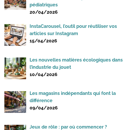
pédiatriques
20/04/2026
InstaCarousel, l’outil pour réutiliser vos
articles sur Instagram
15/04/2026
Les nouvelles matières écologiques dans
l’industrie du jouet
10/04/2026
Les magasins indépendants qui font la
différence
09/04/2026
Jeux de rôle : par où commencer ?