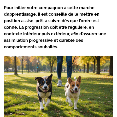
Pour initier votre compagnon à cette marche
d’apprentissage, il est conseillé de le mettre en
position assise, prêt à suivre dès que l’ordre est
donné. La progression doit être régulière, en
contexte intérieur puis extérieur, afin d’assurer une
assimilation progressive et durable des
comportements souhaités.