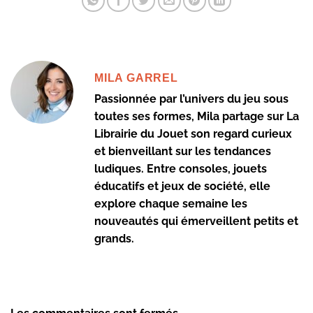
MILA GARREL
Passionnée par l’univers du jeu sous
toutes ses formes, Mila partage sur La
Librairie du Jouet son regard curieux
et bienveillant sur les tendances
ludiques. Entre consoles, jouets
éducatifs et jeux de société, elle
explore chaque semaine les
nouveautés qui émerveillent petits et
grands.