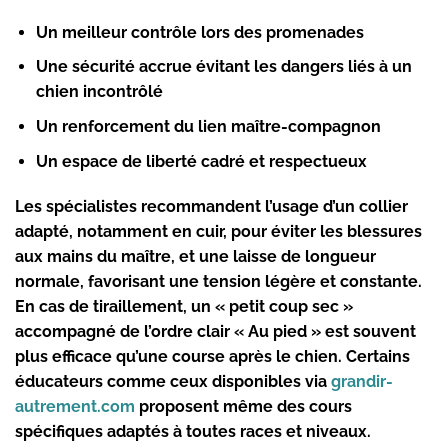
Un meilleur contrôle lors des promenades
Une sécurité accrue évitant les dangers liés à un
chien incontrôlé
Un renforcement du lien maître-compagnon
Un espace de liberté cadré et respectueux
Les spécialistes recommandent l’usage d’un collier
adapté, notamment en cuir, pour éviter les blessures
aux mains du maître, et une laisse de longueur
normale, favorisant une tension légère et constante.
En cas de tiraillement, un « petit coup sec »
accompagné de l’ordre clair « Au pied » est souvent
plus efficace qu’une course après le chien. Certains
éducateurs comme ceux disponibles via
grandir-
autrement.com
proposent même des cours
spécifiques adaptés à toutes races et niveaux.