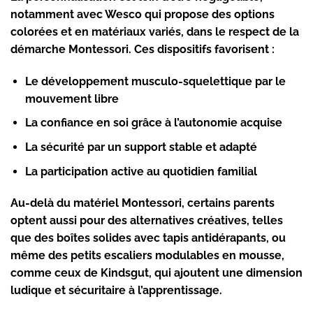
notamment avec Wesco qui propose des options
colorées et en matériaux variés, dans le respect de la
démarche Montessori. Ces dispositifs favorisent :
Le développement musculo-squelettique par le
mouvement libre
La confiance en soi grâce à l’autonomie acquise
La sécurité par un support stable et adapté
La participation active au quotidien familial
Au-delà du matériel Montessori, certains parents
optent aussi pour des alternatives créatives, telles
que des boîtes solides avec tapis antidérapants, ou
même des petits escaliers modulables en mousse,
comme ceux de Kindsgut, qui ajoutent une dimension
ludique et sécuritaire à l’apprentissage.