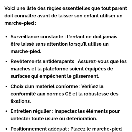
Voici une liste des règles essentielles que tout parent
doit connaître avant de laisser son enfant utiliser un
marche-pied :
Surveillance constante :
L’enfant ne doit jamais
être laissé sans attention lorsqu’il utilise un
marche-pied.
Revêtements antidérapants :
Assurez-vous que les
marches et la plateforme soient équipées de
surfaces qui empêchent le glissement.
Choix d’un matériel conforme :
Vérifiez la
conformité aux normes CE et la robustesse des
fixations.
Entretien régulier :
Inspectez les éléments pour
détecter toute usure ou détérioration.
Positionnement adéquat :
Placez le marche-pied