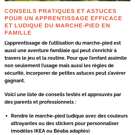
CONSEILS PRATIQUES ET ASTUCES
POUR UN APPRENTISSAGE EFFICACE
ET LUDIQUE DU MARCHE-PIED EN
FAMILLE
L’apprentissage de l’utilisation du marche-pied est
aussi une aventure familiale qui peut s’enrichir à
travers le jeu et la routine. Pour que l’enfant assimile
non seulement l’usage mais aussi les règles de
sécurité, incorporer de petites astuces peut s’avérer
gagnant.
Voici une liste de conseils testés et approuvés par
des parents et professionnels :
Rendre le marche-pied ludique avec des couleurs
attrayantes ou des stickers pour personnaliser
(modèles IKEA ou Béaba adaptés)