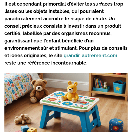
Il est cependant primordial d’éviter les surfaces trop
lisses ou les objets instables, qui pourraient
paradoxalement accroître le risque de chute. Un
conseil précieux consiste à investir dans un produit
certifié, labellisé par des organismes reconnus,
garantissant que l’enfant bénéficie d’un
environnement sûr et stimulant. Pour plus de conseils
et idées originales, le site
grandir-autrement.com
reste une référence incontournable.