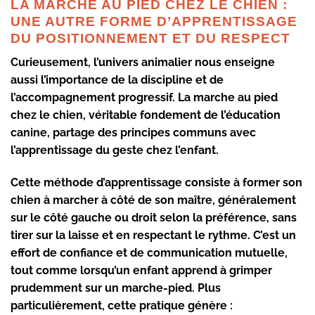
LA MARCHE AU PIED CHEZ LE CHIEN :
UNE AUTRE FORME D’APPRENTISSAGE
DU POSITIONNEMENT ET DU RESPECT
Curieusement, l’univers animalier nous enseigne
aussi l’importance de la discipline et de
l’accompagnement progressif. La marche au pied
chez le chien, véritable fondement de l’éducation
canine, partage des principes communs avec
l’apprentissage du geste chez l’enfant.
Cette méthode d’apprentissage consiste à former son
chien à marcher à côté de son maître, généralement
sur le côté gauche ou droit selon la préférence, sans
tirer sur la laisse et en respectant le rythme. C’est un
effort de confiance et de communication mutuelle,
tout comme lorsqu’un enfant apprend à grimper
prudemment sur un marche-pied. Plus
particulièrement, cette pratique génère :