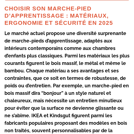
CHOISIR SON MARCHE-PIED
D’APPRENTISSAGE : MATÉRIAUX,
ERGONOMIE ET SÉCURITÉ EN 2025
Le marché actuel propose une diversité surprenante
de marche-pieds d’apprentissage, adaptés aux
intérieurs contemporains comme aux chambres
d’enfants plus classiques. Parmi les matériaux les plus
courants figurent le bois massif, le métal et même le
bambou. Chaque matériau a ses avantages et ses
contraintes, que ce soit en termes de robustesse, de
poids ou d’entretien. Par exemple, un marche-pied en
bois massif dira “bonjour” à un style naturel et
chaleureux, mais nécessite un entretien minutieux
pour éviter que la surface ne devienne glissante ou
ne s’abîme. IKEA et Kindsgut figurent parmi les
fabricants populaires proposant des modèles en bois
non traités, souvent personnalisables par de la