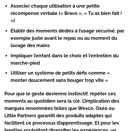
Associer chaque utilisation à une petite
récompense verbale (« Bravo », « Tu as bien fait !
»)
Établir des moments dédiés à l’usage sécurisé, par
exemple juste avant le repas ou au moment du
lavage des mains
Impliquer l’enfant dans le choix et l’entretien du
marche-pied
Utiliser un système de petits défis comme «
monter doucement sans bouger trop vite »
Pour que le geste devienne instinctif, répéter ces
moments au quotidien sera la clé. L’implication des
marques renommées telles que Wesco, Oxéo ou
Little Partners garantit des produits adaptés qui
facilitent ce processus d’apprentissage. Et pour les
familles souhaitant diversifier les expériences, un