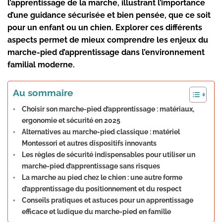
l’apprentissage de la marche, illustrant l’importance
d’une guidance sécurisée et bien pensée, que ce soit
pour un enfant ou un chien. Explorer ces différents
aspects permet de mieux comprendre les enjeux du
marche-pied d’apprentissage dans l’environnement
familial moderne.
Au sommaire
Choisir son marche-pied d’apprentissage : matériaux,
ergonomie et sécurité en 2025
Alternatives au marche-pied classique : matériel
Montessori et autres dispositifs innovants
Les règles de sécurité indispensables pour utiliser un
marche-pied d’apprentissage sans risques
La marche au pied chez le chien : une autre forme
d’apprentissage du positionnement et du respect
Conseils pratiques et astuces pour un apprentissage
efficace et ludique du marche-pied en famille