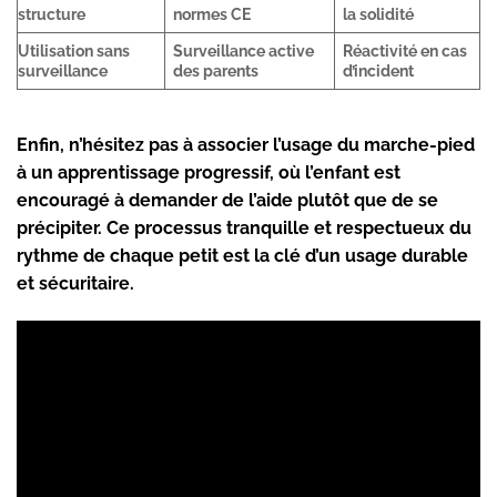
structure
normes CE
la solidité
Utilisation sans
Surveillance active
Réactivité en cas
surveillance
des parents
d’incident
Enfin, n’hésitez pas à associer l’usage du marche-pied
à un apprentissage progressif, où l’enfant est
encouragé à demander de l’aide plutôt que de se
précipiter. Ce processus tranquille et respectueux du
rythme de chaque petit est la clé d’un usage durable
et sécuritaire.