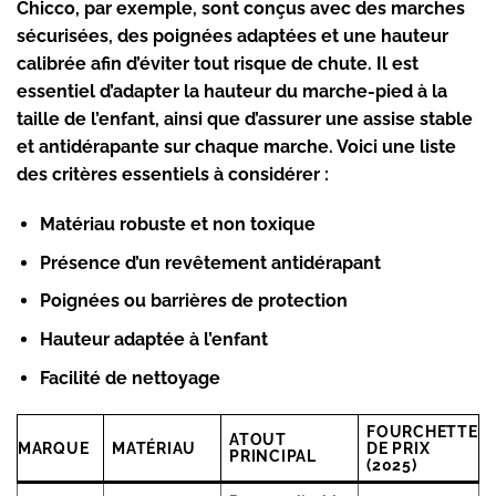
Chicco, par exemple, sont conçus avec des marches
sécurisées, des poignées adaptées et une hauteur
calibrée afin d’éviter tout risque de chute. Il est
essentiel d’adapter la hauteur du marche-pied à la
taille de l’enfant, ainsi que d’assurer une assise stable
et antidérapante sur chaque marche. Voici une liste
des critères essentiels à considérer :
Matériau robuste et non toxique
Présence d’un revêtement antidérapant
Poignées ou barrières de protection
Hauteur adaptée à l’enfant
Facilité de nettoyage
FOURCHETTE
ATOUT
MARQUE
MATÉRIAU
DE PRIX
PRINCIPAL
(2025)