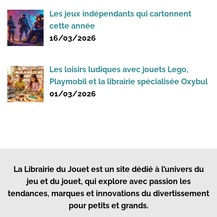
Les jeux indépendants qui cartonnent
cette année
16/03/2026
Les loisirs ludiques avec jouets Lego,
Playmobil et la librairie spécialisée Oxybul
01/03/2026
La Librairie du Jouet
est un site dédié à l’univers du
jeu et du jouet, qui explore avec passion les
tendances, marques et innovations du divertissement
pour petits et grands.