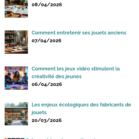
08/04/2026
Comment entretenir ses jouets anciens
07/04/2026
Comment les jeux vidéo stimulent la
créativité des jeunes
06/04/2026
Les enjeux écologiques des fabricants de
jouets
20/03/2026