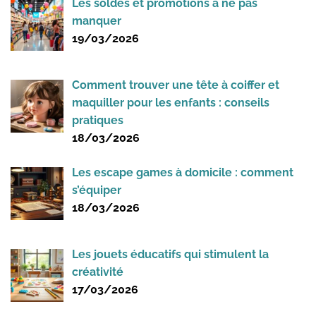
Les soldes et promotions à ne pas
manquer
19/03/2026
Comment trouver une tête à coiffer et
maquiller pour les enfants : conseils
pratiques
18/03/2026
Les escape games à domicile : comment
s’équiper
18/03/2026
Les jouets éducatifs qui stimulent la
créativité
17/03/2026