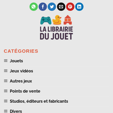
CATÉGORIES
Jouets
Jeux vidéos
Autres jeux
Points de vente
Studios, éditeurs et fabricants
Divers