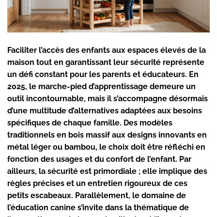
Faciliter l’accès des enfants aux espaces élevés de la
maison tout en garantissant leur sécurité représente
un défi constant pour les parents et éducateurs. En
2025, le marche-pied d’apprentissage demeure un
outil incontournable, mais il s’accompagne désormais
d’une multitude d’alternatives adaptées aux besoins
spécifiques de chaque famille. Des modèles
traditionnels en bois massif aux designs innovants en
métal léger ou bambou, le choix doit être réfléchi en
fonction des usages et du confort de l’enfant. Par
ailleurs, la sécurité est primordiale ; elle implique des
règles précises et un entretien rigoureux de ces
petits escabeaux. Parallèlement, le domaine de
l’éducation canine s’invite dans la thématique de