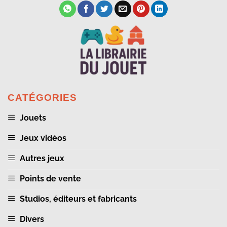
CATÉGORIES
Jouets
Jeux vidéos
Autres jeux
Points de vente
Studios, éditeurs et fabricants
Divers