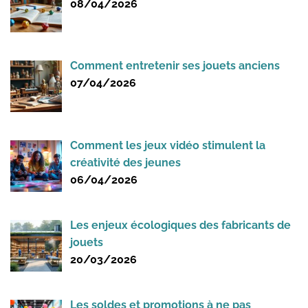
08/04/2026
Comment entretenir ses jouets anciens
07/04/2026
Comment les jeux vidéo stimulent la
créativité des jeunes
06/04/2026
Les enjeux écologiques des fabricants de
jouets
20/03/2026
Les soldes et promotions à ne pas