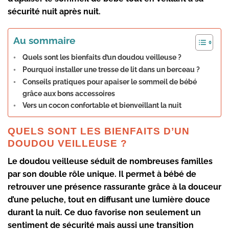
sécurité nuit après nuit.
Au sommaire
Quels sont les bienfaits d’un doudou veilleuse ?
Pourquoi installer une tresse de lit dans un berceau ?
Conseils pratiques pour apaiser le sommeil de bébé
grâce aux bons accessoires
Vers un cocon confortable et bienveillant la nuit
QUELS SONT LES BIENFAITS D’UN
DOUDOU VEILLEUSE ?
Le
doudou veilleuse
séduit de nombreuses familles
par son double rôle unique. Il permet à bébé de
retrouver une
présence rassurante
grâce à la douceur
d’une
peluche
, tout en diffusant une lumière douce
durant la nuit. Ce duo favorise non seulement un
sentiment de sécurité
mais aussi une transition