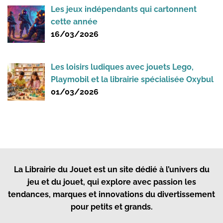
Les jeux indépendants qui cartonnent
cette année
16/03/2026
Les loisirs ludiques avec jouets Lego,
Playmobil et la librairie spécialisée Oxybul
01/03/2026
La Librairie du Jouet
est un site dédié à l’univers du
jeu et du jouet, qui explore avec passion les
tendances, marques et innovations du divertissement
pour petits et grands.