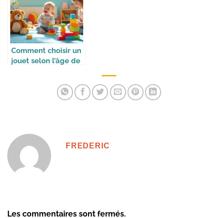
Comment choisir un
jouet selon l’âge de
l’enfant
FREDERIC
Les commentaires sont fermés.