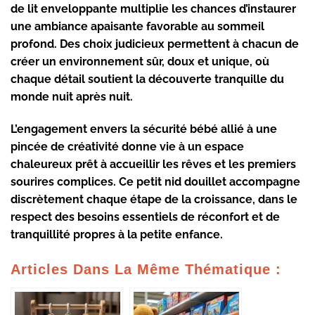
de lit enveloppante
multiplie les chances d’instaurer
une
ambiance apaisante
favorable au sommeil
profond. Des choix judicieux permettent à chacun de
créer un
environnement sûr, doux et unique
, où
chaque détail soutient la découverte tranquille du
monde nuit après nuit.
L’engagement envers la
sécurité bébé
allié à une
pincée de créativité donne vie à un espace
chaleureux prêt à accueillir les rêves et les premiers
sourires complices. Ce petit nid douillet accompagne
discrètement chaque étape de la croissance, dans le
respect des besoins essentiels de
réconfort
et de
tranquillité propres à la petite enfance.
Articles Dans La Même Thématique :