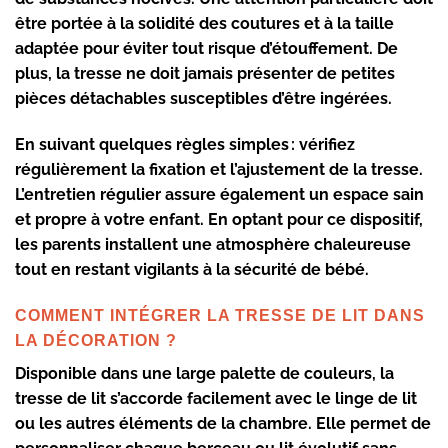
être portée à la solidité des coutures et à la taille
adaptée pour éviter tout risque d’étouffement. De
plus, la tresse ne doit jamais présenter de petites
pièces détachables susceptibles d’être ingérées.
En suivant quelques règles simples : vérifiez
régulièrement la fixation et l’ajustement de la tresse.
L’entretien régulier assure également un espace sain
et propre à votre enfant. En optant pour ce dispositif,
les parents installent une
atmosphère chaleureuse
tout en restant vigilants à la
sécurité de bébé
.
COMMENT INTÉGRER LA TRESSE DE LIT DANS
LA DÉCORATION ?
Disponible dans une large palette de couleurs, la
tresse de lit
s’accorde facilement avec le linge de lit
ou les autres éléments de la chambre. Elle permet de