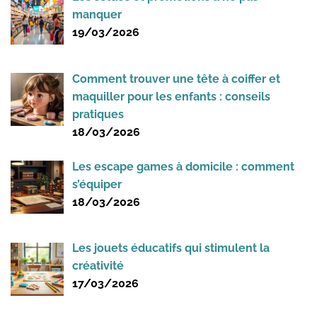
manquer
19/03/2026
Comment trouver une tête à coiffer et
maquiller pour les enfants : conseils
pratiques
18/03/2026
Les escape games à domicile : comment
s’équiper
18/03/2026
Les jouets éducatifs qui stimulent la
créativité
17/03/2026