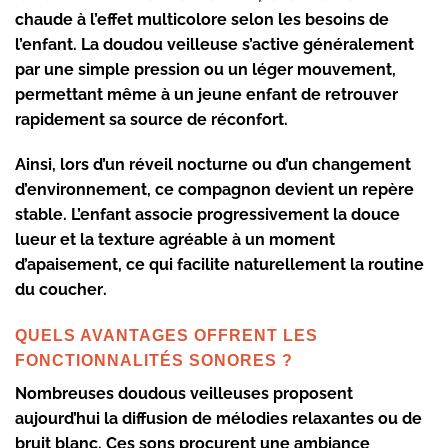
chaude à l’effet multicolore selon les besoins de
l’enfant. La
doudou veilleuse
s’active généralement
par une simple pression ou un léger mouvement,
permettant même à un jeune enfant de retrouver
rapidement sa source de réconfort.
Ainsi, lors d’un réveil nocturne ou d’un changement
d’environnement, ce compagnon devient un repère
stable. L’enfant associe progressivement la
douce
lueur
et la texture agréable à un moment
d’apaisement, ce qui facilite naturellement la
routine
du coucher
.
QUELS AVANTAGES OFFRENT LES
FONCTIONNALITÉS SONORES ?
Nombreuses
doudous veilleuses
proposent
aujourd’hui la diffusion de
mélodies relaxantes
ou de
bruit blanc
. Ces sons procurent une
ambiance