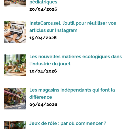
pédiatriques
20/04/2026
InstaCarousel, l’outil pour réutiliser vos
articles sur Instagram
15/04/2026
Les nouvelles matières écologiques dans
l’industrie du jouet
10/04/2026
Les magasins indépendants qui font la
différence
09/04/2026
Jeux de rôle : par où commencer ?