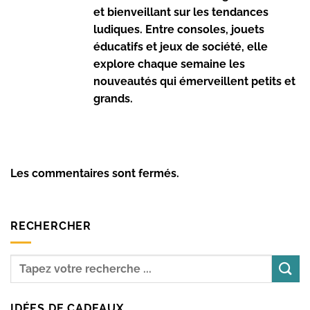
et bienveillant sur les tendances
ludiques. Entre consoles, jouets
éducatifs et jeux de société, elle
explore chaque semaine les
nouveautés qui émerveillent petits et
grands.
Les commentaires sont fermés.
RECHERCHER
IDÉES DE CADEAUX