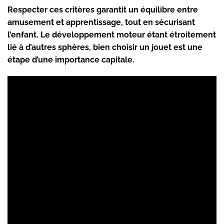
Respecter ces critères garantit un équilibre entre
amusement et apprentissage, tout en sécurisant
l’enfant. Le développement moteur étant étroitement
lié à d’autres sphères, bien choisir un jouet est une
étape d’une importance capitale.