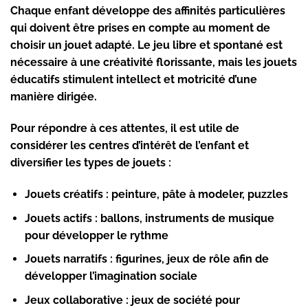
Chaque enfant développe des affinités particulières
qui doivent être prises en compte au moment de
choisir un jouet adapté. Le jeu libre et spontané est
nécessaire à une créativité florissante, mais les jouets
éducatifs stimulent intellect et motricité d’une
manière dirigée.
Pour répondre à ces attentes, il est utile de
considérer les centres d’intérêt de l’enfant et
diversifier les types de jouets :
Jouets créatifs
: peinture, pâte à modeler, puzzles
Jouets actifs
: ballons, instruments de musique
pour développer le rythme
Jouets narratifs
: figurines, jeux de rôle afin de
développer l’imagination sociale
Jeux collaborative
: jeux de société pour