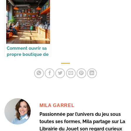
jouets
Comment ouvrir sa
propre boutique de
jeux
MILA GARREL
Passionnée par l’univers du jeu sous
toutes ses formes, Mila partage sur La
Librairie du Jouet son regard curieux