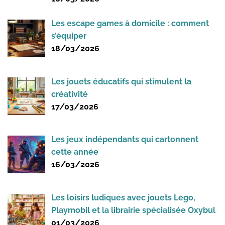
Les escape games à domicile : comment
s’équiper
18/03/2026
Les jouets éducatifs qui stimulent la
créativité
17/03/2026
Les jeux indépendants qui cartonnent
cette année
16/03/2026
Les loisirs ludiques avec jouets Lego,
Playmobil et la librairie spécialisée Oxybul
01/03/2026