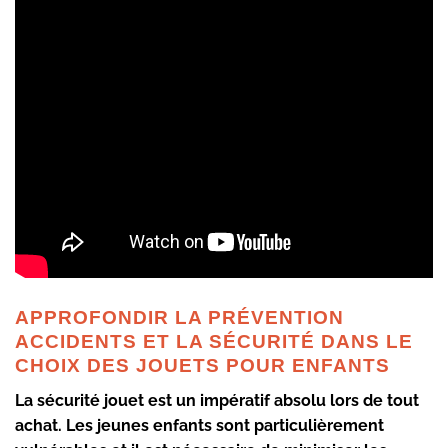
APPROFONDIR LA PRÉVENTION
ACCIDENTS ET LA SÉCURITÉ DANS LE
CHOIX DES JOUETS POUR ENFANTS
La sécurité jouet est un impératif absolu lors de tout
achat. Les jeunes enfants sont particulièrement