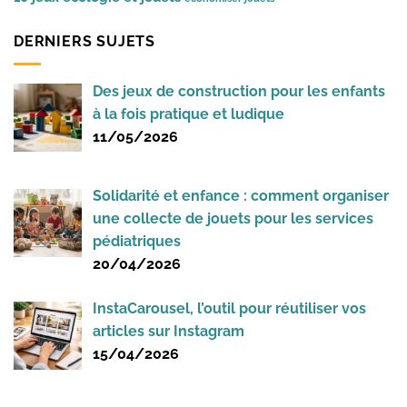
DERNIERS SUJETS
Des jeux de construction pour les enfants
à la fois pratique et ludique
11/05/2026
Solidarité et enfance : comment organiser
une collecte de jouets pour les services
pédiatriques
20/04/2026
InstaCarousel, l’outil pour réutiliser vos
articles sur Instagram
15/04/2026