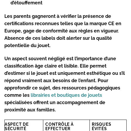
d’étouffement
Les parents gagneront à vérifier la présence de
certifications reconnues telles que la marque CE en
Europe, gage de conformité aux règles en vigueur.
Absence de ces labels doit alerter sur la qualité
potentielle du jouet.
Un aspect souvent négligé est l’importance d’une
classification âge claire et lisible. Elle permet
d’estimer si le jouet est uniquement esthétique ou s’il
répond vraiment aux besoins de l’enfant. Pour
approfondir ce sujet, des ressources pédagogiques
comme les
librairies et boutiques de jouets
spécialisées offrent un accompagnement de
proximité aux familles.
ASPECT DE
CONTRÔLE À
RISQUES
SÉCURITÉ
EFFECTUER
ÉVITÉS