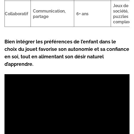
Jeux de
Communication,
société,
Collaboratif
6+ ans
partage
puzzles
complexe
Bien intégrer les préférences de l’enfant dans le
choix du jouet favorise son autonomie et sa confiance
en soi, tout en alimentant son désir naturel
d’apprendre.