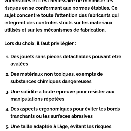
vulnérables et il est nécessaire de minimiser les
risques en se conformant aux normes établies. Ce
sujet concentre toute l’attention des fabricants qui
intègrent des contrôles stricts sur les matériaux
utilisés et sur les mécanismes de fabrication.
Lors du choix, il faut privilégier :
Des jouets sans pièces détachables pouvant être
avalées
Des matériaux non toxiques, exempts de
substances chimiques dangereuses
Une solidité à toute épreuve pour résister aux
manipulations répétées
Des aspects ergonomiques pour éviter les bords
tranchants ou les surfaces abrasives
Une taille adaptée à l’âge, évitant les risques