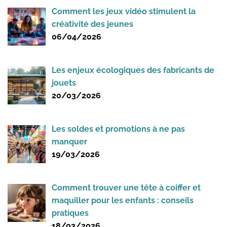
Comment les jeux vidéo stimulent la
créativité des jeunes
06/04/2026
Les enjeux écologiques des fabricants de
jouets
20/03/2026
Les soldes et promotions à ne pas
manquer
19/03/2026
Comment trouver une tête à coiffer et
maquiller pour les enfants : conseils
pratiques
18/03/2026