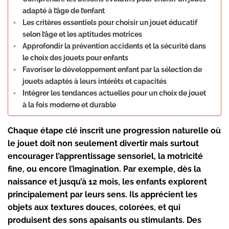
adapté à l’âge de l’enfant
Les critères essentiels pour choisir un jouet éducatif
selon l’âge et les aptitudes motrices
Approfondir la prévention accidents et la sécurité dans
le choix des jouets pour enfants
Favoriser le développement enfant par la sélection de
jouets adaptés à leurs intérêts et capacités
Intégrer les tendances actuelles pour un choix de jouet
à la fois moderne et durable
Chaque étape clé
inscrit une progression naturelle où
le jouet doit non seulement divertir mais surtout
encourager l’apprentissage sensoriel, la motricité
fine, ou encore l’imagination. Par exemple, dès la
naissance et jusqu’à 12 mois, les enfants explorent
principalement par leurs sens. Ils apprécient les
objets aux textures douces, colorées, et qui
produisent des sons apaisants ou stimulants. Des