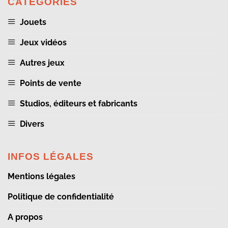
CATÉGORIES
Jouets
Jeux vidéos
Autres jeux
Points de vente
Studios, éditeurs et fabricants
Divers
INFOS LÉGALES
Mentions légales
Politique de confidentialité
A propos