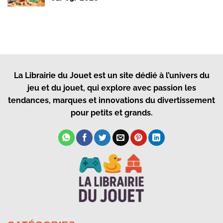
La Librairie du Jouet
est un site dédié à l’univers du
jeu et du jouet, qui explore avec passion les
tendances, marques et innovations du divertissement
pour petits et grands.