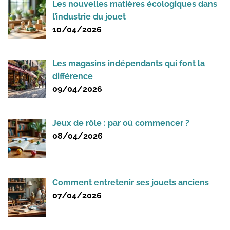
Les nouvelles matières écologiques dans
l’industrie du jouet
10/04/2026
Les magasins indépendants qui font la
différence
09/04/2026
Jeux de rôle : par où commencer ?
08/04/2026
Comment entretenir ses jouets anciens
07/04/2026