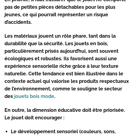
pas de petites pièces détachables pour les plus
jeunes, ce qui pourrait représenter un risque
d’accidents.
Les matériaux jouent un rôle phare, tant dans la
durabilité que la sécurité. Les jouets en bois,
particulièrement prisés aujourd’hui, sont souvent
écologiques et robustes. Ils favorisent aussi une
expérience sensorielle riche grâce à leur texture
naturelle. Cette tendance est bien illustrée dans le
contexte actuel qui valorise les produits respectueux
de l’environnement, comme le souligne le secteur
des
jouets bois mode
.
En outre, la dimension éducative doit être priorisée.
Le jouet doit encourager :
Le développement sensoriel (couleurs, sons,