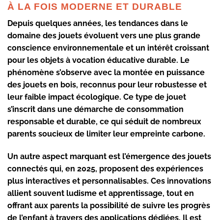
À LA FOIS MODERNE ET DURABLE
Depuis quelques années, les tendances dans le
domaine des jouets évoluent vers une plus grande
conscience environnementale et un intérêt croissant
pour les objets à vocation éducative durable. Le
phénomène s’observe avec la montée en puissance
des jouets en bois, reconnus pour leur robustesse et
leur faible impact écologique. Ce type de jouet
s’inscrit dans une démarche de consommation
responsable et durable, ce qui séduit de nombreux
parents soucieux de limiter leur empreinte carbone.
Un autre aspect marquant est l’émergence des jouets
connectés qui, en 2025, proposent des expériences
plus interactives et personnalisables. Ces innovations
allient souvent ludisme et apprentissage, tout en
offrant aux parents la possibilité de suivre les progrès
de l’enfant à travers des applications dédiées. Il est