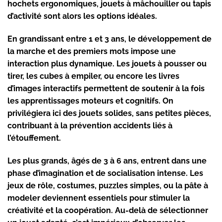
hochets ergonomiques, jouets à mâchouiller ou tapis
d’activité sont alors les options idéales.
En grandissant entre 1 et 3 ans, le développement de
la marche et des premiers mots impose une
interaction plus dynamique. Les jouets à pousser ou
tirer, les cubes à empiler, ou encore les livres
d’images interactifs permettent de soutenir à la fois
les apprentissages moteurs et cognitifs. On
privilégiera ici des jouets solides, sans petites pièces,
contribuant à la
prévention accidents
liés à
l’étouffement.
Les plus grands, âgés de 3 à 6 ans, entrent dans une
phase d’imagination et de socialisation intense. Les
jeux de rôle, costumes, puzzles simples, ou la pâte à
modeler deviennent essentiels pour stimuler la
créativité et la coopération. Au-delà de sélectionner