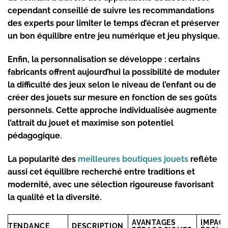
cependant conseillé de suivre les recommandations
des experts pour limiter le temps d’écran et préserver
un bon équilibre entre jeu numérique et jeu physique.
Enfin, la personnalisation se développe : certains
fabricants offrent aujourd’hui la possibilité de moduler
la difficulté des jeux selon le niveau de l’enfant ou de
créer des jouets sur mesure en fonction de ses goûts
personnels. Cette approche individualisée augmente
l’attrait du jouet et maximise son potentiel
pédagogique.
La popularité des
meilleures boutiques jouets
reflète
aussi cet équilibre recherché entre traditions et
modernité, avec une sélection rigoureuse favorisant
la qualité et la diversité.
AVANTAGES
IMPAC
TENDANCE
DESCRIPTION