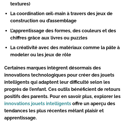
textures)
La coordination œil-main à travers des jeux de
construction ou d’assemblage
L’apprentissage des formes, des couleurs et des
chiffres grâce aux livres ou puzzles
La créativité avec des matériaux comme la pâte à
modeler ou les jeux de rôle
Certaines marques intègrent désormais des
innovations technologiques pour créer des jouets
intelligents qui adaptent leur difficulté selon les
progrès de l’enfant. Ces outils bénéficient de retours
positifs des parents. Pour en savoir plus, explorer les
innovations jouets intelligents
offre un aperçu des
tendances les plus récentes mêlant plaisir et
apprentissage.