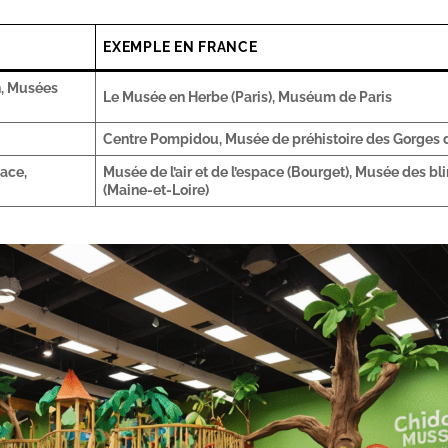
EXEMPLE EN FRANCE
n, Musées
Le Musée en Herbe (Paris), Muséum de Paris
Centre Pompidou, Musée de préhistoire des Gorges 
ace,
Musée de l’air et de l’espace (Bourget), Musée des bl
(Maine-et-Loire)