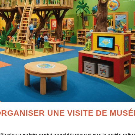
RGANISER UNE VISITE DE MUSÉ