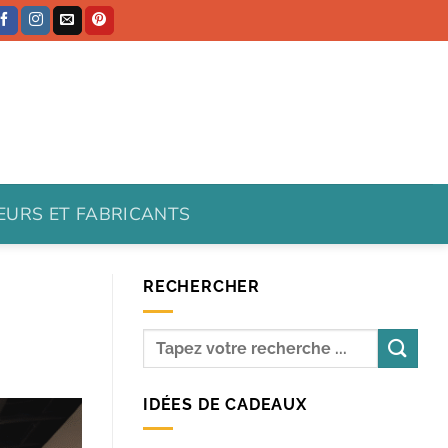
TEURS ET FABRICANTS
RECHERCHER
IDÉES DE CADEAUX