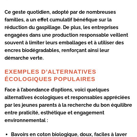
Ce geste quotidien, adopté par de nombreuses
familles, a un effet cumulatif bénéfique sur la
réduction du gaspillage. De plus, les entreprises
engagées dans une
production responsable
veillent
souvent à limiter leurs emballages et à utiliser des
encres biodégradables, renforçant ainsi leur
démarche verte.
EXEMPLES D’ALTERNATIVES
ÉCOLOGIQUES POPULAIRES
Face à l’abondance d’options, voici quelques
alternatives
écologiques
et responsables appréciées
par les jeunes parents à la recherche du bon équilibre
entre praticité, esthétique et
engagement
environnemental
:
Bavoirs en coton biologique
, doux, faciles à laver