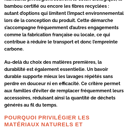
bambou certifié
ou encore les
fibres recyclées
:
autant d’options qui limitent l’impact environnemental
lors de la conception du produit. Cette démarche
s’accompagne fréquemment d’autres engagements
comme la
fabrication française
ou locale, ce qui
contribue à réduire le transport et donc l’empreinte
carbone.
Au-delà du choix des matières premières, la
durabilité
est également essentielle. Un
bavoir
durable
supporte mieux les lavages répétés sans
perdre en
douceur
ni en efficacité. Ce critère permet
aux familles d’éviter de remplacer fréquemment leurs
accessoires, réduisant ainsi la quantité de déchets
générés au fil du temps.
POURQUOI PRIVILÉGIER LES
MATÉRIAUX NATURELS ET