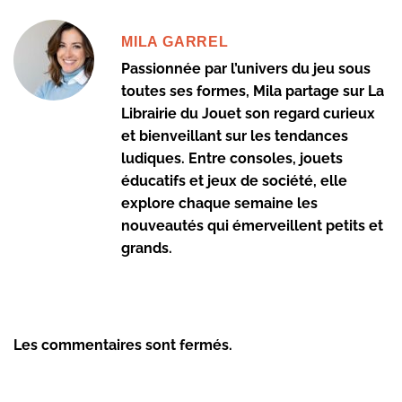
MILA GARREL
Passionnée par l’univers du jeu sous
toutes ses formes, Mila partage sur La
Librairie du Jouet son regard curieux
et bienveillant sur les tendances
ludiques. Entre consoles, jouets
éducatifs et jeux de société, elle
explore chaque semaine les
nouveautés qui émerveillent petits et
grands.
Les commentaires sont fermés.