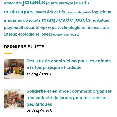
jouets
jouets
éducatifs
jouets vintage
écologiques
jouets éducatifs
logistique
livraison de jouets
marques de jouets
magasins de jouets
nostalgie
playmobil
sécurité
technologie
tendances
top
tapis de jeu
10 jeux
écologie et jouets
économiser jouets
DERNIERS SUJETS
Des jeux de construction pour les enfants
à la fois pratique et ludique
11/05/2026
Solidarité et enfance : comment organiser
une collecte de jouets pour les services
pédiatriques
20/04/2026