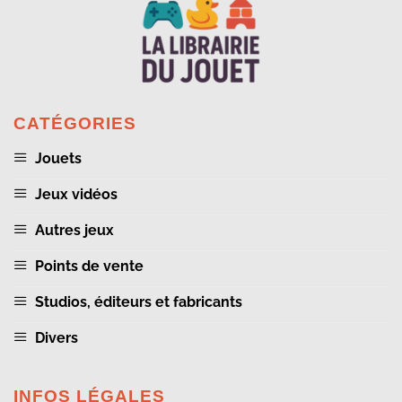
CATÉGORIES
Jouets
Jeux vidéos
Autres jeux
Points de vente
Studios, éditeurs et fabricants
Divers
INFOS LÉGALES