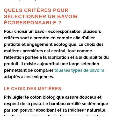
QUELS CRITÈRES POUR
SÉLECTIONNER UN BAVOIR
ÉCORESPONSABLE ?
Pour choisir un
bavoir écoresponsable
, plusieurs
critères sont à prendre en compte afin d’allier
praticité et engagement écologique. Le choix des
matières premières
est central, tout comme
l’attention portée à la
fabrication
et à la durabilité du
produit. Il existe aujourd’hui une large sélection
permettant de comparer
tous les types de bavoirs
adaptés à ces exigences.
LE CHOIX DES MATIÈRES
Privilégier le
coton biologique
assure douceur et
respect de la peau
. Le
bambou certifié
se démarque
par son pouvoir absorbant et sa fraîcheur naturelle,