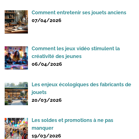
Comment entretenir ses jouets anciens
07/04/2026
Comment les jeux vidéo stimulent la
créativité des jeunes
06/04/2026
Les enjeux écologiques des fabricants de
jouets
20/03/2026
Les soldes et promotions à ne pas
manquer
19/03/2026