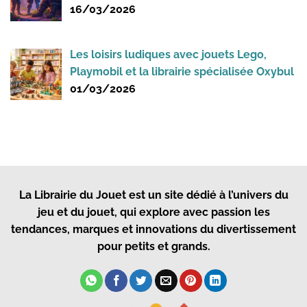
16/03/2026
Les loisirs ludiques avec jouets Lego,
Playmobil et la librairie spécialisée Oxybul
01/03/2026
La Librairie du Jouet
est un site dédié à l’univers du
jeu et du jouet, qui explore avec passion les
tendances, marques et innovations du divertissement
pour petits et grands.