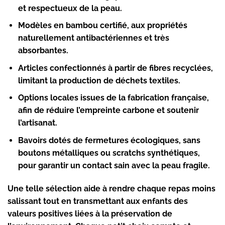
et respectueux de la peau.
Modèles en
bambou certifié
, aux propriétés
naturellement antibactériennes et très
absorbantes.
Articles confectionnés à partir de
fibres recyclées
,
limitant la production de déchets textiles.
Options locales issues de la
fabrication française
,
afin de réduire l’empreinte carbone et soutenir
l’artisanat.
Bavoirs dotés de
fermetures écologiques
, sans
boutons métalliques ou scratchs synthétiques,
pour garantir un contact sain avec la peau fragile.
Une telle sélection aide à rendre chaque repas moins
salissant tout en transmettant aux enfants des
valeurs positives liées à la préservation de