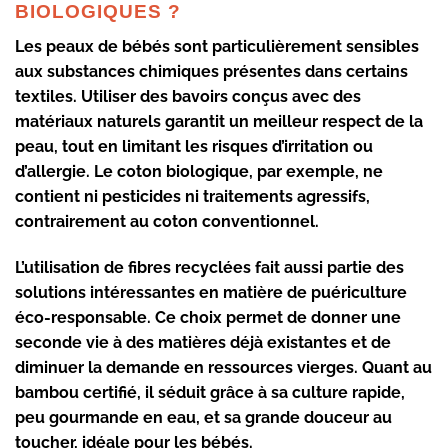
BIOLOGIQUES ?
Les peaux de bébés sont particulièrement sensibles
aux substances chimiques présentes dans certains
textiles. Utiliser des
bavoirs conçus avec des
matériaux naturels
garantit un meilleur
respect de la
peau
, tout en limitant les risques d’irritation ou
d’allergie. Le
coton biologique
, par exemple, ne
contient ni pesticides ni traitements agressifs,
contrairement au coton conventionnel.
L’utilisation de
fibres recyclées
fait aussi partie des
solutions intéressantes en matière de
puériculture
éco-responsable
. Ce choix permet de donner une
seconde vie à des matières déjà existantes et de
diminuer la demande en ressources vierges. Quant au
bambou certifié
, il séduit grâce à sa culture rapide,
peu gourmande en eau, et sa grande douceur au
toucher, idéale pour les bébés.