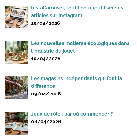
InstaCarousel, l’outil pour réutiliser vos
articles sur Instagram
15/04/2026
Les nouvelles matières écologiques dans
l’industrie du jouet
10/04/2026
Les magasins indépendants qui font la
différence
09/04/2026
Jeux de rôle : par où commencer ?
08/04/2026