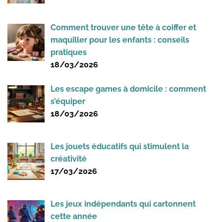
Comment trouver une tête à coiffer et
maquiller pour les enfants : conseils
pratiques
18/03/2026
Les escape games à domicile : comment
s’équiper
18/03/2026
Les jouets éducatifs qui stimulent la
créativité
17/03/2026
Les jeux indépendants qui cartonnent
cette année