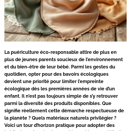
La
puériculture éco-responsable
attire de plus en
plus de jeunes parents soucieux de l’environnement
et du bien-être de leur bébé. Parmi les gestes du
quotidien, opter pour des
bavoirs écologiques
devient une priorité pour limiter l’empreinte
écologique dès les premières années de vie d’un
enfant. Il n’est pas toujours simple de s’y retrouver
parmi la diversité des produits disponibles. Que
signifie réellement cette démarche respectueuse de
la planète ? Quels
matériaux naturels
privilégier ?
Voici un tour d’horizon pratique pour adopter des