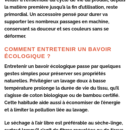
la matière première jusqu’à la fin d’utilisation, reste
primordial. Un accessoire pensé pour durer va
supporter les nombreux passages en machine,
conservant sa
douceur
et ses couleurs sans se
déformer.
COMMENT ENTRETENIR UN BAVOIR
ÉCOLOGIQUE ?
Entretenir un
bavoir écologique
passe par quelques
gestes simples pour préserver ses propriétés
naturelles. Privilégier un lavage doux à basse
température prolonge la durée de vie du tissu, qu’il
s’agisse de
coton biologique
ou de
bambou certifié
.
Cette habitude aide aussi à économiser de l’énergie
et à limiter la pollution liée au lavage.
Le séchage à l’air libre est préférable au sèche-linge,