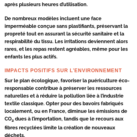
après plusieurs heures d’utilisation.
De nombreux modèles incluent une face
imperméable conçue sans plastifiants, préservant la
propreté tout en assurant la sécurité sanitaire et la
respirabilité du tissu. Les irritations deviennent alors
rares, et les repas restent agréables, même pour les
enfants les plus actifs.
IMPACTS POSITIFS SUR L’ENVIRONNEMENT
Sur le plan écologique, favoriser la
puériculture éco-
responsable
contribue à préserver les
ressources
naturelles
et à réduire la pollution liée à l’industrie
textile classique. Opter pour des
bavoirs fabriqués
localement
, ou en France, diminue les émissions de
CO
dues à l’importation, tandis que le recours aux
2
fibres recyclées
limite la création de nouveaux
déchets.