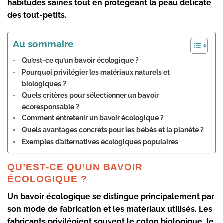
habitudes saines tout en protégeant la
peau délicate
des tout-petits.
Au sommaire
Qu’est-ce qu’un bavoir écologique ?
Pourquoi privilégier les matériaux naturels et
biologiques ?
Quels critères pour sélectionner un bavoir
écoresponsable ?
Comment entretenir un bavoir écologique ?
Quels avantages concrets pour les bébés et la planète ?
Exemples d’alternatives écologiques populaires
QU’EST-CE QU’UN BAVOIR
ÉCOLOGIQUE ?
Un
bavoir écologique
se distingue principalement par
son mode de fabrication et les
matériaux utilisés
. Les
fabricants privilégient souvent le
coton biologique
, le