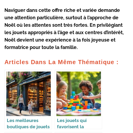
Naviguer dans cette offre riche et variée demande
une attention particulière, surtout à l’approche de
Noël où les attentes sont très fortes. En privilégiant
les jouets appropriés à l’âge et aux centres d’intérêt,
Noël devient une expérience à la fois joyeuse et
formatrice pour toute la famille.
Articles Dans La Même Thématique :
Les meilleures
Les jouets qui
boutiques de jouets
favorisent la
en France
coopération