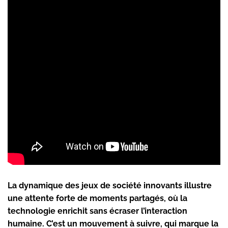
La dynamique des jeux de société innovants illustre
une attente forte de moments partagés, où la
technologie enrichit sans écraser l’interaction
humaine. C’est un mouvement à suivre, qui marque la