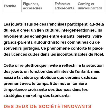
Figurines,
Enfants et
Gaming et
Fortnite
accessoires
adolescents
univers narratif
Les jouets issus de ces franchises participent, au-delà
du jeu, à créer un lien culturel intergénérationnel. Ils
favorisent les échanges entre enfants, parents, voire
grands-parents, autour d’histoires communes ou de
souvenirs partagés. Ce phénomène conforte la place
des licences cultes dans les incontournables de Noël.
Cette offre pléthorique invite à réfléchir à la sélection
des jouets en fonction des affinités de l’enfant, mais
aussi à la valeur symbolique que certains cadeaux
prennent avec le temps. Elle met en lumière
l’importance croissante des licences dans les
stratégies marketing des fabricants.
DES JEUX DE SOCIÉTÉ INNOVANTS