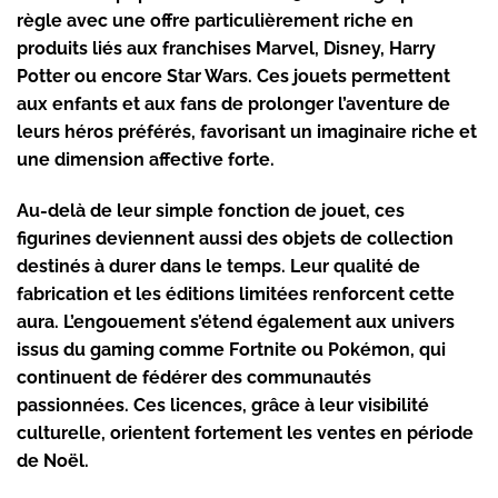
règle avec une offre particulièrement riche en
produits liés aux franchises Marvel, Disney, Harry
Potter ou encore Star Wars. Ces jouets permettent
aux enfants et aux fans de prolonger l’aventure de
leurs héros préférés, favorisant un imaginaire riche et
une dimension affective forte.
Au-delà de leur simple fonction de jouet, ces
figurines deviennent aussi des objets de collection
destinés à durer dans le temps. Leur qualité de
fabrication et les éditions limitées renforcent cette
aura. L’engouement s’étend également aux univers
issus du gaming comme Fortnite ou Pokémon, qui
continuent de fédérer des communautés
passionnées. Ces licences, grâce à leur visibilité
culturelle, orientent fortement les ventes en période
de Noël.