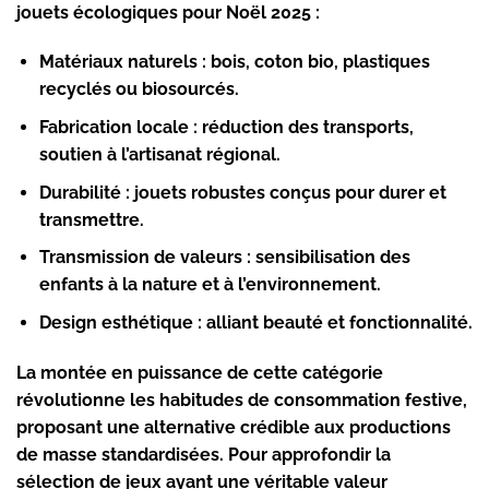
jouets écologiques pour Noël 2025 :
Matériaux naturels
: bois, coton bio, plastiques
recyclés ou biosourcés.
Fabrication locale
: réduction des transports,
soutien à l’artisanat régional.
Durabilité
: jouets robustes conçus pour durer et
transmettre.
Transmission de valeurs
: sensibilisation des
enfants à la nature et à l’environnement.
Design esthétique
: alliant beauté et fonctionnalité.
La montée en puissance de cette catégorie
révolutionne les habitudes de consommation festive,
proposant une alternative crédible aux productions
de masse standardisées. Pour approfondir la
sélection de jeux ayant une véritable valeur