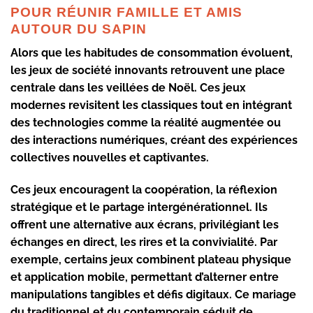
POUR RÉUNIR FAMILLE ET AMIS
AUTOUR DU SAPIN
Alors que les habitudes de consommation évoluent,
les jeux de société innovants
retrouvent une place
centrale dans les veillées de Noël. Ces jeux
modernes revisitent les classiques tout en intégrant
des technologies comme la réalité augmentée ou
des interactions numériques, créant des expériences
collectives nouvelles et captivantes.
Ces jeux encouragent la coopération, la réflexion
stratégique et le partage intergénérationnel. Ils
offrent une alternative aux écrans, privilégiant les
échanges en direct, les rires et la convivialité. Par
exemple, certains jeux combinent plateau physique
et application mobile, permettant d’alterner entre
manipulations tangibles et défis digitaux. Ce mariage
du traditionnel et du contemporain séduit de