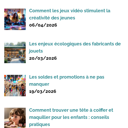
Comment les jeux vidéo stimulent la
créativité des jeunes
06/04/2026
Les enjeux écologiques des fabricants de
jouets
20/03/2026
Les soldes et promotions à ne pas
manquer
19/03/2026
Comment trouver une tête à coiffer et
maquiller pour les enfants : conseils
pratiques