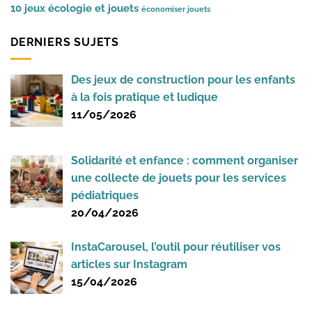
10 jeux
écologie et jouets
économiser jouets
DERNIERS SUJETS
Des jeux de construction pour les enfants
à la fois pratique et ludique
11/05/2026
Solidarité et enfance : comment organiser
une collecte de jouets pour les services
pédiatriques
20/04/2026
InstaCarousel, l’outil pour réutiliser vos
articles sur Instagram
15/04/2026