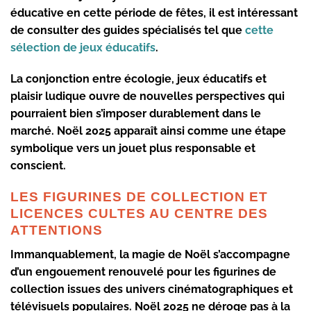
éducative en cette période de fêtes, il est intéressant
de consulter des guides spécialisés tel que
cette
sélection de jeux éducatifs
.
La conjonction entre écologie, jeux éducatifs et
plaisir ludique ouvre de nouvelles perspectives qui
pourraient bien s’imposer durablement dans le
marché. Noël 2025 apparaît ainsi comme une étape
symbolique vers un jouet plus responsable et
conscient.
LES FIGURINES DE COLLECTION ET
LICENCES CULTES AU CENTRE DES
ATTENTIONS
Immanquablement, la magie de Noël s’accompagne
d’un engouement renouvelé pour les
figurines de
collection
issues des univers cinématographiques et
télévisuels populaires. Noël 2025 ne déroge pas à la