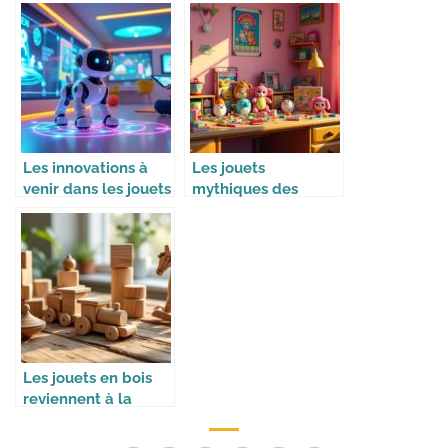
Les innovations à
Les jouets
venir dans les jouets
mythiques des
intelligents
années 90
Les jouets en bois
reviennent à la
mode