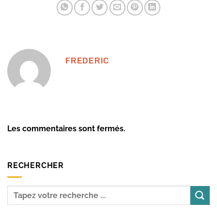
FREDERIC
Les commentaires sont fermés.
RECHERCHER