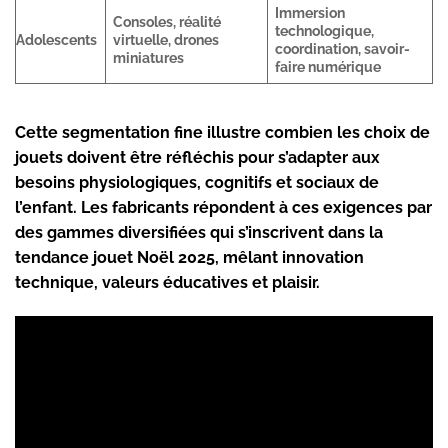
Immersion
Consoles, réalité
technologique,
Adolescents
virtuelle, drones
coordination, savoir-
miniatures
faire numérique
Cette segmentation fine illustre combien les choix de
jouets doivent être réfléchis pour s’adapter aux
besoins physiologiques, cognitifs et sociaux de
l’enfant. Les fabricants répondent à ces exigences par
des gammes diversifiées qui s’inscrivent dans la
tendance jouet Noël 2025, mêlant innovation
technique, valeurs éducatives et plaisir.