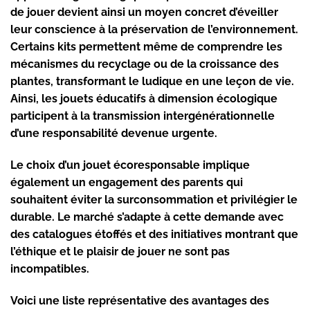
de jouer devient ainsi un moyen concret d’éveiller
leur conscience à la préservation de l’environnement.
Certains kits permettent même de comprendre les
mécanismes du recyclage ou de la croissance des
plantes, transformant le ludique en une leçon de vie.
Ainsi, les jouets éducatifs à dimension écologique
participent à la transmission intergénérationnelle
d’une responsabilité devenue urgente.
Le choix d’un jouet écoresponsable implique
également un engagement des parents qui
souhaitent éviter la surconsommation et privilégier le
durable. Le marché s’adapte à cette demande avec
des catalogues étoffés et des initiatives montrant que
l’éthique et le plaisir de jouer ne sont pas
incompatibles.
Voici une liste représentative des avantages des