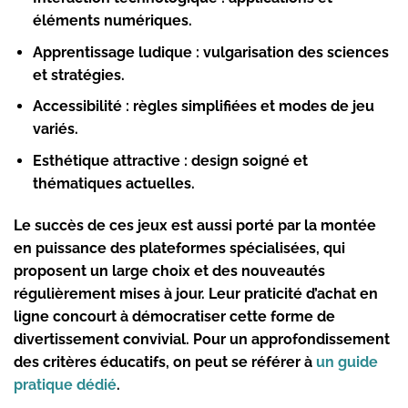
éléments numériques.
Apprentissage ludique
: vulgarisation des sciences
et stratégies.
Accessibilité
: règles simplifiées et modes de jeu
variés.
Esthétique attractive
: design soigné et
thématiques actuelles.
Le succès de ces jeux est aussi porté par la montée
en puissance des plateformes spécialisées, qui
proposent un large choix et des nouveautés
régulièrement mises à jour. Leur praticité d’achat en
ligne concourt à démocratiser cette forme de
divertissement convivial. Pour un approfondissement
des critères éducatifs, on peut se référer à
un guide
pratique dédié
.