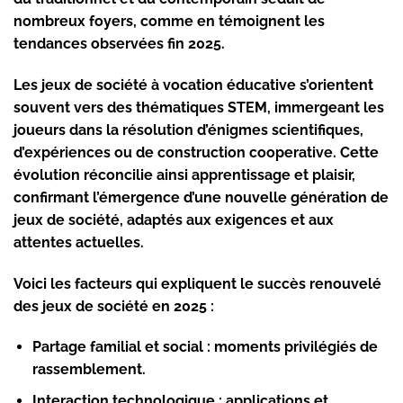
nombreux foyers, comme en témoignent les
tendances observées fin 2025.
Les jeux de société à vocation éducative s’orientent
souvent vers des thématiques STEM, immergeant les
joueurs dans la résolution d’énigmes scientifiques,
d’expériences ou de construction cooperative. Cette
évolution réconcilie ainsi apprentissage et plaisir,
confirmant l’émergence d’une nouvelle génération de
jeux de société, adaptés aux exigences et aux
attentes actuelles.
Voici les facteurs qui expliquent le succès renouvelé
des jeux de société en 2025 :
Partage familial et social
: moments privilégiés de
rassemblement.
Interaction technologique
: applications et