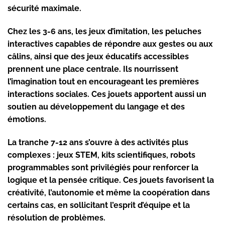
sécurité maximale.
Chez les 3-6 ans, les jeux d’imitation, les peluches
interactives capables de répondre aux gestes ou aux
câlins, ainsi que des jeux éducatifs accessibles
prennent une place centrale. Ils nourrissent
l’imagination tout en encourageant les premières
interactions sociales. Ces jouets apportent aussi un
soutien au développement du langage et des
émotions.
La tranche 7-12 ans s’ouvre à des activités plus
complexes :
jeux STEM
, kits scientifiques, robots
programmables sont privilégiés pour renforcer la
logique et la pensée critique. Ces jouets favorisent la
créativité, l’autonomie et même la coopération dans
certains cas, en sollicitant l’esprit d’équipe et la
résolution de problèmes.