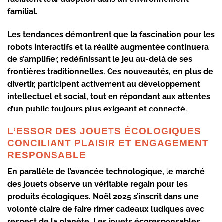
familial.
Les tendances démontrent que la fascination pour les
robots interactifs et la réalité augmentée continuera
de s’amplifier, redéfinissant le jeu au-delà de ses
frontières traditionnelles. Ces nouveautés, en plus de
divertir, participent activement au développement
intellectuel et social, tout en répondant aux attentes
d’un public toujours plus exigeant et connecté.
L’ESSOR DES JOUETS ÉCOLOGIQUES
CONCILIANT PLAISIR ET ENGAGEMENT
RESPONSABLE
En parallèle de l’avancée technologique, le marché
des jouets observe un véritable regain pour les
produits
écologiques
. Noël 2025 s’inscrit dans une
volonté claire de faire rimer cadeaux ludiques avec
respect de la planète. Les jouets écoresponsables,