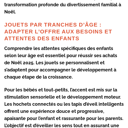
transformation profonde du divertissement familial à
Noël.
JOUETS PAR TRANCHES D’ÂGE :
ADAPTER L’OFFRE AUX BESOINS ET
ATTENTES DES ENFANTS
Comprendre les attentes spécifiques des enfants
selon leur âge est essentiel pour réussir ses achats
de Noël 2025. Les jouets se personnalisent et
s’adaptent pour accompagner le développement à
chaque étape de la croissance.
Pour les bébés et tout-petits, l’accent est mis sur la
stimulation sensorielle et le développement moteur.
Les hochets connectés ou les tapis d’éveil intelligents
offrent une expérience douce et progressive,
apaisante pour l’enfant et rassurante pour les parents.
L’objectif est d’éveiller les sens tout en assurant une