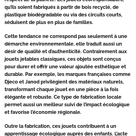
qu’ils soient fabriqués à partir de bois recyclé, de
plastique biodégradable ou via des circuits courts,
séduisent de plus en plus de familles.
Cette tendance ne correspond pas seulement à une
démarche environnementale, elle traduit aussi un
désir de qualité et d’authenticité. Contrairement aux
jouets jetables classiques, ces objets sont conçus
pour durer et offrir une valeur ajoutée esthétique et
durable. Par exemple, les marques françaises comme
Djeco et Janod privilégient des matériaux naturels,
transformant chaque jouet en une pièce à la fois
élégante et robuste. Ce type de fabrication locale
permet aussi un meilleur suivi de l’impact écologique
et favorise l’économie régionale.
Outre la fabrication, ces jouets contribuent à un
apprentissage écologique auprès des enfants. L’acte