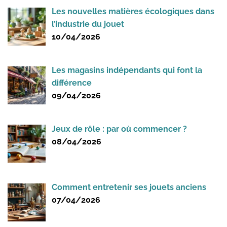
Les nouvelles matières écologiques dans
l’industrie du jouet
10/04/2026
Les magasins indépendants qui font la
différence
09/04/2026
Jeux de rôle : par où commencer ?
08/04/2026
Comment entretenir ses jouets anciens
07/04/2026