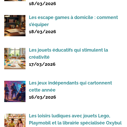
18/03/2026
Les escape games à domicile : comment
s’équiper
18/03/2026
Les jouets éducatifs qui stimulent la
créativité
17/03/2026
Les jeux indépendants qui cartonnent
cette année
16/03/2026
Les loisirs ludiques avec jouets Lego,
Playmobil et la librairie spécialisée Oxybul