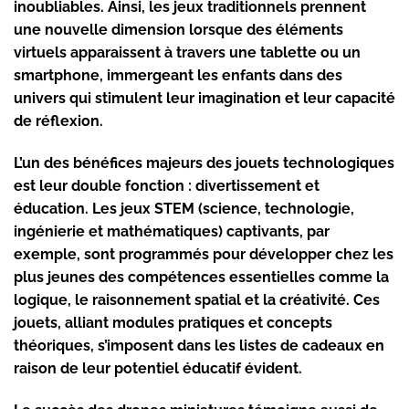
inoubliables. Ainsi, les jeux traditionnels prennent
une nouvelle dimension lorsque des éléments
virtuels apparaissent à travers une tablette ou un
smartphone, immergeant les enfants dans des
univers qui stimulent leur imagination et leur capacité
de réflexion.
L’un des bénéfices majeurs des jouets technologiques
est leur double fonction : divertissement et
éducation. Les jeux STEM (science, technologie,
ingénierie et mathématiques) captivants, par
exemple, sont programmés pour développer chez les
plus jeunes des compétences essentielles comme la
logique, le raisonnement spatial et la créativité. Ces
jouets, alliant modules pratiques et concepts
théoriques, s’imposent dans les listes de cadeaux en
raison de leur potentiel éducatif évident.