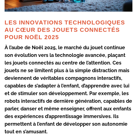
LES INNOVATIONS TECHNOLOGIQUES
AU CŒUR DES JOUETS CONNECTÉS
POUR NOËL 2025
À l’aube de Noël 2025, le marché du jouet continue
son évolution vers la technologie avancée, plaçant
les
jouets connectés
au centre de l’attention. Ces
jouets ne se limitent plus à la simple distraction mais
deviennent de véritables compagnons interactifs,
capables de s’adapter à l’enfant, d’apprendre avec lui
et de stimuler son développement. Par exemple, les
robots interactifs
de dernière génération, capables de
parler, danser et même enseigner, offrent aux enfants
des expériences d’apprentissage immersives. Ils
permettent à l’enfant de développer son autonomie
tout en s’amusant.