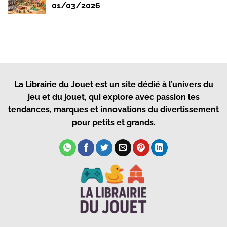
01/03/2026
La Librairie du Jouet
est un site dédié à l’univers du
jeu et du jouet, qui explore avec passion les
tendances, marques et innovations du divertissement
pour petits et grands.