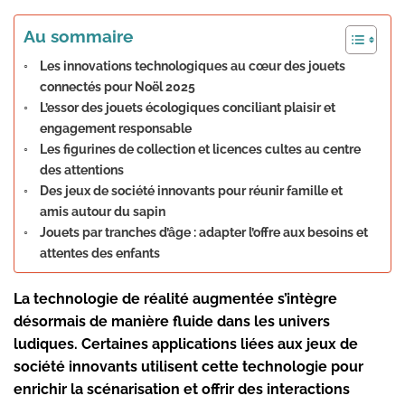
Au sommaire
Les innovations technologiques au cœur des jouets
connectés pour Noël 2025
L’essor des jouets écologiques conciliant plaisir et
engagement responsable
Les figurines de collection et licences cultes au centre
des attentions
Des jeux de société innovants pour réunir famille et
amis autour du sapin
Jouets par tranches d’âge : adapter l’offre aux besoins et
attentes des enfants
La technologie de
réalité augmentée
s’intègre
désormais de manière fluide dans les univers
ludiques. Certaines applications liées aux jeux de
société innovants utilisent cette technologie pour
enrichir la scénarisation et offrir des interactions