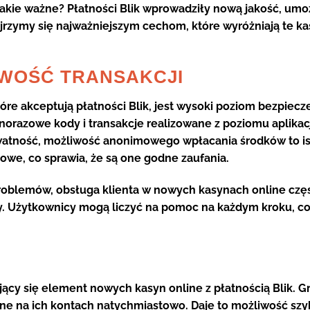
takie ważne? Płatności Blik wprowadziły nową jakość, umo
yjrzymy się najważniejszym cechom, które wyróżniają te ka
OWOŚĆ TRANSAKCJI
re akceptują płatności Blik, jest wysoki poziom bezpiecz
dnorazowe kody i transakcje realizowane z poziomu aplikac
rywatność, możliwość anonimowego wpłacania środków to i
kowe, co sprawia, że są one godne zaufania.
roblemów, obsługa klienta w nowych kasynach online częs
by. Użytkownicy mogą liczyć na pomoc na każdym kroku, c
jący się element nowych kasyn online z płatnością Blik. G
ne na ich kontach natychmiastowo. Daje to możliwość sz