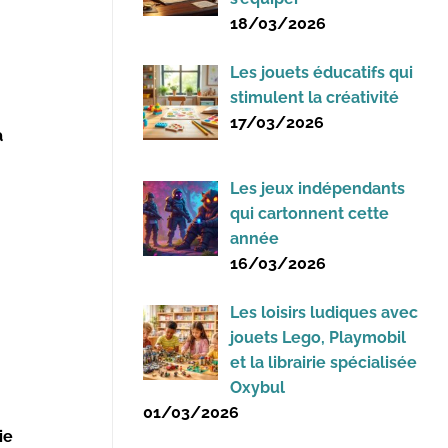
18/03/2026
Les jouets éducatifs qui
stimulent la créativité
17/03/2026
a
Les jeux indépendants
qui cartonnent cette
année
16/03/2026
Les loisirs ludiques avec
jouets Lego, Playmobil
et la librairie spécialisée
Oxybul
01/03/2026
ie