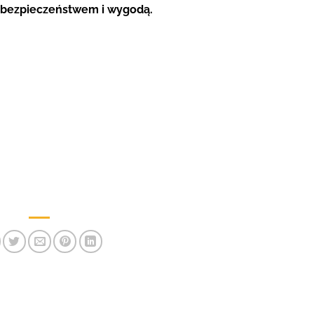
z bezpieczeństwem i wygodą.