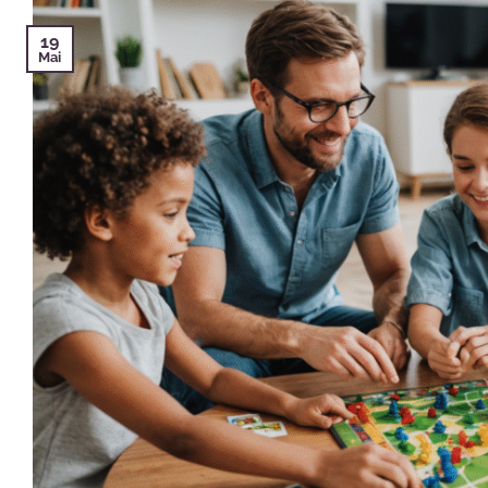
19
Mai