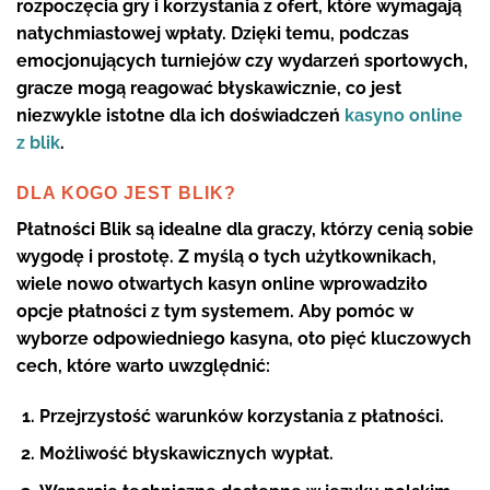
rozpoczęcia gry i korzystania z ofert, które wymagają
natychmiastowej wpłaty. Dzięki temu, podczas
emocjonujących turniejów czy wydarzeń sportowych,
gracze mogą reagować błyskawicznie, co jest
niezwykle istotne dla ich doświadczeń
kasyno online
z blik
.
DLA KOGO JEST BLIK?
Płatności Blik są idealne dla graczy, którzy cenią sobie
wygodę i prostotę. Z myślą o tych użytkownikach,
wiele nowo otwartych kasyn online wprowadziło
opcje płatności z tym systemem. Aby pomóc w
wyborze odpowiedniego kasyna, oto pięć kluczowych
cech, które warto uwzględnić:
Przejrzystość warunków korzystania z płatności.
Możliwość błyskawicznych wypłat.