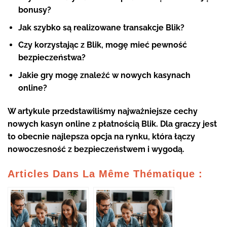
bonusy?
Jak szybko są realizowane transakcje Blik?
Czy korzystając z Blik, mogę mieć pewność
bezpieczeństwa?
Jakie gry mogę znaleźć w nowych kasynach
online?
W artykule przedstawiliśmy najważniejsze cechy
nowych kasyn online z płatnością Blik. Dla graczy jest
to obecnie najlepsza opcja na rynku, która łączy
nowoczesność z bezpieczeństwem i wygodą.
Articles Dans La Même Thématique :