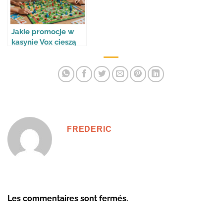
Jakie promocje w
kasynie Vox cieszą
się popularnością
wśród graczy?
FREDERIC
Les commentaires sont fermés.