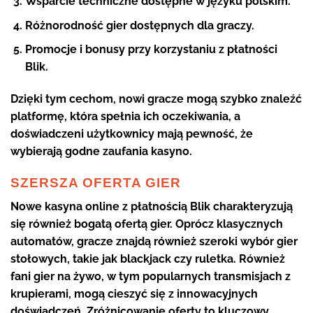
Wsparcie techniczne dostępne w języku polskim.
Różnorodność gier dostępnych dla graczy.
Promocje i bonusy przy korzystaniu z płatności
Blik.
Dzięki tym cechom, nowi gracze mogą szybko znaleźć
platformę, która spełnia ich oczekiwania, a
doświadczeni użytkownicy mają pewność, że
wybierają godne zaufania kasyno.
SZERSZA OFERTA GIER
Nowe kasyna online z płatnością Blik charakteryzują
się również bogatą ofertą gier. Oprócz klasycznych
automatów, gracze znajdą również szeroki wybór gier
stołowych, takie jak blackjack czy ruletka. Również
fani gier na żywo, w tym popularnych transmisjach z
krupierami, mogą cieszyć się z innowacyjnych
doświadczeń. Zróżnicowanie oferty to kluczowy