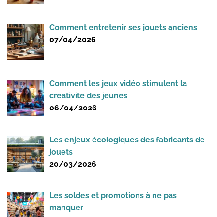
Comment entretenir ses jouets anciens
07/04/2026
Comment les jeux vidéo stimulent la
créativité des jeunes
06/04/2026
Les enjeux écologiques des fabricants de
jouets
20/03/2026
Les soldes et promotions à ne pas
manquer