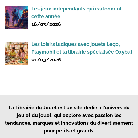
Les jeux indépendants qui cartonnent
cette année
16/03/2026
Les loisirs ludiques avec jouets Lego,
Playmobil et la librairie spécialisée Oxybul
01/03/2026
La Librairie du Jouet
est un site dédié à l’univers du
jeu et du jouet, qui explore avec passion les
tendances, marques et innovations du divertissement
pour petits et grands.