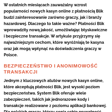
W ostatnich miesiącach zauważalny wzrost
popularności nowych kasyn online z płatnością Blik
budzi zainteresowanie zarówno graczy, jak i branży
hazardowej. Dlaczego to takie ważne? Płatności Blik
wprowadziły nową jakość, umożliwiając błyskawiczne
i bezpieczne transakcje. W artykule przyjrzymy się
najważniejszym cechom, które wyróżniają te kasyna
oraz jak mogą wpłynąć na doświadczenia graczy w
Polsce.
BEZPIECZEŃSTWO I ANONIMOWOŚĆ
TRANSAKCJI
Jednym z kluczowych atutów nowych kasyn online,
które akceptują płatności Blik, jest wysoki poziom
bezpieczeństwa. System Blik oferuje wiele
zabezpieczeń, takich jak jednorazowe kody i
transakcje realizowane z poziomu aplikacji bankowej.
Dla polskich graczy, którzy cenią sobie prywatność,