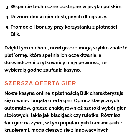
Wsparcie techniczne dostępne w języku polskim.
Różnorodność gier dostępnych dla graczy.
Promocje i bonusy przy korzystaniu z płatności
Blik.
Dzięki tym cechom, nowi gracze mogą szybko znaleźć
platformę, która spełnia ich oczekiwania, a
doświadczeni użytkownicy mają pewność, że
wybierają godne zaufania kasyno.
SZERSZA OFERTA GIER
Nowe kasyna online z płatnością Blik charakteryzują
się również bogatą ofertą gier. Oprócz klasycznych
automatów, gracze znajdą również szeroki wybór gier
stołowych, takie jak blackjack czy ruletka. Również
fani gier na żywo, w tym popularnych transmisjach z
krupierami, mogą cieszyć się z innowacyjnych