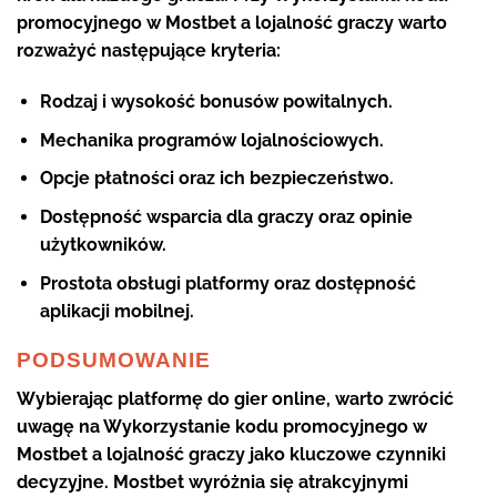
promocyjnego w Mostbet a lojalność graczy warto
rozważyć następujące kryteria:
Rodzaj i wysokość bonusów powitalnych.
Mechanika programów lojalnościowych.
Opcje płatności oraz ich bezpieczeństwo.
Dostępność wsparcia dla graczy oraz opinie
użytkowników.
Prostota obsługi platformy oraz dostępność
aplikacji mobilnej.
PODSUMOWANIE
Wybierając platformę do gier online, warto zwrócić
uwagę na Wykorzystanie kodu promocyjnego w
Mostbet a lojalność graczy jako kluczowe czynniki
decyzyjne. Mostbet wyróżnia się atrakcyjnymi