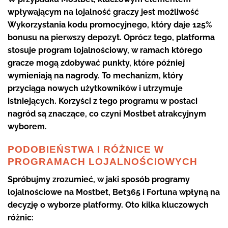
wpływającym na lojalność graczy jest możliwość
Wykorzystania kodu promocyjnego, który daje 125%
bonusu na pierwszy depozyt. Oprócz tego, platforma
stosuje program lojalnościowy, w ramach którego
gracze mogą zdobywać punkty, które później
wymieniają na nagrody. To mechanizm, który
przyciąga nowych użytkowników i utrzymuje
istniejących. Korzyści z tego programu w postaci
nagród są znaczące, co czyni Mostbet atrakcyjnym
wyborem.
PODOBIEŃSTWA I RÓŻNICE W
PROGRAMACH LOJALNOŚCIOWYCH
Spróbujmy zrozumieć, w jaki sposób programy
lojalnościowe na Mostbet, Bet365 i Fortuna wpłyną na
decyzję o wyborze platformy. Oto kilka kluczowych
różnic: