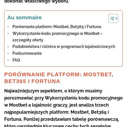
dokonać właściwego wyboru.
Au sommaire
Porównanie platform: Mostbet, Bet365 i Fortuna
Wykorzystanie kodu promocyjnego w Mostbet –
szczegóły oferty
Podobieństwa i różnice w programach lojalnościowych
Podsumowanie
FAQ
PORÓWNANIE PLATFORM: MOSTBET,
BET365 I FORTUNA
Najważniejszym aspektem, o którym musimy
porozmawiać przy Wykorzystaniu kodu promocyjnego
w Mostbet a lojalność graczy, jest analiza trzech
najpopularniejszych platform: Mostbet, Bet365 i
Fortuna. Poniżej przedstawiam tabelę porównawczą,
która uwzględnia kluczowe cechy tych serwisów.