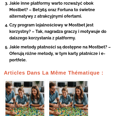
Jakie inne platformy warto rozważyć obok
Mostbet?
– Bet365 oraz Fortuna to świetne
alternatywy z atrakcyjnymi ofertami.
Czy program lojalnościowy w Mostbet jest
korzystny?
– Tak, nagradza graczy i motywuje do
dalszego korzystania z platformy.
Jakie metody płatności są dostępne na Mostbet?
–
Oferują różne metody, w tym karty płatnicze i e-
portfele.
Articles Dans La Même Thématique :