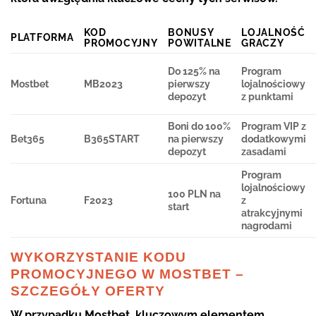
KOD
BONUSY
LOJALNOŚĆ
PLATFORMA
PROMOCYJNY
POWITALNE
GRACZY
Do 125% na
Program
Mostbet
MB2023
pierwszy
lojalnościowy
depozyt
z punktami
Boni do 100%
Program VIP z
Bet365
B365START
na pierwszy
dodatkowymi
depozyt
zasadami
Program
lojalnościowy
100 PLN na
Fortuna
F2023
z
start
atrakcyjnymi
nagrodami
WYKORZYSTANIE KODU
PROMOCYJNEGO W MOSTBET –
SZCZEGÓŁY OFERTY
W przypadku Mostbet, kluczowym elementem