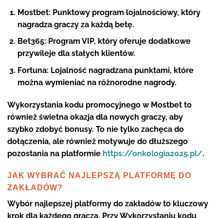
Mostbet:
Punktowy program lojalnościowy, który
nagradza graczy za każdą betę.
Bet365:
Program VIP, który oferuje dodatkowe
przywileje dla stałych klientów.
Fortuna:
Lojalność nagradzana punktami, które
można wymieniać na różnorodne nagrody.
Wykorzystania kodu promocyjnego w Mostbet to
również świetna okazja dla nowych graczy, aby
szybko zdobyć bonusy. To nie tylko zachęca do
dołączenia, ale również motywuje do dłuższego
pozostania na platformie
https://onkologia2025.pl/
.
JAK WYBRAĆ NAJLEPSZĄ PLATFORMĘ DO
ZAKŁADÓW?
Wybór najlepszej platformy do zakładów to kluczowy
krok dla każdego gracza. Przy Wykorzystaniu kodu