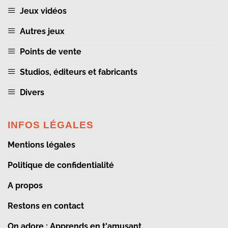
Jeux vidéos
Autres jeux
Points de vente
Studios, éditeurs et fabricants
Divers
INFOS LÉGALES
Mentions légales
Politique de confidentialité
A propos
Restons en contact
On adore : Apprends en t'amusant