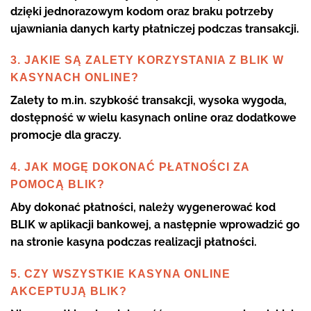
dzięki jednorazowym kodom oraz braku potrzeby
ujawniania danych karty płatniczej podczas transakcji.
3. JAKIE SĄ ZALETY KORZYSTANIA Z BLIK W
KASYNACH ONLINE?
Zalety to m.in. szybkość transakcji, wysoka wygoda,
dostępność w wielu kasynach online oraz dodatkowe
promocje dla graczy.
4. JAK MOGĘ DOKONAĆ PŁATNOŚCI ZA
POMOCĄ BLIK?
Aby dokonać płatności, należy wygenerować kod
BLIK w aplikacji bankowej, a następnie wprowadzić go
na stronie kasyna podczas realizacji płatności.
5. CZY WSZYSTKIE KASYNA ONLINE
AKCEPTUJĄ BLIK?