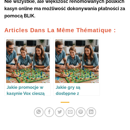
Nie wszystkie, ale większość renomowanych polskich
kasyn online ma możliwość dokonywania płatności za
pomocą BLIK.
Articles Dans La Même Thématique :
Jakie promocje w
Jakie gry są
kasynie Vox cieszą
dostępne z
się popularnością
bonusem 100 free
wśród graczy?
spins w Mostbet?