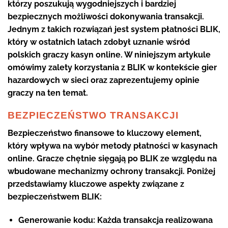
którzy poszukują wygodniejszych i bardziej
bezpiecznych możliwości dokonywania transakcji.
Jednym z takich rozwiązań jest system płatności BLIK,
który w ostatnich latach zdobył uznanie wśród
polskich graczy kasyn online. W niniejszym artykule
omówimy zalety korzystania z BLIK w kontekście gier
hazardowych w sieci oraz zaprezentujemy opinie
graczy na ten temat.
BEZPIECZEŃSTWO TRANSAKCJI
Bezpieczeństwo finansowe to kluczowy element,
który wpływa na wybór metody płatności w kasynach
online. Gracze chętnie sięgają po BLIK ze względu na
wbudowane mechanizmy ochrony transakcji. Poniżej
przedstawiamy kluczowe aspekty związane z
bezpieczeństwem BLIK:
Generowanie kodu:
Każda transakcja realizowana