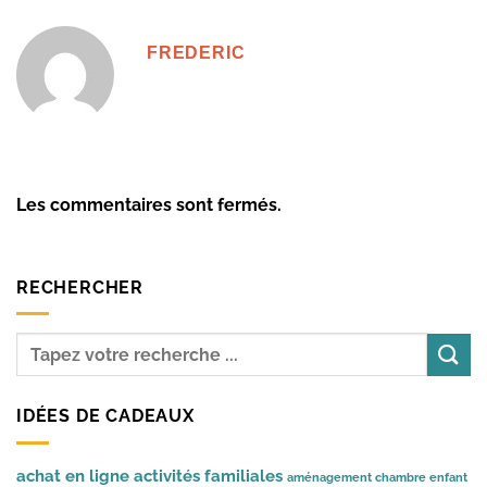
FREDERIC
Les commentaires sont fermés.
RECHERCHER
IDÉES DE CADEAUX
achat en ligne
activités familiales
aménagement chambre enfant