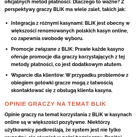
oficjalnych metod płatności. Dlaczego to ważne? Z
perspektywy graczy BLIK ma wiele zalet, takich jak:
Integracja z różnymi kasynami:
BLIK jest obecny w
większości renomowanych polskich kasyn online,
co zapewnia swobodę wyboru.
Promocje związane z BLIK:
Prawie każde kasyno
oferuje promocje dla graczy korzystających z tej
metody płatności, co jest dodatkowym atutem.
Wsparcie dla klientów:
W przypadku problemów z
obiegiem gotówki gracze mogą z łatwością
skontaktować się z obsługą klienta kasyna.
OPINIE GRACZY NA TEMAT BLIK
Opinie graczy na temat korzystania z BLIK w kasynach
online są w większości pozytywne. Niektórzy
użytkownicy podkreślają, że system jest nie tylko