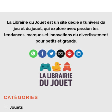
La Librairie du Jouet
est un site dédié à l’univers du
jeu et du jouet, qui explore avec passion les
tendances, marques et innovations du divertissement
pour petits et grands.
CATÉGORIES
Jouets