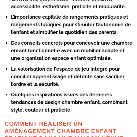
accessibilité, esthétisme, praticité et modularité.
L’importance capitale de
rangements pratiques
et
rangements ludiques
pour stimuler l’autonomie de
l’enfant et simplifier le quotidien des parents.
Des conseils concrets pour concevoir une
chambre
enfant fonctionnelle
avec un mobilier adapté et
une
organisation espace enfant
optimisée.
La valorisation de l’
espace de jeu intégré
pour
concilier apprentissage et détente sans sacrifier
l’ordre et la sécurité.
Quelques inspirations issues des dernières
tendances de
design chambre enfant
, combinant
style, couleur et praticité.
COMMENT RÉALISER UN
AMÉNAGEMENT CHAMBRE ENFANT