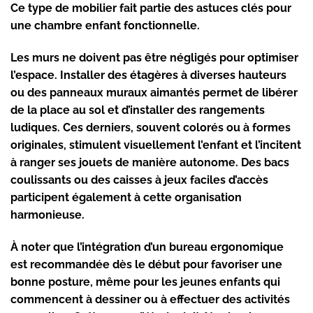
Ce type de mobilier fait partie des astuces clés pour
une
chambre enfant fonctionnelle
.
Les murs ne doivent pas être négligés pour optimiser
l’espace. Installer des étagères à diverses hauteurs
ou des panneaux muraux aimantés permet de libérer
de la place au sol et d’installer
des rangements
ludiques
. Ces derniers, souvent colorés ou à formes
originales, stimulent visuellement l’enfant et l’incitent
à ranger ses jouets de manière autonome. Des bacs
coulissants ou des caisses à jeux faciles d’accès
participent également à cette organisation
harmonieuse.
À noter que l’intégration d’un bureau ergonomique
est recommandée dès le début pour favoriser une
bonne posture, même pour les jeunes enfants qui
commencent à dessiner ou à effectuer des activités