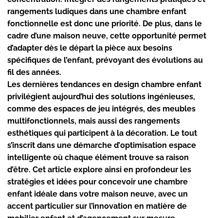
rangements ludiques
dans une chambre enfant
fonctionnelle est donc une priorité. De plus, dans le
cadre d’une maison neuve, cette opportunité permet
d’adapter dès le départ la pièce aux besoins
spécifiques de l’enfant, prévoyant des évolutions au
fil des années.
Les dernières tendances en
design chambre enfant
privilégient aujourd’hui des solutions ingénieuses,
comme des espaces de jeu intégrés, des meubles
multifonctionnels, mais aussi des rangements
esthétiques qui participent à la décoration. Le tout
s’inscrit dans une démarche d’
optimisation espace
intelligente où chaque élément trouve sa raison
d’être. Cet article explore ainsi en profondeur les
stratégies et idées pour concevoir une chambre
enfant idéale dans votre maison neuve, avec un
accent particulier sur l’innovation en matière de