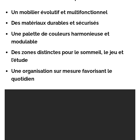
Un mobilier évolutif et multifonctionnel
Des matériaux durables et sécurisés
Une palette de couleurs harmonieuse et
modulable
Des zones distinctes pour le sommeil, le jeu et
l’étude
Une organisation sur mesure favorisant le
quotidien