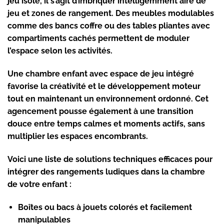
jeu isolé, il s’agit d’imbriquer intelligemment aire de
jeu et zones de rangement. Des meubles modulables
comme des bancs coffre ou des tables pliantes avec
compartiments cachés permettent de moduler
l’espace selon les activités.
Une chambre enfant avec espace de jeu intégré
favorise la créativité et le développement moteur
tout en maintenant un environnement ordonné. Cet
agencement pousse également à une transition
douce entre temps calmes et moments actifs, sans
multiplier les espaces encombrants.
Voici une liste de solutions techniques efficaces pour
intégrer des rangements ludiques dans la chambre
de votre enfant :
Boîtes ou bacs à jouets colorés et facilement
manipulables