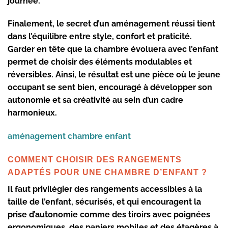
journée.
Finalement, le secret d’un aménagement réussi tient
dans l’équilibre entre style, confort et praticité.
Garder en tête que la chambre évoluera avec l’enfant
permet de choisir des éléments modulables et
réversibles. Ainsi, le résultat est une pièce où le jeune
occupant se sent bien, encouragé à développer son
autonomie et sa créativité au sein d’un cadre
harmonieux.
aménagement chambre enfant
COMMENT CHOISIR DES RANGEMENTS
ADAPTÉS POUR UNE CHAMBRE D’ENFANT ?
Il faut privilégier des rangements accessibles à la
taille de l’enfant, sécurisés, et qui encouragent la
prise d’autonomie comme des tiroirs avec poignées
ergonomiques, des paniers mobiles et des étagères à