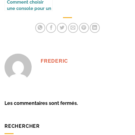
Comment choisir
une console pour un
enfant ?
FREDERIC
Les commentaires sont fermés.
RECHERCHER