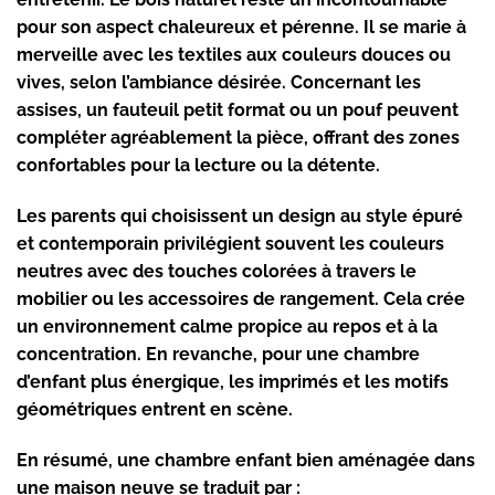
pour son aspect chaleureux et pérenne. Il se marie à
merveille avec les textiles aux couleurs douces ou
vives, selon l’ambiance désirée. Concernant les
assises, un fauteuil petit format ou un pouf peuvent
compléter agréablement la pièce, offrant des zones
confortables pour la lecture ou la détente.
Les parents qui choisissent un design au style épuré
et contemporain privilégient souvent les couleurs
neutres avec des touches colorées à travers le
mobilier ou les accessoires de rangement. Cela crée
un environnement calme propice au repos et à la
concentration. En revanche, pour une chambre
d’enfant plus énergique, les imprimés et les motifs
géométriques entrent en scène.
En résumé, une chambre enfant bien aménagée dans
une maison neuve se traduit par :