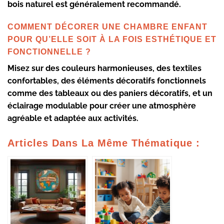
bois naturel est généralement recommandé.
COMMENT DÉCORER UNE CHAMBRE ENFANT
POUR QU’ELLE SOIT À LA FOIS ESTHÉTIQUE ET
FONCTIONNELLE ?
Misez sur des couleurs harmonieuses, des textiles
confortables, des éléments décoratifs fonctionnels
comme des tableaux ou des paniers décoratifs, et un
éclairage modulable pour créer une atmosphère
agréable et adaptée aux activités.
Articles Dans La Même Thématique :