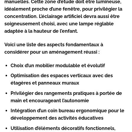
manuelles. Cette zone d’étude doit être lumineuse,
idéalement proche d’une fenêtre, pour privilégier la
concentration. L’éclairage artificiel devra aussi être
soigneusement choisi, avec une lampe réglable
adaptée à la hauteur de l’enfant.
Voici une liste des aspects fondamentaux à
considérer pour un aménagement réussi :
Choix d’un mobilier modulable et évolutif
Optimisation des espaces verticaux avec des
étagères et panneaux muraux
Privilégier
des rangements pratiques
à portée de
main et encourageant l’autonomie
Intégration d’un coin bureau ergonomique pour le
développement des activités éducatives
Utilisation d’éléments décoratifs fonctionnels,