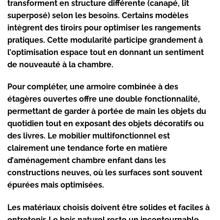
transforment en structure différente (canapé, lit
superposé) selon les besoins. Certains modèles
intègrent des tiroirs pour optimiser les
rangements
pratiques
. Cette modularité participe grandement à
l’
optimisation espace
tout en donnant un sentiment
de nouveauté à la chambre.
Pour compléter, une armoire combinée à des
étagères ouvertes offre une double fonctionnalité,
permettant de garder à portée de main les objets du
quotidien tout en exposant des objets décoratifs ou
des livres. Le mobilier multifonctionnel est
clairement une tendance forte en matière
d’
aménagement chambre enfant
dans les
constructions neuves, où les surfaces sont souvent
épurées mais optimisées.
Les matériaux choisis doivent être solides et faciles à
entretenir. Le bois naturel reste un incontournable