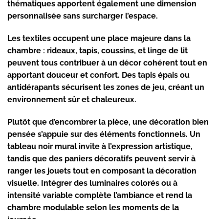
thématiques apportent également une dimension
personnalisée sans surcharger l’espace.
Les textiles occupent une place majeure dans la
chambre : rideaux, tapis, coussins, et linge de lit
peuvent tous contribuer à un décor cohérent tout en
apportant douceur et confort. Des tapis épais ou
antidérapants sécurisent les zones de jeu, créant un
environnement sûr et chaleureux.
Plutôt que d’encombrer la pièce, une décoration bien
pensée s’appuie sur des éléments fonctionnels. Un
tableau noir mural invite à l’expression artistique,
tandis que des paniers décoratifs peuvent servir à
ranger les jouets tout en composant la décoration
visuelle. Intégrer des luminaires colorés ou à
intensité variable complète l’ambiance et rend la
chambre modulable selon les moments de la