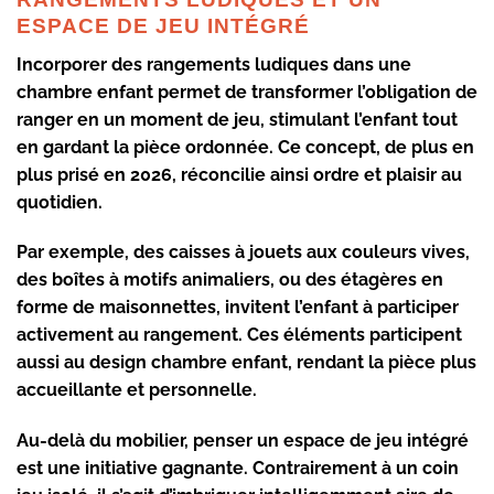
ESPACE DE JEU INTÉGRÉ
Incorporer des
rangements ludiques
dans une
chambre enfant permet de transformer l’obligation de
ranger en un moment de jeu, stimulant l’enfant tout
en gardant la pièce ordonnée. Ce concept, de plus en
plus prisé en 2026, réconcilie ainsi ordre et plaisir au
quotidien.
Par exemple, des caisses à jouets aux couleurs vives,
des boîtes à motifs animaliers, ou des étagères en
forme de maisonnettes, invitent l’enfant à participer
activement au rangement. Ces éléments participent
aussi au
design chambre enfant
, rendant la pièce plus
accueillante et personnelle.
Au-delà du mobilier, penser un
espace de jeu intégré
est une initiative gagnante. Contrairement à un coin