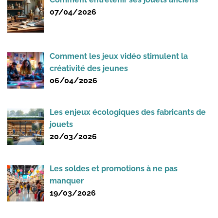
07/04/2026
Comment les jeux vidéo stimulent la
créativité des jeunes
06/04/2026
Les enjeux écologiques des fabricants de
jouets
20/03/2026
Les soldes et promotions à ne pas
manquer
19/03/2026