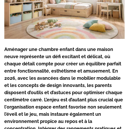
Aménager une chambre enfant dans une maison
neuve représente un défi excitant et délicat, où
chaque détail compte pour créer un équilibre parfait
entre fonctionnalité, esthétisme et amusement. En
2026, avec les avancées dans le mobilier modulable
et les concepts de design innovants, les parents
disposent d’outils et d’astuces pour optimiser chaque
centimètre carré. L’enjeu est d’autant plus crucial que
l’
organisation espace enfant
favorise non seulement
l’éveil et le jeu, mais instaure également un
environnement propice au repos et à la
concentration. Intégrer des
rangements pratiques
et