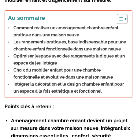
mobilier enfant et d’agencement sur mesure.
Au sommaire
Comment réaliser un aménagement chambre enfant
pratique dans une maison neuve
Les rangements pratiques, base indispensable pour une
chambre enfant fonctionnelle dans une maison neuve
Optimiser l’espace avec des rangements ludiques et un
espace de jeu intégré
Choix du mobilier enfant pour une chambre
fonctionnelle et évolutive dans une maison neuve
Intégrer la décoration et le design chambre enfant pour
un espace à la fois esthétique et fonctionnel
Points clés à retenir :
Aménagement chambre enfant
devient un projet
sur mesure dans votre maison neuve, intégrant six
dimensions essentielles : confort, sécurité,