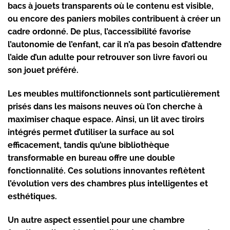
bacs à jouets transparents où le contenu est visible,
ou encore des paniers mobiles contribuent à créer un
cadre ordonné. De plus, l’accessibilité favorise
l’autonomie de l’enfant, car il n’a pas besoin d’attendre
l’aide d’un adulte pour retrouver son livre favori ou
son jouet préféré.
Les
meubles multifonctionnels
sont particulièrement
prisés dans les maisons neuves où l’on cherche à
maximiser chaque espace. Ainsi, un lit avec tiroirs
intégrés permet d’utiliser la surface au sol
efficacement, tandis qu’une bibliothèque
transformable en bureau offre une double
fonctionnalité. Ces solutions innovantes reflètent
l’évolution vers des chambres plus intelligentes et
esthétiques.
Un autre aspect essentiel pour une chambre