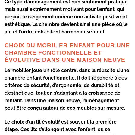
Ce type d’aménagement est non seulement pratique
mais aussi extrêmement motivant pour l’enfant, qui
perçoit le rangement comme une activité positive et
esthétique. La chambre devient ainsi une pièce où le
jeu et l’ordre cohabitent harmonieusement.
CHOIX DU MOBILIER ENFANT POUR UNE
CHAMBRE FONCTIONNELLE ET
ÉVOLUTIVE DANS UNE MAISON NEUVE
Le mobilier joue un rôle central dans la réussite d’une
chambre enfant fonctionnelle. Il doit répondre à des
critères de sécurité, d’ergonomie, de durabilité et
d’esthétique, tout en s’adaptant à la croissance de
l’enfant. Dans une maison neuve, l’aménagement
peut être conçu autour de ces meubles sur mesure.
Le choix d’un lit évolutif est souvent la première
étape. Ces lits s’allongent avec l’enfant, ou se