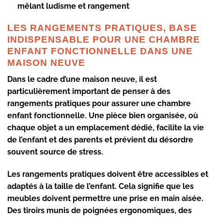
mêlant ludisme et rangement
LES RANGEMENTS PRATIQUES, BASE
INDISPENSABLE POUR UNE CHAMBRE
ENFANT FONCTIONNELLE DANS UNE
MAISON NEUVE
Dans le cadre d’une maison neuve, il est
particulièrement important de penser à des
rangements pratiques
pour assurer une chambre
enfant fonctionnelle. Une pièce bien organisée, où
chaque objet a un emplacement dédié, facilite la vie
de l’enfant et des parents et prévient du désordre
souvent source de stress.
Les
rangements pratiques
doivent être accessibles et
adaptés à la taille de l’enfant. Cela signifie que les
meubles doivent permettre une prise en main aisée.
Des tiroirs munis de poignées ergonomiques, des