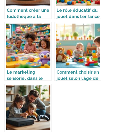
Comment créer une
Le rôle éducatif du
ludothèque à la
jouet dans l’enfance
maison
Le marketing
Comment choisir un
sensoriel dans le
jouet selon l’âge de
monde du jouet
l’enfant