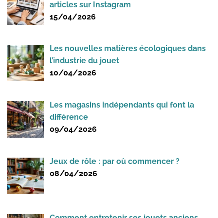
articles sur Instagram
15/04/2026
Les nouvelles matières écologiques dans
l’industrie du jouet
10/04/2026
Les magasins indépendants qui font la
différence
09/04/2026
Jeux de rôle : par où commencer ?
08/04/2026
Comment entretenir ses jouets anciens