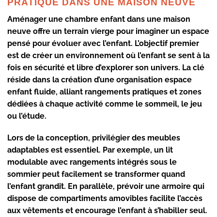
PRATIQUE DANS UNE MAISON NEUVE
Aménager une chambre enfant dans une maison
neuve offre un terrain vierge pour imaginer un espace
pensé pour évoluer avec l’enfant. L’objectif premier
est de créer un environnement où l’enfant se sent à la
fois en sécurité et libre d’explorer son univers. La clé
réside dans la création d’une
organisation espace
enfant
fluide, alliant
rangements pratiques
et zones
dédiées à chaque activité comme le sommeil, le jeu
ou l’étude.
Lors de la conception, privilégier des meubles
adaptables est essentiel. Par exemple, un lit
modulable avec rangements intégrés sous le
sommier peut facilement se transformer quand
l’enfant grandit. En parallèle, prévoir une armoire qui
dispose de compartiments amovibles facilite l’accès
aux vêtements et encourage l’enfant à s’habiller seul.