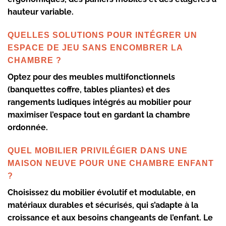
hauteur variable.
QUELLES SOLUTIONS POUR INTÉGRER UN
ESPACE DE JEU SANS ENCOMBRER LA
CHAMBRE ?
Optez pour des meubles multifonctionnels
(banquettes coffre, tables pliantes) et des
rangements ludiques intégrés au mobilier pour
maximiser l’espace tout en gardant la chambre
ordonnée.
QUEL MOBILIER PRIVILÉGIER DANS UNE
MAISON NEUVE POUR UNE CHAMBRE ENFANT
?
Choisissez du mobilier évolutif et modulable, en
matériaux durables et sécurisés, qui s’adapte à la
croissance et aux besoins changeants de l’enfant. Le