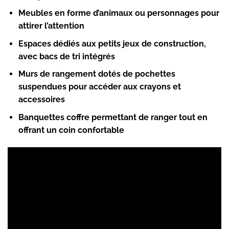
Meubles en forme d’animaux ou personnages pour
attirer l’attention
Espaces dédiés aux petits jeux de construction,
avec bacs de tri intégrés
Murs de rangement dotés de pochettes
suspendues pour accéder aux crayons et
accessoires
Banquettes coffre permettant de ranger tout en
offrant un coin confortable