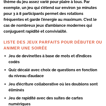
thème du jeu assez varié pour plaire à tous. Par
exemple, un jeu qui s’étend sur environ 30 minutes
pour 3 à 8 participants permet des rotations
fréquentes et garde l’énergie au maximum. C’est le
cas de nombreux jeux d’ambiance modernes qui
conjuguent rapidité et convivialité.
LISTE DES JEUX PARFAITS POUR DÉBUTER OU
ANIMER UNE SOIRÉE
Jeu de devinettes à base de mots et d’indices
codés
Quiz décalé avec choix de questions en fonction
du niveau d’audace
Jeu d’écriture collaborative où les doublons sont
éliminés
Jeu de rapidité avec des suites de cartes
numériques