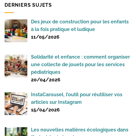
DERNIERS SUJETS
Des jeux de construction pour les enfants
à la fois pratique et ludique
11/05/2026
Solidarité et enfance : comment organiser
une collecte de jouets pour les services
pédiatriques
20/04/2026
InstaCarousel, l’outil pour réutiliser vos
articles sur Instagram
15/04/2026
Les nouvelles matières écologiques dans