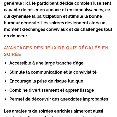
générale : ici, le participant décide combien il se sent
capable de miser en audace et en connaissances, ce
qui dynamise la
participation
et stimule la bonne
humeur générale. Les soirées deviennent alors un
moment d’échanges conviviaux et de challenges tout
en douceur.
AVANTAGES DES JEUX DE QUIZ DÉCALÉS EN
SOIRÉE
Accessible à une large tranche d’âge
Stimule la
communication
et la convivialité
Encourage la prise de risque ludique
Combine
divertissement
et apprentissage
Permet de découvrir des anecdotes improbables
Les amateurs de soirées enrichies aimeront aussi