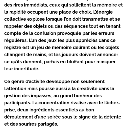
des rires immédiats, ceux qui sollicitent la mémoire et
la rapidité occupent une place de choix. L’énergie
collective explose lorsque l’on doit transmettre et se
rappeler des objets ou des séquences tout en tenant
compte de la confusion provoquée par les erreurs
régulières. L’un des jeux les plus appréciés dans ce
registre est un jeu de mémoire délirant où les objets
changent de mains, et les joueurs doivent annoncer
ce qu’ils donnent, parfois en bluffant pour masquer
leur incertitude.
Ce genre d’activité développe non seulement
l’attention mais pousse aussi à la créativité dans la
gestion des impasses, au grand bonheur des
participants. La concentration rivalise avec le lâcher-
prise, deux ingrédients essentiels au bon
déroulement d’une soirée sous le signe de la détente
et des sourires partagés.