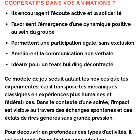
COOPÉRATIFS DANS VOS ANIMATIONS ?
Ils encouragent l’écoute active et la solidarité
Favorisent l’émergence d’une dynamique positive
au sein du groupe
Permettent une participation égale, sans exclusion
Améliorent la communication non verbale
Idéaux pour un
team building
décontracté
Ce modèle de jeu séduit autant les novices que les
expérimentés, car il transpose les mécaniques
classiques en expériences plus humaines et
fédératrices. Dans le contexte d’une soirée, l’impact
est visible au travers des échanges spontanés et des
éclats de rires générés sans grande pression.
Pour découvrir en profondeur ces types d’activités, il
est pertinent d’investir dans une sélection