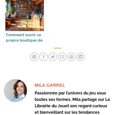
Comment ouvrir sa
propre boutique de
jeux
MILA GARREL
Passionnée par l’univers du jeu sous
toutes ses formes, Mila partage sur La
Librairie du Jouet son regard curieux
et bienveillant sur les tendances