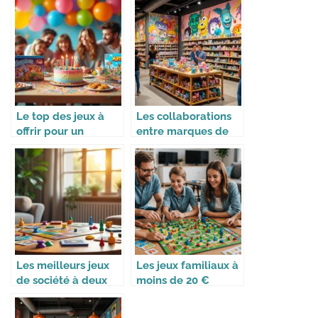
Le top des jeux à
Les collaborations
offrir pour un
entre marques de
anniversaire
jouets et créateurs
Les meilleurs jeux
Les jeux familiaux à
de société à deux
moins de 20 €