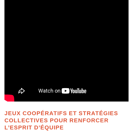
JEUX COOPÉRATIFS ET STRATÉGIES
COLLECTIVES POUR RENFORCER
L’ESPRIT D’ÉQUIPE