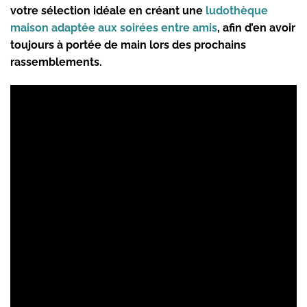
votre sélection idéale en créant une
ludothèque
maison adaptée aux soirées entre amis
, afin d’en avoir
toujours à portée de main lors des prochains
rassemblements.