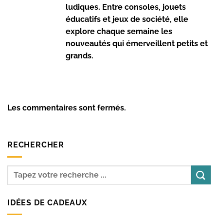
ludiques. Entre consoles, jouets
éducatifs et jeux de société, elle
explore chaque semaine les
nouveautés qui émerveillent petits et
grands.
Les commentaires sont fermés.
RECHERCHER
IDÉES DE CADEAUX