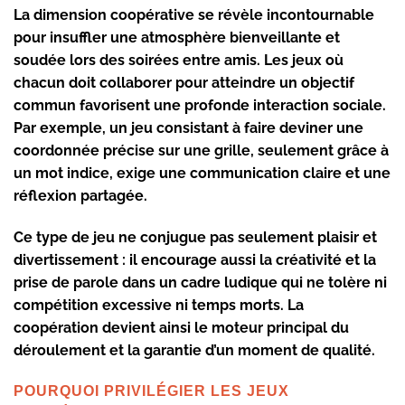
La dimension coopérative se révèle incontournable
pour insuffler une atmosphère bienveillante et
soudée lors des
soirées entre amis
. Les jeux où
chacun doit collaborer pour atteindre un objectif
commun favorisent une profonde interaction sociale.
Par exemple, un jeu consistant à faire deviner une
coordonnée précise sur une grille, seulement grâce à
un mot indice, exige une communication claire et une
réflexion partagée.
Ce type de jeu ne conjugue pas seulement plaisir et
divertissement
: il encourage aussi la créativité et la
prise de parole dans un cadre ludique qui ne tolère ni
compétition excessive ni temps morts. La
coopération devient ainsi le moteur principal du
déroulement et la garantie d’un moment de qualité.
POURQUOI PRIVILÉGIER LES JEUX