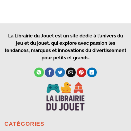
La Librairie du Jouet
est un site dédié à l’univers du
jeu et du jouet, qui explore avec passion les
tendances, marques et innovations du divertissement
pour petits et grands.
CATÉGORIES