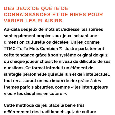
DES JEUX DE QUÊTE DE
CONNAISSANCES ET DE RIRES POUR
VARIER LES PLAISIRS
Au-delà des jeux de mots et d’adresse, les soirées
sont également propices aux jeux incluant une
dimension culturelle ou décalée. Un jeu comme
TTMC (Tu Te Mets Combien ?) illustre parfaitement
cette tendance grâce à son système original de quiz
où chaque joueur choisit le niveau de difficulté de ses
questions. Ce format introduit un élément de
stratégie personnelle qui allie
fun
et défi intellectuel,
tout en assurant un maximum de
rire
grâce à des
thèmes parfois absurdes, comme « les interrupteurs
» ou « les dauphins en colère ».
Cette méthode de jeu place la barre très
différemment des traditionnels quiz de culture