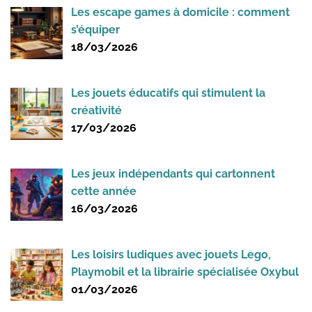
Les escape games à domicile : comment
s’équiper
18/03/2026
Les jouets éducatifs qui stimulent la
créativité
17/03/2026
Les jeux indépendants qui cartonnent
cette année
16/03/2026
Les loisirs ludiques avec jouets Lego,
Playmobil et la librairie spécialisée Oxybul
01/03/2026