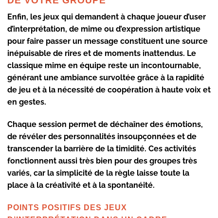
DE VOTRE GROUPE
Enfin, les jeux qui demandent à chaque joueur d’user
d’interprétation, de mime ou d’expression artistique
pour faire passer un message constituent une source
inépuisable de rires et de moments inattendus. Le
classique mime en équipe reste un incontournable,
générant une ambiance survoltée grâce à la rapidité
de jeu et à la nécessité de coopération à haute voix et
en gestes.
Chaque session permet de déchaîner des émotions,
de révéler des personnalités insoupçonnées et de
transcender la barrière de la timidité. Ces activités
fonctionnent aussi très bien pour des groupes très
variés, car la simplicité de la règle laisse toute la
place à la créativité et à la spontanéité.
POINTS POSITIFS DES JEUX