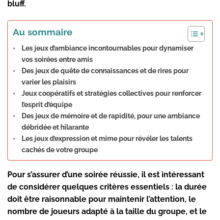
bluff.
Au sommaire
Les jeux d’ambiance incontournables pour dynamiser
vos soirées entre amis
Des jeux de quête de connaissances et de rires pour
varier les plaisirs
Jeux coopératifs et stratégies collectives pour renforcer
l’esprit d’équipe
Des jeux de mémoire et de rapidité, pour une ambiance
débridée et hilarante
Les jeux d’expression et mime pour révéler les talents
cachés de votre groupe
Pour s’assurer d’une soirée réussie, il est intéressant
de considérer quelques critères essentiels : la durée
doit être raisonnable pour maintenir l’attention, le
nombre de joueurs adapté à la taille du groupe, et le