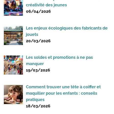
créativité des jeunes
06/04/2026
Les enjeux écologiques des fabricants de
jouets
20/03/2026
Les soldes et promotions à ne pas
manquer
19/03/2026
Comment trouver une tête à coiffer et
maquiller pour les enfants : conseils
pratiques
18/03/2026