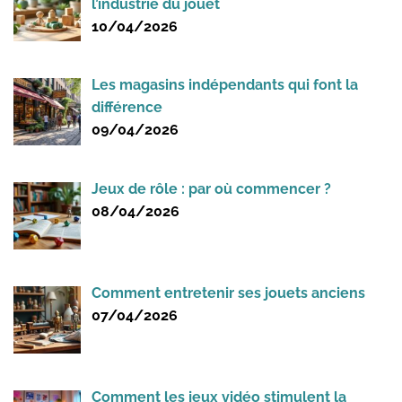
l’industrie du jouet
10/04/2026
Les magasins indépendants qui font la
différence
09/04/2026
Jeux de rôle : par où commencer ?
08/04/2026
Comment entretenir ses jouets anciens
07/04/2026
Comment les jeux vidéo stimulent la