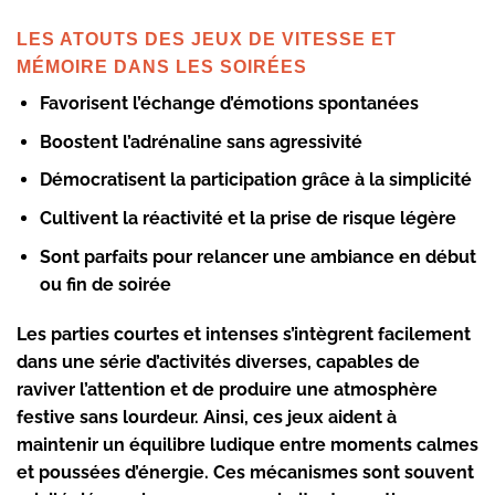
LES ATOUTS DES JEUX DE VITESSE ET
MÉMOIRE DANS LES SOIRÉES
Favorisent l’échange d’émotions spontanées
Boostent l’adrénaline sans agressivité
Démocratisent la participation grâce à la simplicité
Cultivent la réactivité et la prise de risque légère
Sont parfaits pour relancer une ambiance en début
ou fin de soirée
Les parties courtes et intenses s’intègrent facilement
dans une série d’activités diverses, capables de
raviver l’attention et de produire une atmosphère
festive sans lourdeur. Ainsi, ces jeux aident à
maintenir un équilibre ludique entre moments calmes
et poussées d’énergie. Ces mécanismes sont souvent