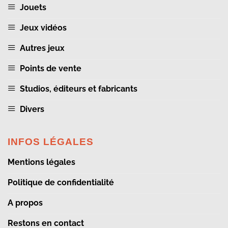
Jouets
Jeux vidéos
Autres jeux
Points de vente
Studios, éditeurs et fabricants
Divers
INFOS LÉGALES
Mentions légales
Politique de confidentialité
A propos
Restons en contact