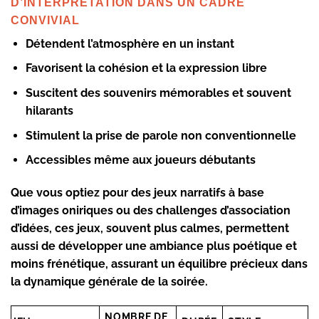
D’INTERPRÉTATION DANS UN CADRE
CONVIVIAL
Détendent l’atmosphère en un instant
Favorisent la cohésion et la expression libre
Suscitent des souvenirs mémorables et souvent
hilarants
Stimulent la prise de parole non conventionnelle
Accessibles même aux joueurs débutants
Que vous optiez pour des jeux narratifs à base
d’images oniriques ou des challenges d’association
d’idées, ces jeux, souvent plus calmes, permettent
aussi de développer une ambiance plus poétique et
moins frénétique, assurant un équilibre précieux dans
la dynamique générale de la soirée.
NOMBRE DE