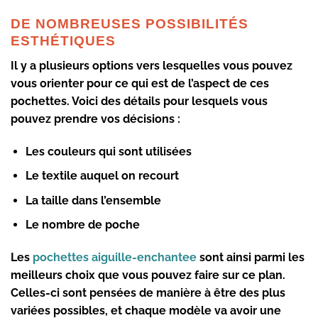
DE NOMBREUSES POSSIBILITÉS
ESTHÉTIQUES
Il y a plusieurs options vers lesquelles vous pouvez
vous orienter pour ce qui est de l’aspect de ces
pochettes. Voici des détails pour lesquels vous
pouvez prendre vos décisions :
Les couleurs qui sont utilisées
Le textile auquel on recourt
La taille dans l’ensemble
Le nombre de poche
Les
pochettes aiguille-enchantee
sont ainsi parmi les
meilleurs choix que vous pouvez faire sur ce plan.
Celles-ci sont pensées de manière à être des plus
variées possibles, et chaque modèle va
avoir une