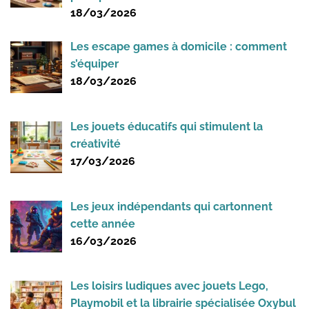
18/03/2026
Les escape games à domicile : comment
s’équiper
18/03/2026
Les jouets éducatifs qui stimulent la
créativité
17/03/2026
Les jeux indépendants qui cartonnent
cette année
16/03/2026
Les loisirs ludiques avec jouets Lego,
Playmobil et la librairie spécialisée Oxybul