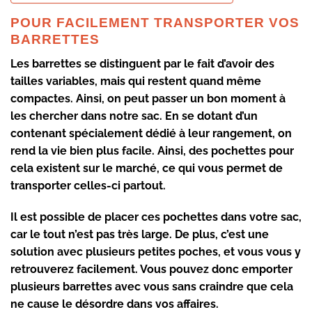
POUR FACILEMENT TRANSPORTER VOS
BARRETTES
Les barrettes se distinguent par le fait d’avoir des
tailles variables, mais qui restent quand même
compactes. Ainsi, on peut passer un bon moment à
les chercher dans notre sac. En se dotant
d’un
contenant spécialement dédié à leur rangement
, on
rend la vie bien plus facile. Ainsi, des pochettes pour
cela existent sur le marché, ce qui vous permet de
transporter celles-ci partout.
Il est possible de placer ces pochettes dans votre sac,
car le tout n’est pas très large. De plus, c’est une
solution avec plusieurs petites poches, et vous vous y
retrouverez facilement. Vous pouvez donc emporter
plusieurs barrettes avec vous sans craindre que cela
ne cause le désordre dans vos affaires.