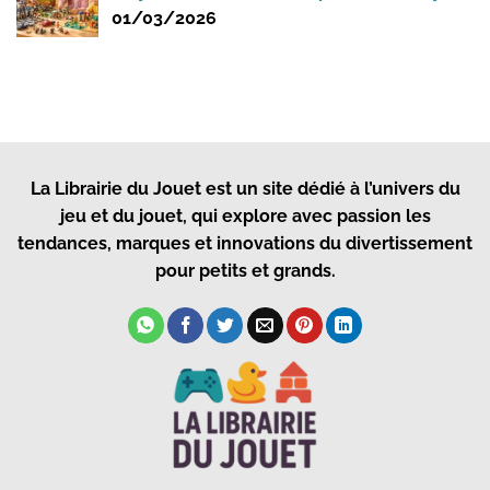
01/03/2026
La Librairie du Jouet
est un site dédié à l’univers du
jeu et du jouet, qui explore avec passion les
tendances, marques et innovations du divertissement
pour petits et grands.