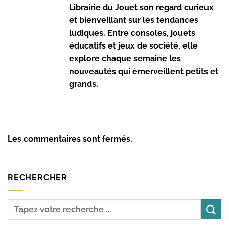
Librairie du Jouet son regard curieux
et bienveillant sur les tendances
ludiques. Entre consoles, jouets
éducatifs et jeux de société, elle
explore chaque semaine les
nouveautés qui émerveillent petits et
grands.
Les commentaires sont fermés.
RECHERCHER