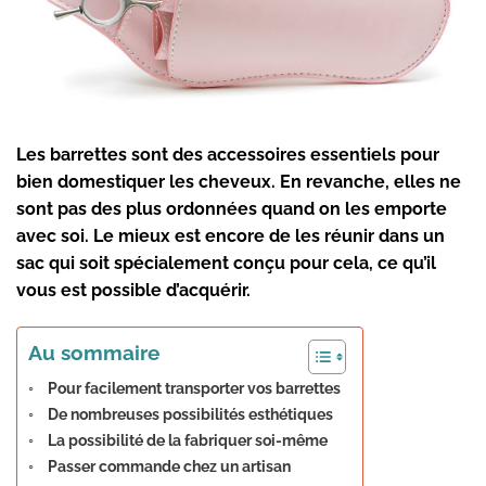
Les barrettes sont des accessoires essentiels pour
bien domestiquer les cheveux. En revanche, elles ne
sont pas des plus ordonnées quand on les emporte
avec soi. Le mieux est encore de les réunir dans un
sac qui soit spécialement conçu pour cela, ce qu’il
vous est possible d’acquérir.
Au sommaire
Pour facilement transporter vos barrettes
De nombreuses possibilités esthétiques
La possibilité de la fabriquer soi-même
Passer commande chez un artisan