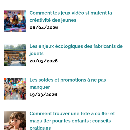
Comment les jeux vidéo stimulent la
créativité des jeunes
06/04/2026
Les enjeux écologiques des fabricants de
jouets
20/03/2026
Les soldes et promotions à ne pas
manquer
19/03/2026
Comment trouver une tête à coiffer et
maquiller pour les enfants : conseils
pratiques