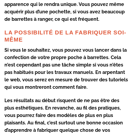
apparence qui le rendra unique
. Vous pouvez même
acquérir plus d’une pochette, si vous avez beaucoup
de barrettes à ranger, ce qui est fréquent.
LA POSSIBILITÉ DE LA FABRIQUER SOI-
MÊME
Si vous le souhaitez, vous pouvez vous lancer dans la
confection de votre propre poche à barrettes. Cela
n’est cependant pas une tâche simple si vous n’êtes
pas habitués pour les travaux manuels. En arpentant
le web, vous serez en mesure de
trouver des tutoriels
qui vous montreront comment faire
.
Les résultats au début risquent de ne pas être des
plus esthétiques. En revanche, au fil des pratiques,
vous pourrez faire des modèles de plus en plus
plaisants. Au final, c’est surtout une bonne occasion
d’apprendre à fabriquer quelque chose de vos