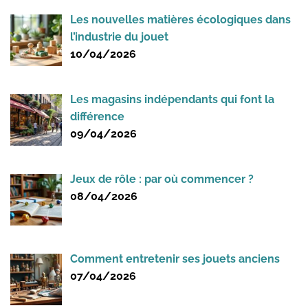
Les nouvelles matières écologiques dans
l’industrie du jouet
10/04/2026
Les magasins indépendants qui font la
différence
09/04/2026
Jeux de rôle : par où commencer ?
08/04/2026
Comment entretenir ses jouets anciens
07/04/2026