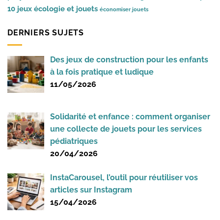
10 jeux
écologie et jouets
économiser jouets
DERNIERS SUJETS
Des jeux de construction pour les enfants
à la fois pratique et ludique
11/05/2026
Solidarité et enfance : comment organiser
une collecte de jouets pour les services
pédiatriques
20/04/2026
InstaCarousel, l’outil pour réutiliser vos
articles sur Instagram
15/04/2026