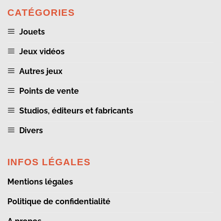
CATÉGORIES
Jouets
Jeux vidéos
Autres jeux
Points de vente
Studios, éditeurs et fabricants
Divers
INFOS LÉGALES
Mentions légales
Politique de confidentialité