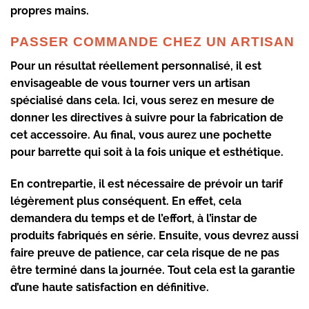
propres mains.
PASSER COMMANDE CHEZ UN ARTISAN
Pour un résultat réellement personnalisé, il est
envisageable de vous tourner vers un artisan
spécialisé dans cela. Ici, vous serez en mesure de
donner les directives à suivre pour la fabrication de
cet accessoire. Au final, vous aurez une pochette
pour barrette
qui soit à la fois unique et esthétique.
En contrepartie, il est nécessaire de prévoir un tarif
légèrement plus conséquent. En effet, cela
demandera du temps et de l’effort, à l’instar de
produits fabriqués en série. Ensuite, vous devrez aussi
faire
preuve de patience,
car cela risque de ne pas
être terminé dans la journée. Tout cela est la garantie
d’une haute satisfaction en définitive.