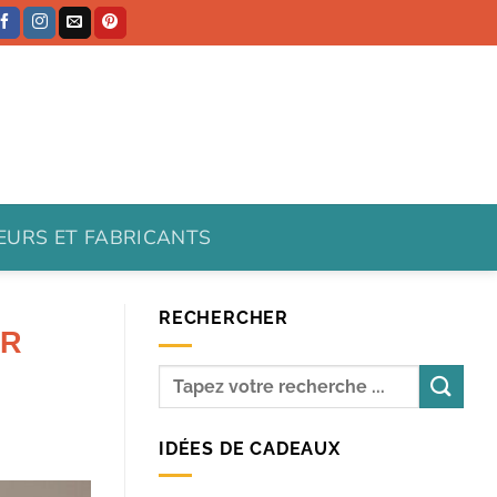
TEURS ET FABRICANTS
RECHERCHER
ER
IDÉES DE CADEAUX