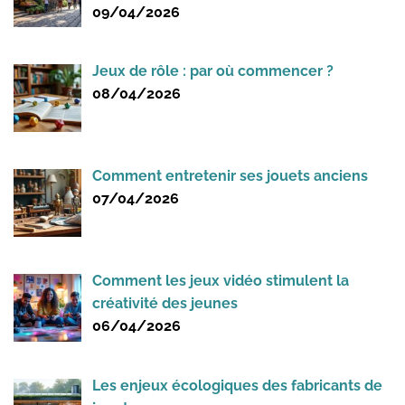
09/04/2026
Jeux de rôle : par où commencer ?
08/04/2026
Comment entretenir ses jouets anciens
07/04/2026
Comment les jeux vidéo stimulent la
créativité des jeunes
06/04/2026
Les enjeux écologiques des fabricants de