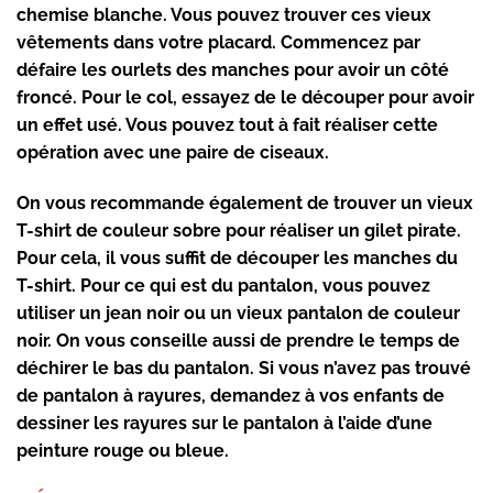
chemise blanche
. Vous pouvez trouver ces vieux
vêtements dans votre placard. Commencez par
défaire les ourlets des manches pour avoir un côté
froncé
. Pour le col, essayez de
le découper pour avoir
un effet usé
. Vous pouvez tout à fait réaliser cette
opération avec une paire de ciseaux.
On vous recommande également de trouver un vieux
T-shirt de couleur sobre pour réaliser un gilet pirate.
Pour cela, il vous suffit de découper les manches du
T-shirt. Pour ce qui est du pantalon, vous pouvez
utiliser un jean noir ou un vieux pantalon de couleur
noir. On vous conseille aussi de prendre le temps de
déchirer le bas du pantalon. Si vous n’avez pas trouvé
de pantalon à rayures, demandez à vos enfants de
dessiner les rayures sur le pantalon à l’aide d’une
peinture rouge ou bleue.