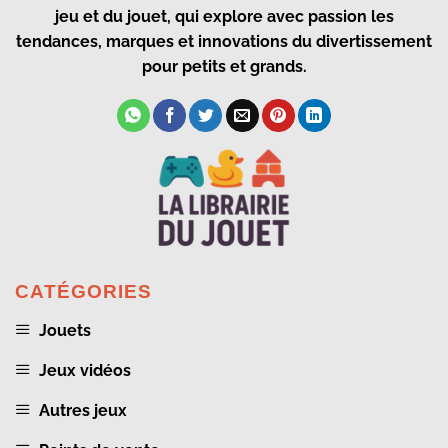
jeu et du jouet, qui explore avec passion les
tendances, marques et innovations du divertissement
pour petits et grands.
CATÉGORIES
Jouets
Jeux vidéos
Autres jeux