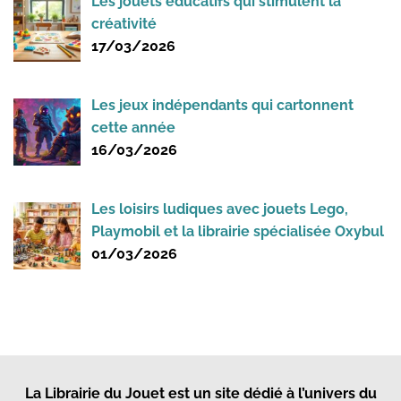
Les jouets éducatifs qui stimulent la
créativité
17/03/2026
Les jeux indépendants qui cartonnent
cette année
16/03/2026
Les loisirs ludiques avec jouets Lego,
Playmobil et la librairie spécialisée Oxybul
01/03/2026
La Librairie du Jouet
est un site dédié à l’univers du