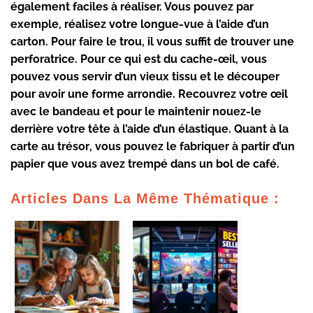
également faciles à réaliser. Vous pouvez par
exemple, réalisez votre
longue-vue à l’aide d’un
carton
. Pour faire le trou, il vous suffit de trouver une
perforatrice. Pour ce qui est
du cache-œil
, vous
pouvez
vous servir d’un vieux tissu et le découper
pour avoir une forme arrondie
. Recouvrez votre œil
avec le bandeau et pour le maintenir nouez-le
derrière votre tête à l’aide d’un élastique. Quant
à la
carte au trésor
, vous pouvez le fabriquer à partir d’un
papier que vous avez trempé dans un bol de café.
Articles Dans La Même Thématique :