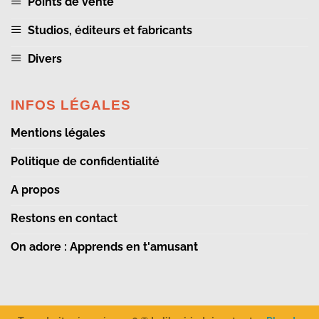
Points de vente
Studios, éditeurs et fabricants
Divers
INFOS LÉGALES
Mentions légales
Politique de confidentialité
A propos
Restons en contact
On adore : Apprends en t'amusant