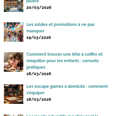
jouets
20/03/2026
Les soldes et promotions à ne pas
manquer
19/03/2026
Comment trouver une tête à coiffer et
maquiller pour les enfants : conseils
pratiques
18/03/2026
Les escape games à domicile : comment
s’équiper
18/03/2026