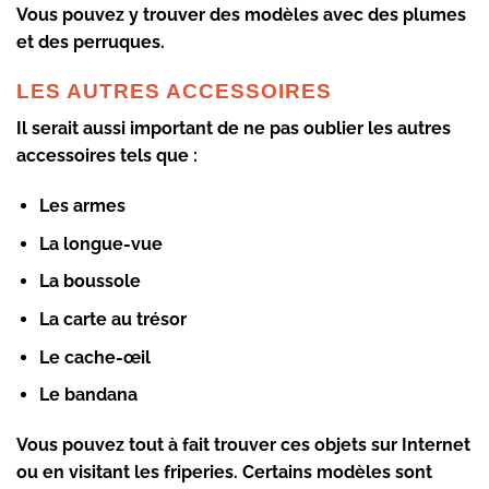
Vous pouvez y trouver des modèles avec des plumes
et des perruques.
LES AUTRES ACCESSOIRES
Il serait aussi important de ne pas oublier les autres
accessoires tels que :
Les armes
La longue-vue
La boussole
La carte au trésor
Le cache-œil
Le bandana
Vous pouvez tout à fait trouver ces objets sur Internet
ou en visitant les friperies. Certains modèles sont