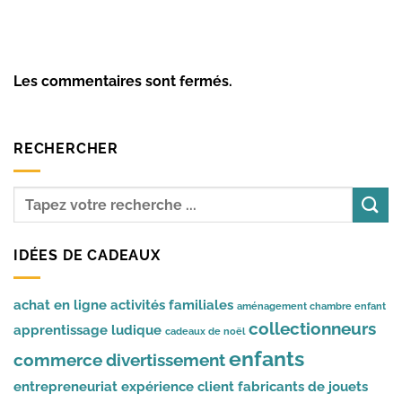
Les commentaires sont fermés.
RECHERCHER
IDÉES DE CADEAUX
achat en ligne
activités familiales
aménagement chambre enfant
collectionneurs
apprentissage ludique
cadeaux de noël
enfants
commerce
divertissement
entrepreneuriat
expérience client
fabricants de jouets