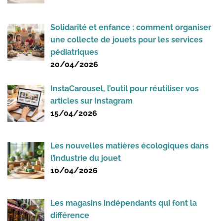
Solidarité et enfance : comment organiser
une collecte de jouets pour les services
pédiatriques
20/04/2026
InstaCarousel, l’outil pour réutiliser vos
articles sur Instagram
15/04/2026
Les nouvelles matières écologiques dans
l’industrie du jouet
10/04/2026
Les magasins indépendants qui font la
différence