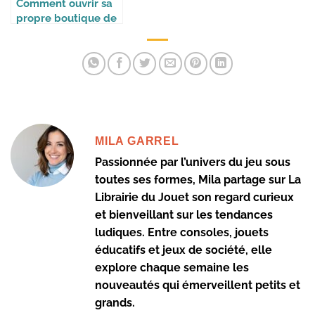
Comment ouvrir sa
propre boutique de
jeux
MILA GARREL
Passionnée par l’univers du jeu sous
toutes ses formes, Mila partage sur La
Librairie du Jouet son regard curieux
et bienveillant sur les tendances
ludiques. Entre consoles, jouets
éducatifs et jeux de société, elle
explore chaque semaine les
nouveautés qui émerveillent petits et
grands.