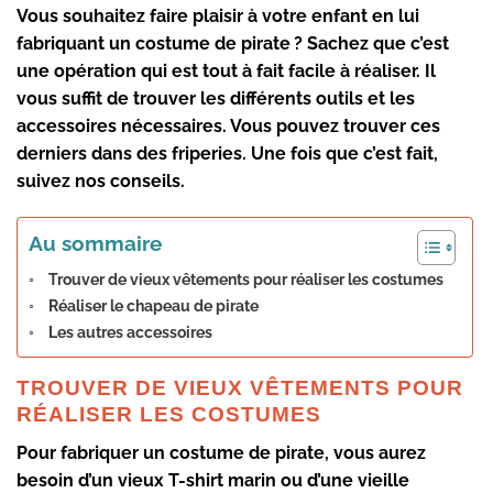
Vous souhaitez faire plaisir à votre enfant en lui
fabriquant un costume de pirate ? Sachez que c’est
une opération qui est tout à fait facile à réaliser. Il
vous suffit de trouver les différents outils et les
accessoires nécessaires. Vous pouvez trouver ces
derniers dans des friperies. Une fois que c’est fait,
suivez nos conseils.
Au sommaire
Trouver de vieux vêtements pour réaliser les costumes
Réaliser le chapeau de pirate
Les autres accessoires
TROUVER DE VIEUX VÊTEMENTS POUR
RÉALISER LES COSTUMES
Pour fabriquer un costume de pirate, vous aurez
besoin d’un vieux T-shirt marin ou d’une vieille