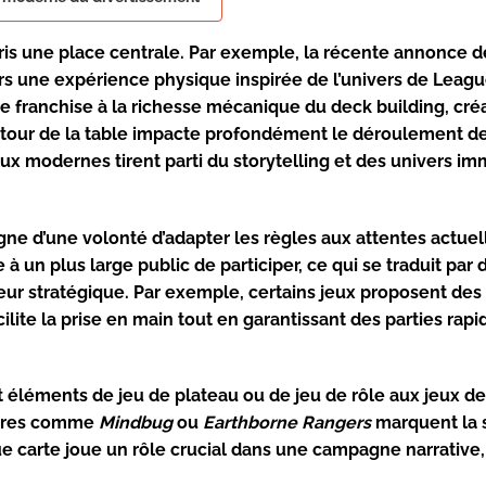
t pris une place centrale. Par exemple, la récente annonce 
ers une expérience physique inspirée de l’univers de Leagu
bre franchise à la richesse mécanique du
deck building
, cré
our de la table impacte profondément le déroulement de 
x modernes tirent parti du storytelling et des univers im
e d’une volonté d’adapter les règles aux attentes actuel
à un plus large public de participer, ce qui se traduit par 
deur stratégique. Par exemple, certains jeux proposent des 
cilite la prise en main tout en garantissant des
parties rapi
 éléments de jeu de plateau ou de jeu de rôle aux jeux de
titres comme
Mindbug
ou
Earthborne Rangers
marquent la 
ue carte joue un rôle crucial dans une campagne narrative,