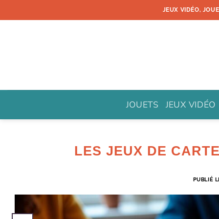
Passer
JEUX VIDÉO, JOU
au
contenu
JOUETS
JEUX VIDÉO
LES JEUX DE CART
PUBLIÉ 