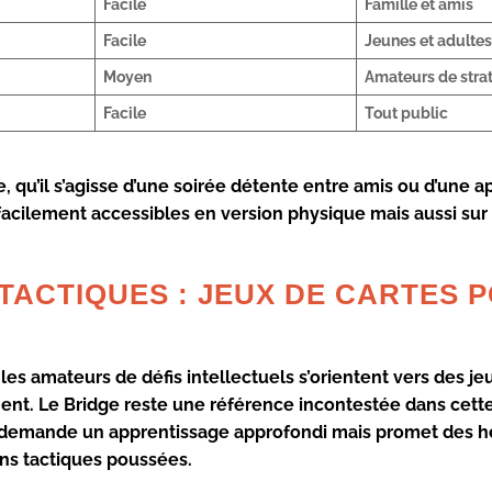
Facile
Famille et amis
Facile
Jeunes et adulte
Moyen
Amateurs de stra
Facile
Tout public
 qu’il s’agisse d’une soirée détente entre amis ou d’une a
 facilement accessibles en version physique mais aussi sur
 TACTIQUES : JEUX DE CARTES 
, les amateurs de défis intellectuels s’orientent vers des je
nent. Le Bridge reste une référence incontestée dans cett
s, demande un apprentissage approfondi mais promet des 
ions tactiques poussées.