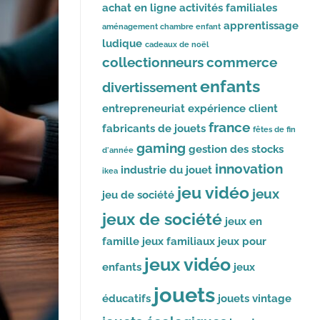
achat en ligne
activités familiales
apprentissage
aménagement chambre enfant
ludique
cadeaux de noël
collectionneurs
commerce
enfants
divertissement
entrepreneuriat
expérience client
france
fabricants de jouets
fêtes de fin
gaming
gestion des stocks
d'année
innovation
industrie du jouet
ikea
jeu vidéo
jeux
jeu de société
jeux de société
jeux en
famille
jeux familiaux
jeux pour
jeux vidéo
enfants
jeux
jouets
éducatifs
jouets vintage