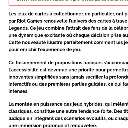
Les jeux de cartes à collectionner, en particulier, on
par Riot Games renouvelle l’univers des cartes à trav
Legends. Ce jeu combine l’attrait des fans de la célè
une dynamique excitante où chaque décision prise aut
Cette nouveauté illustre parfaitement comment les jeu
pour enrichir l’expérience de jeu.
Ce foisonnement de propositions ludiques s’accompagn
L’accessibilité est devenue une priorité pour permettre 
innovantes simplifiées sans jamais sacrifier la profon
interactifs ou des premières parties guidées, ce qui fa
intenses.
La montée en puissance des jeux hybrides, qui mêlent
classiques, constitue une autre tendance forte. Des 
ludique en intégrant des scénarios évolutifs, où chaq
une immersion profonde et renouvelée.