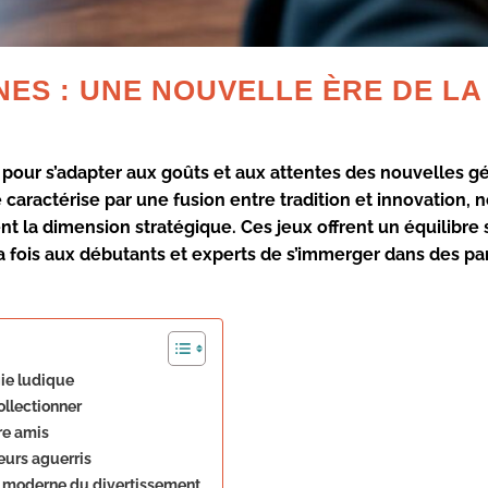
ES : UNE NOUVELLE ÈRE DE LA
r pour s’adapter aux goûts et aux attentes des nouvelles g
 caractérise par une fusion entre tradition et innovation
 la dimension stratégique. Ces jeux offrent un équilibre 
 la fois aux débutants et experts de s’immerger dans des pa
gie ludique
ollectionner
tre amis
ueurs aguerris
et moderne du divertissement