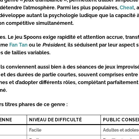
 détendre l’atmosphère. Parmi les plus populaires,
Cheat
, 
l développe autant la psychologie ludique que la capacité 
nsion compétitive simultanément.
es. Le jeu
Spoons
exige rapidité et attention accrue, tran
omme
Fan Tan
ou le
Président
, ils séduisent par leur aspect 
de tailles variables.
é. Ils conviennent aussi bien à des séances de jeux improvi
et des durées de partie courtes, souvent comprises entre 
hes et d’adopter différents rôles, complétant parfaitement
mé.
rs titres phares de ce genre :
ENNE
NIVEAU DE DIFFICULTÉ
PUBLIC CONSE
Facile
Adultes et adole